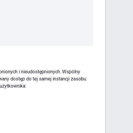
nionych i nieudostępnionych. Wspólny
wany dostęp do tej samej instancji zasobu.
użytkownika: