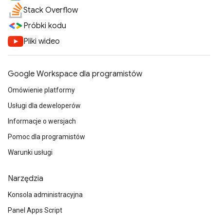
Stack Overflow
Próbki kodu
Pliki wideo
Google Workspace dla programistów
Omówienie platformy
Usługi dla deweloperów
Informacje o wersjach
Pomoc dla programistów
Warunki usługi
Narzędzia
Konsola administracyjna
Panel Apps Script