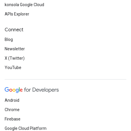
konsola Google Cloud
APIs Explorer
Connect
Blog
Newsletter
X (Twitter)
YouTube
Android
Chrome
Firebase
Google Cloud Platform