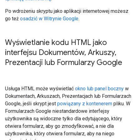
Po wdrożeniu skryptu jako aplikacji internetowej możesz
go też
osadzić w Witrynie Google
.
Wyświetlanie kodu HTML jako
interfejsu Dokumentów
,
Arkuszy
,
Prezentacji lub Formularzy Google
Usługa HTML może wyświetlać
okno lub panel boczny
w
Dokumentach, Arkuszach, Prezentacjach lub Formularzach
Google, jeśli skrypt jest
powiązany z kontenerem
pliku. W
Formularzach Google niestandardowe interfejsy
użytkownika są widoczne tylko dla edytującego, który
otwiera formularz, aby go zmodyfikować, a nie dla
użytkownika, który otwiera formularz, aby na niego