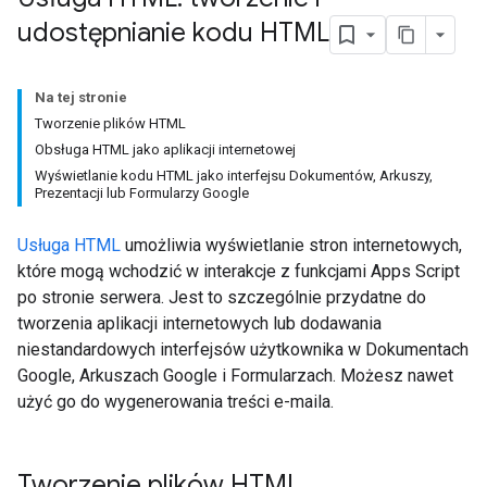
udostępnianie kodu HTML
Na tej stronie
Tworzenie plików HTML
Obsługa HTML jako aplikacji internetowej
Wyświetlanie kodu HTML jako interfejsu Dokumentów, Arkuszy,
Prezentacji lub Formularzy Google
Usługa HTML
umożliwia wyświetlanie stron internetowych,
które mogą wchodzić w interakcje z funkcjami Apps Script
po stronie serwera. Jest to szczególnie przydatne do
tworzenia aplikacji internetowych lub dodawania
niestandardowych interfejsów użytkownika w Dokumentach
Google, Arkuszach Google i Formularzach. Możesz nawet
użyć go do wygenerowania treści e-maila.
Tworzenie plików HTML