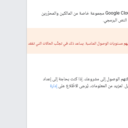
. تتضمّن مشاريع Google Cloud مجموعة خاصة من المالكين والمحرّرين
النص البرمجي.
ديهم مستويات الوصول المناسبة. يساعد ذلك في تجنُّب الحالات التي تفقد
نهم الوصول إلى مشروعك. إذا كنت بحاجة إلى إعداد
ل. لمزيد من المعلومات، يُرجى الاطّلاع على
إدارة