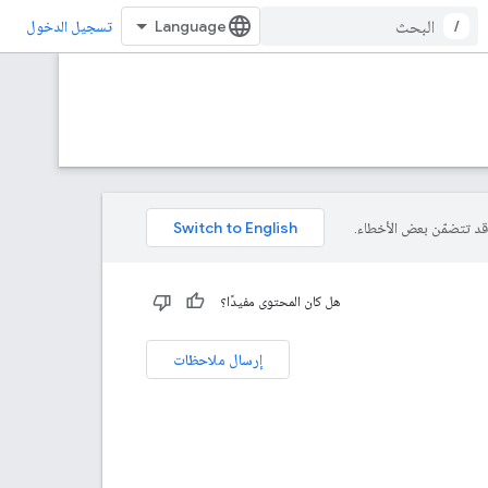
/
تسجيل الدخول
هل كان المحتوى مفيدًا؟
إرسال ملاحظات