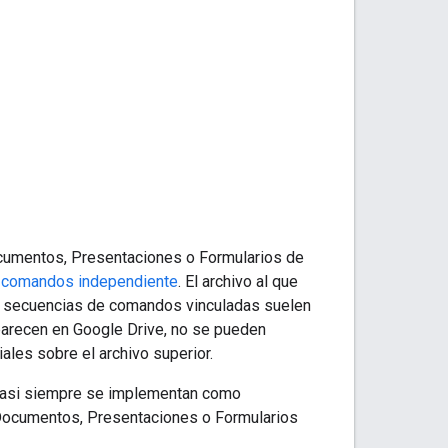
ocumentos, Presentaciones o Formularios de
 comandos independiente
. El archivo al que
s secuencias de comandos vinculadas suelen
recen en Google Drive, no se pueden
ales sobre el archivo superior.
 casi siempre se implementan como
 Documentos, Presentaciones o Formularios