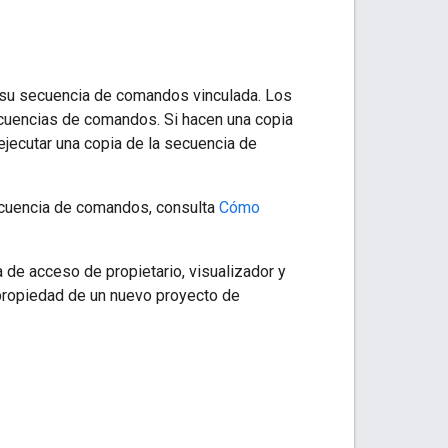
r su secuencia de comandos vinculada. Los
ecuencias de comandos. Si hacen una copia
ejecutar una copia de la secuencia de
ecuencia de comandos, consulta
Cómo
de acceso de propietario, visualizador y
a propiedad de un nuevo proyecto de