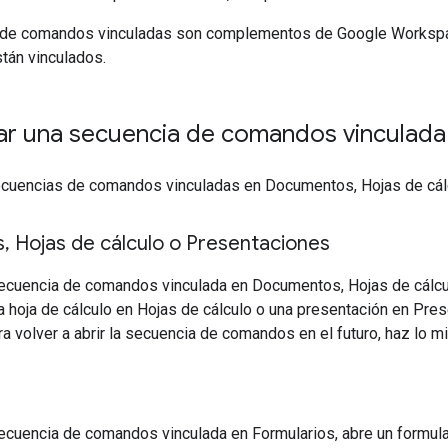
 de comandos vinculadas son complementos de Google Worksp
stán vinculados.
r una secuencia de comandos vinculada
cuencias de comandos vinculadas en Documentos, Hojas de cálc
s
,
Hojas de cálculo o Presentaciones
secuencia de comandos vinculada en Documentos, Hojas de cálc
hoja de cálculo en Hojas de cálculo o una presentación en Pres
ra volver a abrir la secuencia de comandos en el futuro, haz lo 
ecuencia de comandos vinculada en Formularios, abre un formular