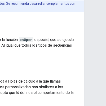
ados. Se recomienda desarrollar complementos con
 la función
onOpen
especial, que se ejecuta
 Al igual que todos los tipos de secuencias
a a Hojas de cálculo a la que llamas
nes personalizadas son similares a los
epto que tú defines el comportamiento de la