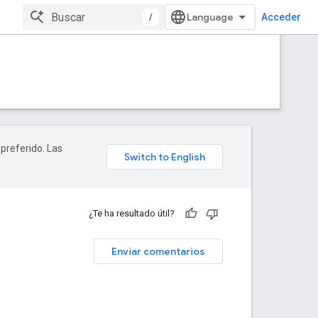
/
Acceder
 preferido. Las
¿Te ha resultado útil?
Enviar comentarios