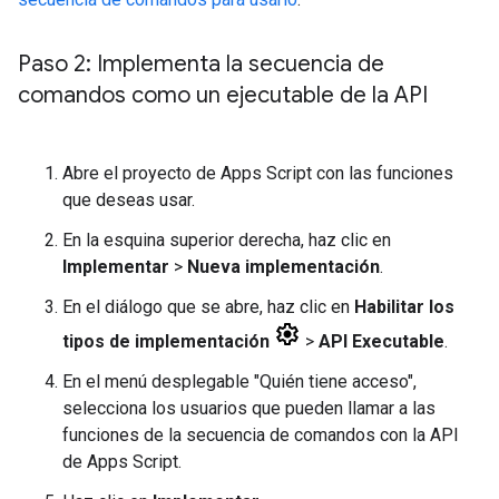
Paso 2: Implementa la secuencia de
comandos como un ejecutable de la API
Abre el proyecto de Apps Script con las funciones
que deseas usar.
En la esquina superior derecha, haz clic en
Implementar
>
Nueva implementación
.
En el diálogo que se abre, haz clic en
Habilitar los
tipos de implementación
>
API Executable
.
En el menú desplegable "Quién tiene acceso",
selecciona los usuarios que pueden llamar a las
funciones de la secuencia de comandos con la API
de Apps Script.