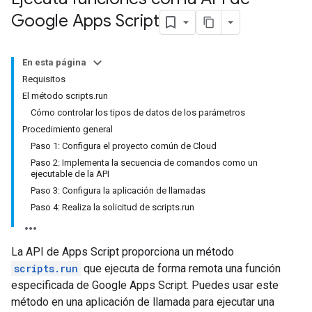
Google Apps Script
En esta página
Requisitos
El método scripts.run
Cómo controlar los tipos de datos de los parámetros
Procedimiento general
Paso 1: Configura el proyecto común de Cloud
Paso 2: Implementa la secuencia de comandos como un
ejecutable de la API
Paso 3: Configura la aplicación de llamadas
Paso 4: Realiza la solicitud de scripts.run
La API de Apps Script proporciona un método
scripts.run
que ejecuta de forma remota una función
especificada de Google Apps Script. Puedes usar este
método en una aplicación de llamada para ejecutar una