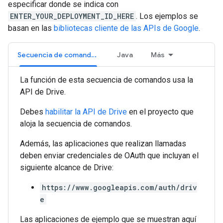
especificar donde se indica con
ENTER_YOUR_DEPLOYMENT_ID_HERE
. Los ejemplos se
basan en las
bibliotecas cliente de las APIs de Google
.
Secuencia de comandos de destino
Java
Más
La función de esta secuencia de comandos usa la
API de Drive.
Debes
habilitar la API de Drive
en el proyecto que
aloja la secuencia de comandos.
Además, las aplicaciones que realizan llamadas
deben enviar credenciales de OAuth que incluyan el
siguiente alcance de Drive:
https://www.googleapis.com/auth/driv
e
Las aplicaciones de ejemplo que se muestran aquí