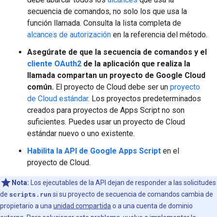
secuencia de comandos, no solo los que usa la
función llamada. Consulta la lista completa de
alcances de autorización
en la referencia del método.
Asegúrate de que la secuencia de comandos y el
cliente OAuth2
de la aplicación que realiza la
llamada compartan un proyecto de Google Cloud
común.
El proyecto de Cloud debe ser un
proyecto
de Cloud estándar
. Los proyectos predeterminados
creados para proyectos de Apps Script no son
suficientes. Puedes usar un proyecto de Cloud
estándar nuevo o uno existente.
Habilita la API de Google Apps Script
en el
proyecto de Cloud.
Nota:
Los ejecutables de la API dejan de responder a las solicitudes
de
scripts.run
si su proyecto de secuencia de comandos cambia de
propietario a una
unidad compartida
o a una cuenta de dominio