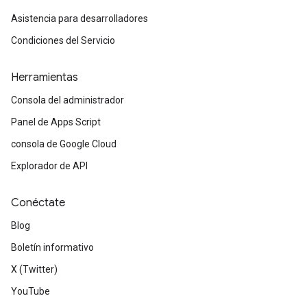
Asistencia para desarrolladores
Condiciones del Servicio
Herramientas
Consola del administrador
Panel de Apps Script
consola de Google Cloud
Explorador de API
Conéctate
Blog
Boletín informativo
X (Twitter)
YouTube