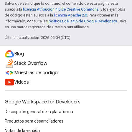
Salvo que se indique lo contrario, el contenido de esta página está
sujeto a la
licencia Atribución 4.0 de Creative Commons
, y los ejemplos
de código están sujetos a la
licencia Apache 2.0
. Para obtener más
información, consulta las
políticas del sitio de Google Developers
. Java
es una marca registrada de Oracle o sus afiliados.
Última actualización: 2026-05-04 (UTC)
Blog
Stack Overflow
Muestras de código
Videos
Google Workspace for Developers
Descripción general de la plataforma
Productos para desarrolladores
Notas de la versión