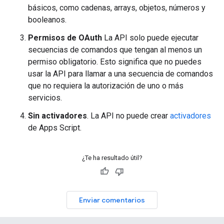
básicos, como cadenas, arrays, objetos, números y
booleanos.
Permisos de OAuth
La API solo puede ejecutar
secuencias de comandos que tengan al menos un
permiso obligatorio. Esto significa que no puedes
usar la API para llamar a una secuencia de comandos
que no requiera la autorización de uno o más
servicios.
Sin activadores
. La API no puede crear
activadores
de Apps Script.
¿Te ha resultado útil?
Enviar comentarios