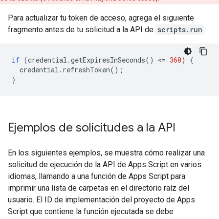
Para actualizar tu token de acceso, agrega el siguiente
fragmento antes de tu solicitud a la API de
scripts.run
:
if
(
credential
.
getExpiresInSeconds
()
<
=
360
)
{
credential
.
refreshToken
();
}
Ejemplos de solicitudes a la API
En los siguientes ejemplos, se muestra cómo realizar una
solicitud de ejecución de la API de Apps Script en varios
idiomas, llamando a una función de Apps Script para
imprimir una lista de carpetas en el directorio raíz del
usuario. El ID de implementación del proyecto de Apps
Script que contiene la función ejecutada se debe