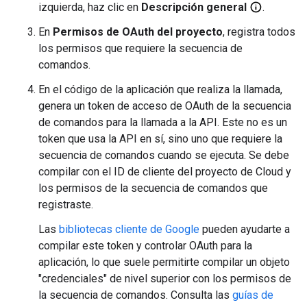
izquierda, haz clic en
Descripción general
.
En
Permisos de OAuth del proyecto
, registra todos
los permisos que requiere la secuencia de
comandos.
En el código de la aplicación que realiza la llamada,
genera un token de acceso de OAuth de la secuencia
de comandos para la llamada a la API. Este no es un
token que usa la API en sí, sino uno que requiere la
secuencia de comandos cuando se ejecuta. Se debe
compilar con el ID de cliente del proyecto de Cloud y
los permisos de la secuencia de comandos que
registraste.
Las
bibliotecas cliente de Google
pueden ayudarte a
compilar este token y controlar OAuth para la
aplicación, lo que suele permitirte compilar un objeto
"credenciales" de nivel superior con los permisos de
la secuencia de comandos. Consulta las
guías de