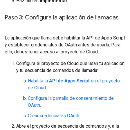
Haz clic en
Implementar
.
Paso 3: Configura la aplicación de llamadas
La aplicación que llama debe habilitar la API de Apps Script
y establecer credenciales de OAuth antes de usarla. Para
ello, debes tener acceso al proyecto de Cloud.
Configura el proyecto de Cloud que usan tu aplicación
y tu secuencia de comandos de llamada:
Habilita la
API de Apps Script
en el proyecto
de Cloud
.
Configura la pantalla de consentimiento de
OAuth
.
Crear credenciales OAuth
Abre el proyecto de secuencia de comandos y, a la