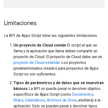
Limitaciones
La API de Apps Script tiene las siguientes limitaciones:
Un proyecto de Cloud común
El script al que se
llama y la aplicación que llama deben compartir un
proyecto de Cloud. El proyecto de Cloud debe ser un
proyecto de Cloud estándar
. Los proyectos
predeterminados creados para proyectos de Apps
Script no son suficientes.
Tipos de parámetros y de datos que se muestran
básicos
La API no puede pasar ni devolver objetos
específicos de Apps Script (como
Documentos
,
Blobs
,
Calendarios
,
Archivos de Drive
, etcétera) a la
aplicación. Solo se pueden pasar y devolver tipos