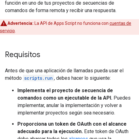
función en uno de tus proyectos de secuencias de
comandos de forma remota y recibir una respuesta.
Advertencia:
La API de Apps Script no funciona con
cuentas de
servicio
.
Requisitos
Antes de que una aplicación de llamadas pueda usar el
método
scripts.run
, debes hacer lo siguiente:
Implementa el proyecto de secuencia de
comandos como un ejecutable de la API.
Puedes
implementar, anular la implementación y volver a
implementar proyectos según sea necesario.
Proporciona un token de OAuth con el alcance
adecuado para la ejecución.
Este token de OAuth
debe abarcar todos los
alcances
que usa la