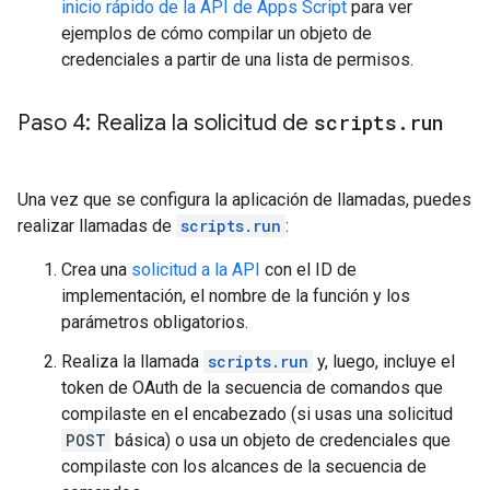
inicio rápido de la API de Apps Script
para ver
ejemplos de cómo compilar un objeto de
credenciales a partir de una lista de permisos.
Paso 4: Realiza la solicitud de
scripts
.
run
Una vez que se configura la aplicación de llamadas, puedes
realizar llamadas de
scripts.run
:
Crea una
solicitud a la API
con el ID de
implementación, el nombre de la función y los
parámetros obligatorios.
Realiza la llamada
scripts.run
y, luego, incluye el
token de OAuth de la secuencia de comandos que
compilaste en el encabezado (si usas una solicitud
POST
básica) o usa un objeto de credenciales que
compilaste con los alcances de la secuencia de