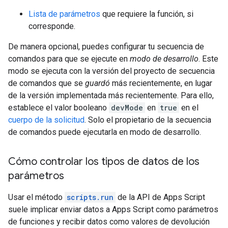
Lista de parámetros
que requiere la función, si
corresponde.
De manera opcional, puedes configurar tu secuencia de
comandos para que se ejecute en
modo de desarrollo
. Este
modo se ejecuta con la versión del proyecto de secuencia
de comandos que se
guardó
más recientemente, en lugar
de la versión implementada más recientemente. Para ello,
establece el valor booleano
devMode
en
true
en el
cuerpo de la solicitud
. Solo el propietario de la secuencia
de comandos puede ejecutarla en modo de desarrollo.
Cómo controlar los tipos de datos de los
parámetros
Usar el método
scripts.run
de la API de Apps Script
suele implicar enviar datos a Apps Script como parámetros
de funciones y recibir datos como valores de devolución