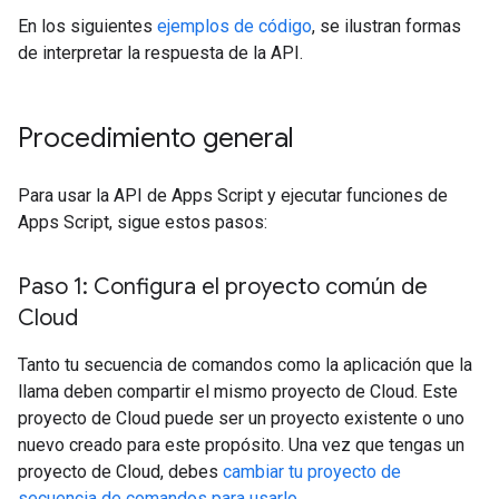
En los siguientes
ejemplos de código
, se ilustran formas
de interpretar la respuesta de la API.
Procedimiento general
Para usar la API de Apps Script y ejecutar funciones de
Apps Script, sigue estos pasos:
Paso 1: Configura el proyecto común de
Cloud
Tanto tu secuencia de comandos como la aplicación que la
llama deben compartir el mismo proyecto de Cloud. Este
proyecto de Cloud puede ser un proyecto existente o uno
nuevo creado para este propósito. Una vez que tengas un
proyecto de Cloud, debes
cambiar tu proyecto de
secuencia de comandos para usarlo
.