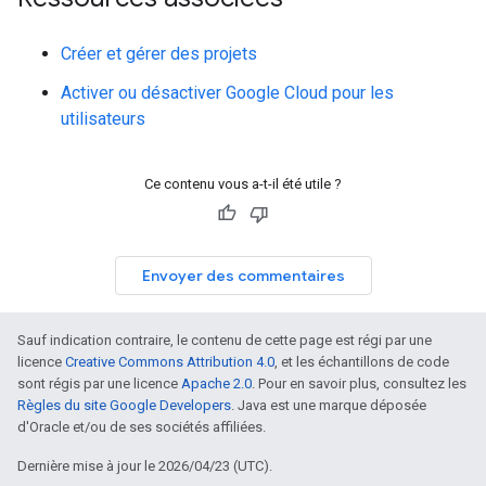
Créer et gérer des projets
Activer ou désactiver Google Cloud pour les
utilisateurs
Ce contenu vous a-t-il été utile ?
Envoyer des commentaires
Sauf indication contraire, le contenu de cette page est régi par une
licence
Creative Commons Attribution 4.0
, et les échantillons de code
sont régis par une licence
Apache 2.0
. Pour en savoir plus, consultez les
Règles du site Google Developers
. Java est une marque déposée
d'Oracle et/ou de ses sociétés affiliées.
Dernière mise à jour le 2026/04/23 (UTC).