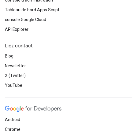
Console d'administration
Tableau de bord Apps Script
console Google Cloud
API Explorer
Liez contact
Blog
Newsletter
X (Twitter)
YouTube
Android
Chrome