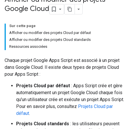
Google Cloud
Sur cette page
Afficher ou modifier des projets Cloud par défaut
Afficher ou modifier des projets Cloud standards
Ressources associées
Chaque projet Google Apps Script est associé à un projet
dans Google Cloud. Il existe deux types de projets Cloud
pour Apps Script :
Projets Cloud par défaut
: Apps Script crée et gère
automatiquement un projet Google Cloud chaque fois
qu'un utilisateur crée et exécute un projet Apps Script.
Pour en savoir plus, consultez
Projets Cloud par
défaut
.
Projets Cloud standards
: les utilisateurs peuvent