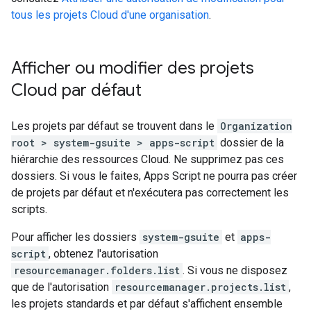
tous les projets Cloud d'une organisation
.
Afficher ou modifier des projets
Cloud par défaut
Les projets par défaut se trouvent dans le
Organization
root > system-gsuite > apps-script
dossier de la
hiérarchie des ressources Cloud. Ne supprimez pas ces
dossiers. Si vous le faites, Apps Script ne pourra pas créer
de projets par défaut et n'exécutera pas correctement les
scripts.
Pour afficher les dossiers
system-gsuite
et
apps-
script
, obtenez l'autorisation
resourcemanager.folders.list
. Si vous ne disposez
que de l'autorisation
resourcemanager.projects.list
,
les projets standards et par défaut s'affichent ensemble