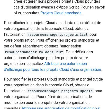
créer et gérer leurs propres projets Cloud pour des
cas d'utilisation avancés d'Apps Script. Pour en savoir
plus, consultez
Projets Cloud standards
.
Pour afficher les projets Cloud standards et par défaut de
votre organisation dans la console Cloud, obtenez
l'autorisation
resourcemanager.projects.list
pour
votre organisation. Pour afficher les projets standards et
par défaut séparément, obtenez l'autorisation
resourcemanager.folders.list
. Pour définir des
autorisations d'affichage pour les projets de votre
organisation, consultez
Attribuer une autorisation
d'affichage pour tous les projets Cloud d'une organisation
.
Pour modifier les projets Cloud standards et par défaut de
votre organisation dans la console Cloud, obtenez
l'autorisation
resourcemanager.projects.update
pour
votre organisation. Pour définir des autorisations de
modification pour les projets de votre organisation,
consultez
Attribuer une autorisation de modification pour