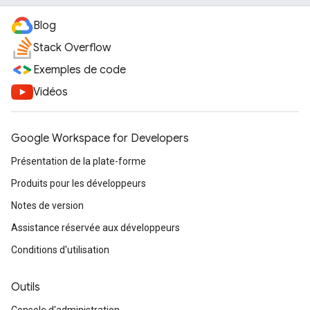
Blog
Stack Overflow
Exemples de code
Vidéos
Google Workspace for Developers
Présentation de la plate-forme
Produits pour les développeurs
Notes de version
Assistance réservée aux développeurs
Conditions d'utilisation
Outils