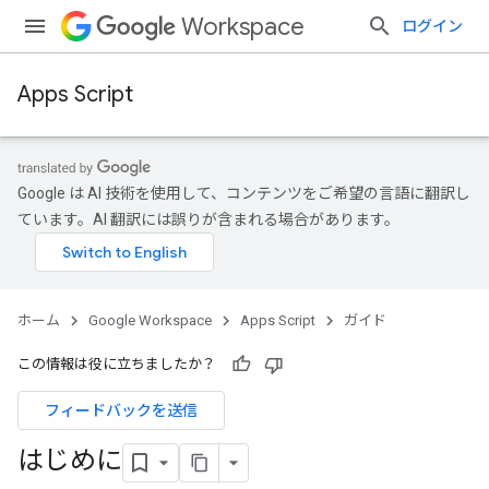
Workspace
ログイン
Apps Script
Google は AI 技術を使用して、コンテンツをご希望の言語に翻訳し
ています。AI 翻訳には誤りが含まれる場合があります。
ホーム
Google Workspace
Apps Script
ガイド
この情報は役に立ちましたか？
フィードバックを送信
はじめに