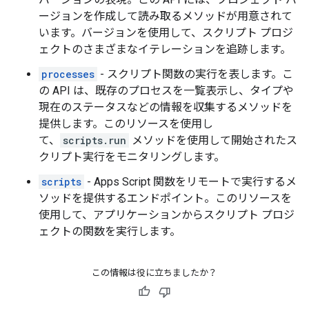
ージョンを作成して読み取るメソッドが用意されて
います。バージョンを使用して、スクリプト プロジ
ェクトのさまざまなイテレーションを追跡します。
processes
- スクリプト関数の実行を表します。こ
の API は、既存のプロセスを一覧表示し、タイプや
現在のステータスなどの情報を収集するメソッドを
提供します。このリソースを使用し
て、
scripts.run
メソッドを使用して開始されたス
クリプト実行をモニタリングします。
scripts
- Apps Script 関数をリモートで実行するメ
ソッドを提供するエンドポイント。このリソースを
使用して、アプリケーションからスクリプト プロジ
ェクトの関数を実行します。
この情報は役に立ちましたか？