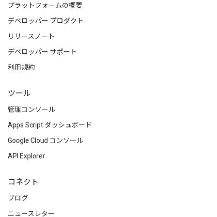
プラットフォームの概要
デベロッパー プロダクト
リリースノート
デベロッパー サポート
利用規約
ツール
管理コンソール
Apps Script ダッシュボード
Google Cloud コンソール
API Explorer
コネクト
ブログ
ニュースレター