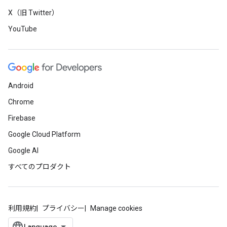
X（旧 Twitter）
YouTube
Android
Chrome
Firebase
Google Cloud Platform
Google AI
すべてのプロダクト
利用規約
プライバシー
Manage cookies