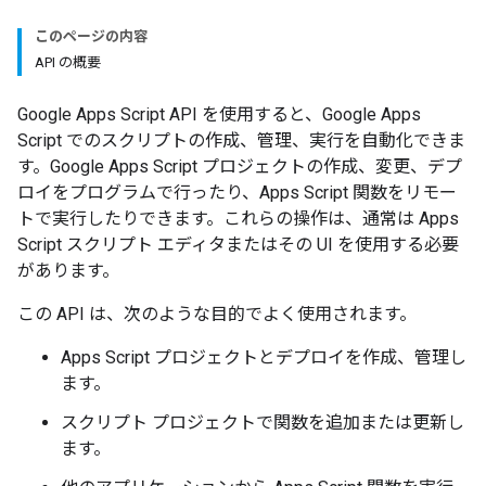
このページの内容
API の概要
Google Apps Script API を使用すると、Google Apps
Script でのスクリプトの作成、管理、実行を自動化できま
す。Google Apps Script プロジェクトの作成、変更、デプ
ロイをプログラムで行ったり、Apps Script 関数をリモー
トで実行したりできます。これらの操作は、通常は Apps
Script スクリプト エディタまたはその UI を使用する必要
があります。
この API は、次のような目的でよく使用されます。
Apps Script プロジェクトとデプロイを作成、管理し
ます。
スクリプト プロジェクトで関数を追加または更新し
ます。