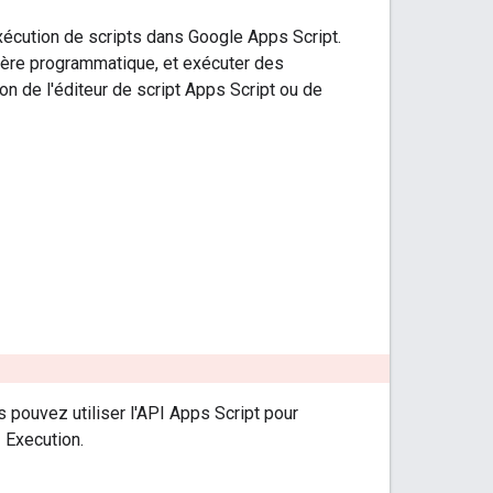
exécution de scripts dans Google Apps Script.
ière programmatique, et exécuter des
on de l'éditeur de script Apps Script ou de
 pouvez utiliser l'API Apps Script pour
 Execution.