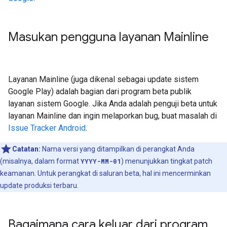
Masukan pengguna layanan Mainline
Layanan Mainline (juga dikenal sebagai update sistem
Google Play) adalah bagian dari program beta publik
layanan sistem Google. Jika Anda adalah penguji beta untuk
layanan Mainline dan ingin melaporkan bug, buat masalah di
Issue Tracker Android
.
Catatan:
Nama versi yang ditampilkan di perangkat Anda
(misalnya, dalam format
YYYY-MM-01
) menunjukkan tingkat patch
keamanan. Untuk perangkat di saluran beta, hal ini mencerminkan
update produksi terbaru.
Bagaimana cara keluar dari program