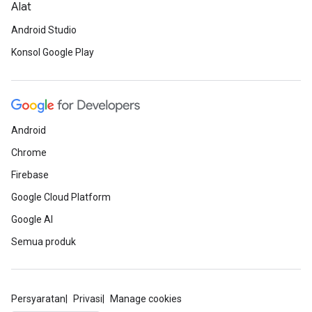
Alat
Android Studio
Konsol Google Play
Android
Chrome
Firebase
Google Cloud Platform
Google AI
Semua produk
Persyaratan
Privasi
Manage cookies