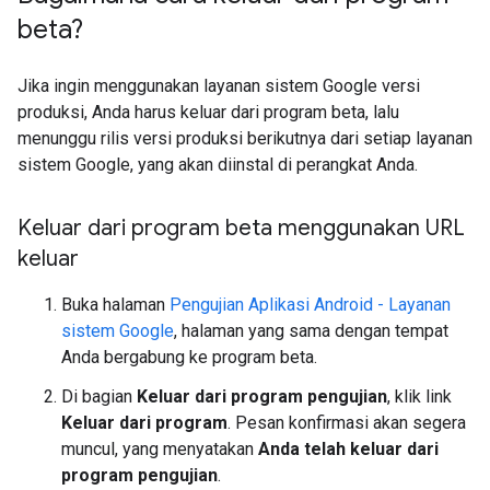
beta?
Jika ingin menggunakan layanan sistem Google versi
produksi, Anda harus keluar dari program beta, lalu
menunggu rilis versi produksi berikutnya dari setiap layanan
sistem Google, yang akan diinstal di perangkat Anda.
Keluar dari program beta menggunakan URL
keluar
Buka halaman
Pengujian Aplikasi Android - Layanan
sistem Google
, halaman yang sama dengan tempat
Anda bergabung ke program beta.
Di bagian
Keluar dari program pengujian
, klik link
Keluar dari program
. Pesan konfirmasi akan segera
muncul, yang menyatakan
Anda telah keluar dari
program pengujian
.