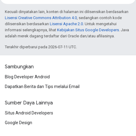
Kecuali dinyatakan lain, konten di halaman ini dilisensikan berdasarkan
Lisensi Creative Commons Attribution 4.0
, sedangkan contoh kode
dilisensikan berdasarkan
Lisensi Apache 2.0
. Untuk mengetahui
informasi selengkapnya, lihat
Kebijakan Situs Google Developers
. Java
adalah merek dagang terdaftar dari Oracle dan/atau afiliasinya.
Terakhir diperbarui pada 2026-07-11 UTC.
Sambungkan
Blog Developer Android
Dapatkan Berita dan Tips melalui Email
Sumber Daya Lainnya
Situs Android Developers
Google Design