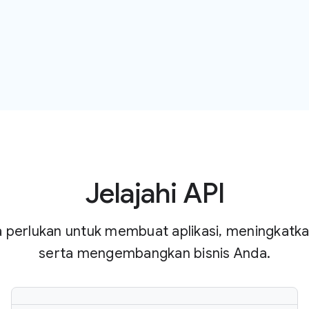
Jelajahi API
 perlukan untuk membuat aplikasi, meningkatka
serta mengembangkan bisnis Anda.