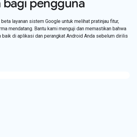
 bagi pengguna
eta layanan sistem Google untuk melihat pratinjau fitur,
orma mendatang. Bantu kami menguji dan memastikan bahwa
 baik di aplikasi dan perangkat Android Anda sebelum dirilis