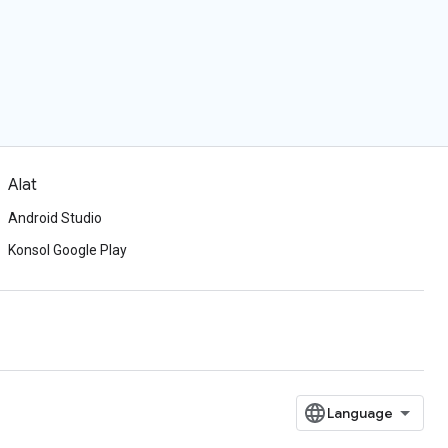
Alat
Android Studio
Konsol Google Play