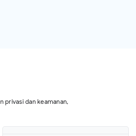
n privasi dan keamanan,