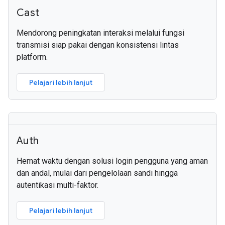
Cast
Mendorong peningkatan interaksi melalui fungsi
transmisi siap pakai dengan konsistensi lintas
platform.
Pelajari lebih lanjut
Auth
Hemat waktu dengan solusi login pengguna yang aman
dan andal, mulai dari pengelolaan sandi hingga
autentikasi multi-faktor.
Pelajari lebih lanjut