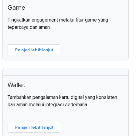
Game
Tingkatkan engagement melalui fitur game yang
tepercaya dan aman.
Pelajari lebih lanjut
Wallet
Tambahkan pengalaman kartu digital yang konsisten
dan aman melalui integrasi sederhana.
Pelajari lebih lanjut