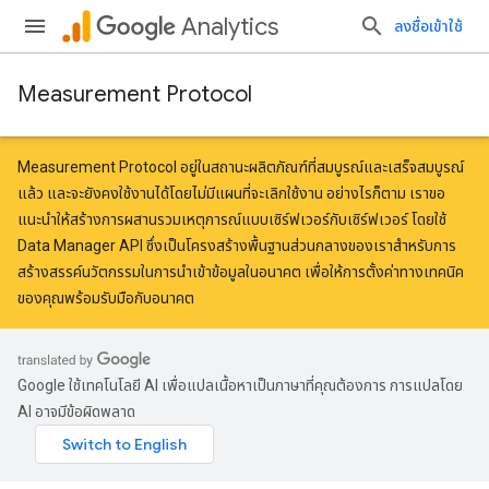
Analytics
ลงชื่อเข้าใช้
Measurement Protocol
Measurement Protocol อยู่ในสถานะผลิตภัณฑ์ที่สมบูรณ์และเสร็จสมบูรณ์
แล้ว และจะยังคงใช้งานได้โดยไม่มีแผนที่จะเลิกใช้งาน อย่างไรก็ตาม เราขอ
แนะนำให้สร้างการผสานรวมเหตุการณ์แบบเซิร์ฟเวอร์กับเซิร์ฟเวอร์
โดยใช้
Data Manager API
ซึ่งเป็นโครงสร้างพื้นฐานส่วนกลางของเราสำหรับการ
สร้างสรรค์นวัตกรรมในการนำเข้าข้อมูลในอนาคต เพื่อให้การตั้งค่าทางเทคนิค
ของคุณพร้อมรับมือกับอนาคต
Google ใช้เทคโนโลยี AI เพื่อแปลเนื้อหาเป็นภาษาที่คุณต้องการ การแปลโดย
AI อาจมีข้อผิดพลาด