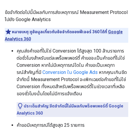
ข้อจํากัดต่อไปนี้มีผลกับการส่งเหตุการณ์ Measurement Protocol
ไปยัง Google Analytics
หมายเหตุ:ดูข้อมูลเกี่ยวกับข้อจํากัดของฟีเจอร์ 360 ได้ที่
Google
Analytics 360
คุณส่งคําขอที่ไม่ใช่ Conversion ได้สูงสุด 100 ล้านรายการ
ต่อชั่วโมงสําหรับแต่ละพร็อพเพอร์ตี้ คําขอจะเป็นคําขอที่ไม่ใช่
Conversion หากไม่มีเหตุการณ์ใดใน คําขอเป็นเหตุกา
รณ์สําคัญที่มี
Conversion ใน Google Ads
หากคุณเกินขีด
จํากัดนี้ Measurement Protocol จะเพิกเฉยต่อคําขอที่ไม่ใช่
Conversion ทั้งหมดสําหรับพร็อพเพอร์ตี้ในช่วงเวลาที่เหลือ
ของชั่วโมงนั้นโดยไม่มีการแจ้งเตือน
ประเด็นสําคัญ:ขีดจํากัดนี้ไม่มีผลกับพร็อพเพอร์ตี้ Google
Analytics 360
คําขอมีเหตุการณ์ได้สูงสุด 25 รายการ