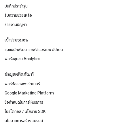
บันทึกประจำรุ่น
รับความช่วยเหลือ
รายงานปัญหา
เข้าร่วมชุมชน
ชุมชนนักพัฒนาซอฟต์แวร์และ อัปเดต
ฟอรัมชุมชน Analytics
ข้อมูลผลิตภัณฑ์
พอร์ทัลของพาร์ทเนอร์
Google Marketing Platform
ข้อกำหนดในการให้บริการ
โปรโตคอล / นโยบาย SDK
นโยบายการสร้างแบรนด์