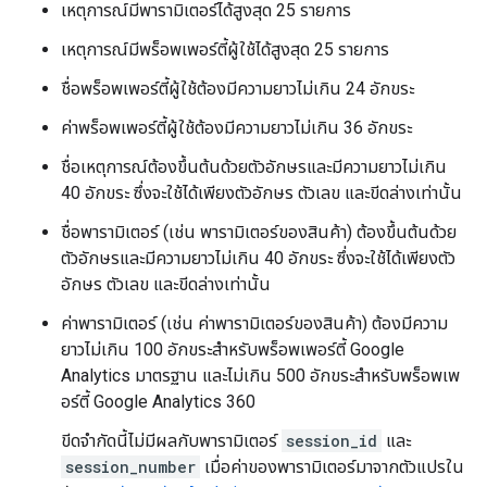
เหตุการณ์มีพารามิเตอร์ได้สูงสุด 25 รายการ
เหตุการณ์มีพร็อพเพอร์ตี้ผู้ใช้ได้สูงสุด 25 รายการ
ชื่อพร็อพเพอร์ตี้ผู้ใช้ต้องมีความยาวไม่เกิน 24 อักขระ
ค่าพร็อพเพอร์ตี้ผู้ใช้ต้องมีความยาวไม่เกิน 36 อักขระ
ชื่อเหตุการณ์ต้องขึ้นต้นด้วยตัวอักษรและมีความยาวไม่เกิน
40 อักขระ ซึ่งจะใช้ได้เพียงตัวอักษร ตัวเลข และขีดล่างเท่านั้น
ชื่อพารามิเตอร์ (เช่น พารามิเตอร์ของสินค้า) ต้องขึ้นต้นด้วย
ตัวอักษรและมีความยาวไม่เกิน 40 อักขระ ซึ่งจะใช้ได้เพียงตัว
อักษร ตัวเลข และขีดล่างเท่านั้น
ค่าพารามิเตอร์ (เช่น ค่าพารามิเตอร์ของสินค้า) ต้องมีความ
ยาวไม่เกิน 100 อักขระสําหรับพร็อพเพอร์ตี้ Google
Analytics มาตรฐาน และไม่เกิน 500 อักขระสําหรับพร็อพเพ
อร์ตี้ Google Analytics 360
ขีดจํากัดนี้ไม่มีผลกับพารามิเตอร์
session_id
และ
session_number
เมื่อค่าของพารามิเตอร์มาจากตัวแปรใน