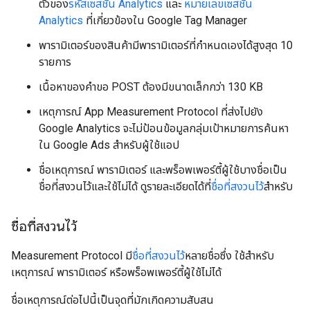
ตัวของ
รหัสเซสชัน Analytics
และ
หมายเลขเซสชัน
Analytics
ที่เกี่ยวข้องใน Google Tag Manager
พารามิเตอร์ของสินค้ามีพารามิเตอร์ที่กําหนดเองได้สูงสุด 10
รายการ
เนื้อหาของคําขอ POST ต้องมีขนาดเล็กกว่า 130 KB
เหตุการณ์ App Measurement Protocol ที่ส่งไปยัง
Google Analytics จะไม่ป้อนข้อมูลกลุ่มเป้าหมายการค้นหา
ใน Google Ads สําหรับผู้ใช้แอป
ชื่อเหตุการณ์ พารามิเตอร์ และพร็อพเพอร์ตี้ผู้ใช้บางชื่อเป็น
ชื่อที่สงวนไว้และใช้ไม่ได้ ดูรายละเอียดได้ที่
ชื่อที่สงวนไว้
สำหรับ
ชื่อที่สงวนไว้
Measurement Protocol มี
ชื่อที่สงวนไว้
หลายชื่อซึ่ง ใช้สําหรับ
เหตุการณ์ พารามิเตอร์ หรือพร็อพเพอร์ตี้ผู้ใช้ไม่ได้
ชื่อเหตุการณ์ต่อไปนี้เป็นจุดที่มักเกิดความสับสน