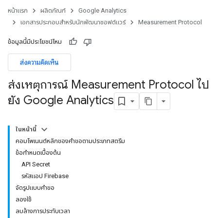
หน้าแรก
ผลิตภัณฑ์
Google Analytics
เอกสารประกอบสำหรับนักพัฒนาซอฟต์แวร์
Measurement Protocol
ข้อมูลนี้มีประโยชน์ไหม
ส่งความคิดเห็น
ส่งเหตุการณ์ Measurement Protocol ไป
ยัง Google Analytics
ในหน้านี้
คอมโพเนนต์หลักของคําขอตามประเภทสตรีม
ข้อกำหนดเบื้องต้น
API Secret
รหัสแอป Firebase
จัดรูปแบบคำขอ
ลองใช้
ลบล้างการประทับเวลา