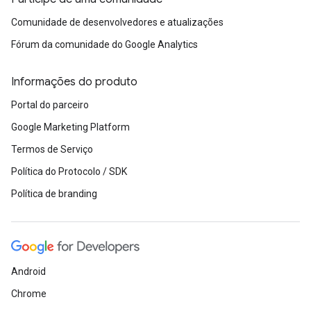
Comunidade de desenvolvedores e atualizações
Fórum da comunidade do Google Analytics
Informações do produto
Portal do parceiro
Google Marketing Platform
Termos de Serviço
Política do Protocolo / SDK
Política de branding
Android
Chrome