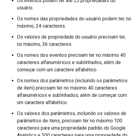
Os eventos podem ter até 25 propriedades do
usuário.
Os nomes das propriedades do usuário podem ter, no
máximo, 24 caracteres.
Os valores de propriedade do usuário precisam ter,
no máximo, 36 caracteres.
Os nomes dos eventos precisam ter no máximo 40
caracteres alfanuméricos e sublinhados, além de
começar com um caractere alfabético.
Os nomes dos parâmetros (incluindo os parâmetros
de item) precisam ter no máximo 40 caracteres
alfanuméricos e sublinhados, além de começar com
um caractere alfabético.
Os valores dos parâmetros, incluindo os valores de
parâmetros de itens, precisam ter no máximo 100
caracteres para uma propriedade padrão do Google
Analytics e 500 caracteres para uma propriedade do