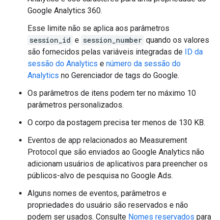
Google Analytics 360.
Esse limite não se aplica aos parâmetros
session_id
e
session_number
quando os valores
são fornecidos pelas variáveis integradas de
ID da
sessão do Analytics
e
número da sessão do
Analytics
no Gerenciador de tags do Google.
Os parâmetros de itens podem ter no máximo 10
parâmetros personalizados.
O corpo da postagem precisa ter menos de 130 KB.
Eventos de app relacionados ao Measurement
Protocol que são enviados ao Google Analytics não
adicionam usuários de aplicativos para preencher os
públicos-alvo de pesquisa no Google Ads.
Alguns nomes de eventos, parâmetros e
propriedades do usuário são reservados e não
podem ser usados. Consulte
Nomes reservados
para