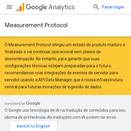
Analytics
Fazer login
Measurement Protocol
O Measurement Protocol atingiu um estado de produto maduro e
finalizado e vai continuar operacional sem planos de
descontinuação. No entanto, para garantir que suas
configurações técnicas estejam preparadas para o futuro,
recomendamos criar integrações de eventos de servidor para
servidor
usando a API Data Manager
, que é nossa infraestrutura
central para futuras inovações de ingestão de dados.
O Google usa tecnologia de IA na tradução de conteúdos para seu
idioma de preferência. As traduções com IA podem ter erros.