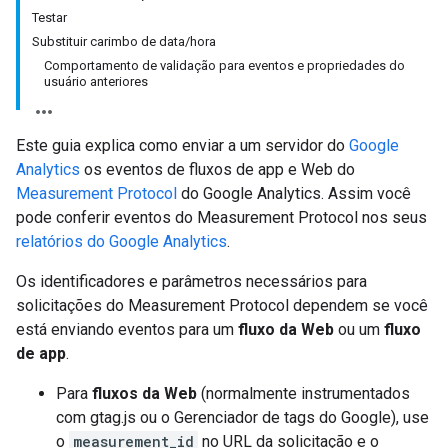
Testar
Substituir carimbo de data/hora
Comportamento de validação para eventos e propriedades do
usuário anteriores
Este guia explica como enviar a um servidor do
Google
Analytics
os eventos de fluxos de app e Web do
Measurement Protocol
do Google Analytics. Assim você
pode conferir eventos do Measurement Protocol nos seus
relatórios do Google Analytics
.
Os identificadores e parâmetros necessários para
solicitações do Measurement Protocol dependem se você
está enviando eventos para um
fluxo da Web
ou um
fluxo
de app
.
Para
fluxos da Web
(normalmente instrumentados
com gtag.js ou o Gerenciador de tags do Google), use
o
measurement_id
no URL da solicitação e o