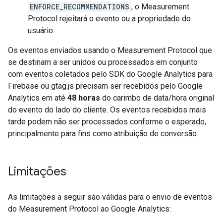
ENFORCE_RECOMMENDATIONS
, o Measurement
Protocol rejeitará o evento ou a propriedade do
usuário.
Os eventos enviados usando o Measurement Protocol que
se destinam a ser unidos ou processados em conjunto
com eventos coletados pelo SDK do Google Analytics para
Firebase ou gtag.js precisam ser recebidos pelo Google
Analytics em até
48 horas
do carimbo de data/hora original
do evento do lado do cliente. Os eventos recebidos mais
tarde podem não ser processados conforme o esperado,
principalmente para fins como atribuição de conversão.
Limitações
As limitações a seguir são válidas para o envio de eventos
do Measurement Protocol ao Google Analytics: