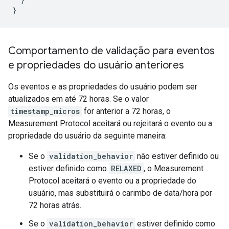
}
Comportamento de validação para eventos
e propriedades do usuário anteriores
Os eventos e as propriedades do usuário podem ser
atualizados em até 72 horas. Se o valor
timestamp_micros
for anterior a 72 horas, o
Measurement Protocol aceitará ou rejeitará o evento ou a
propriedade do usuário da seguinte maneira:
Se o
validation_behavior
não estiver definido ou
estiver definido como
RELAXED
, o Measurement
Protocol aceitará o evento ou a propriedade do
usuário, mas substituirá o carimbo de data/hora por
72 horas atrás.
Se o
validation_behavior
estiver definido como