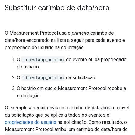
Substituir carimbo de data
/
hora
O Measurement Protocol usa o
primeiro
carimbo de
data/hora encontrado na lista a seguir para cada evento e
propriedade do usuário na solicitação:
O
timestamp_micros
do evento ou da propriedade
do usuário.
O
timestamp_micros
da solicitação.
O horário em que o Measurement Protocol recebe a
solicitação.
O exemplo a seguir envia um carimbo de data/hora no nível
da solicitação que se aplica a todos os eventos e
propriedades do usuário
na solicitação. Como resultado, o
Measurement Protocol atribui um carimbo de data/hora de