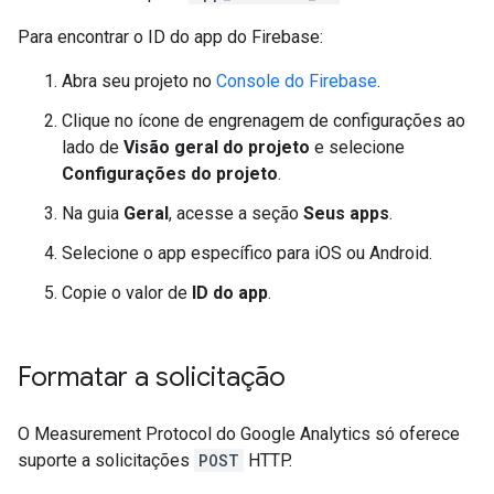
Para encontrar o ID do app do Firebase:
Abra seu projeto no
Console do Firebase
.
Clique no ícone de engrenagem de configurações ao
lado de
Visão geral do projeto
e selecione
Configurações do projeto
.
Na guia
Geral
, acesse a seção
Seus apps
.
Selecione o app específico para iOS ou Android.
Copie o valor de
ID do app
.
Formatar a solicitação
O Measurement Protocol do Google Analytics só oferece
suporte a solicitações
POST
HTTP.