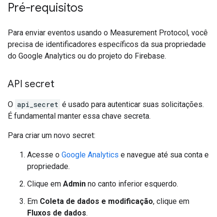
Pré-requisitos
Para enviar eventos usando o Measurement Protocol, você
precisa de identificadores específicos da sua propriedade
do Google Analytics ou do projeto do Firebase.
API secret
O
api_secret
é usado para autenticar suas solicitações.
É fundamental manter essa chave secreta.
Para criar um novo secret:
Acesse o
Google Analytics
e navegue até sua conta e
propriedade.
Clique em
Admin
no canto inferior esquerdo.
Em
Coleta de dados e modificação
, clique em
Fluxos de dados
.