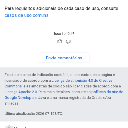
Para requisitos adicionais de cada caso de uso, consulte
casos de uso comuns
.
Isso foi útil?
Envie comentários
Exceto em caso de indicação contrária, o conteúdo desta página é
licenciado de acordo com a
Licença de atribuição 4.0 do Creative
Commons
, e as amostras de código são licenciadas de acordo com a
Licença Apache 2.0
. Para mais detalhes, consulte as
políticas do site do
Google Developers
. Java é uma marca registrada da Oracle e/ou
afiliadas.
Última atualização 2026-07-19 UTC.