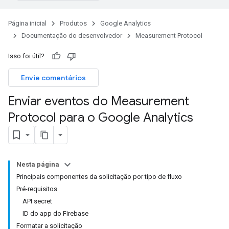
Página inicial
Produtos
Google Analytics
Documentação do desenvolvedor
Measurement Protocol
Isso foi útil?
Envie comentários
Enviar eventos do Measurement
Protocol para o Google Analytics
Nesta página
Principais componentes da solicitação por tipo de fluxo
Pré-requisitos
API secret
ID do app do Firebase
Formatar a solicitação