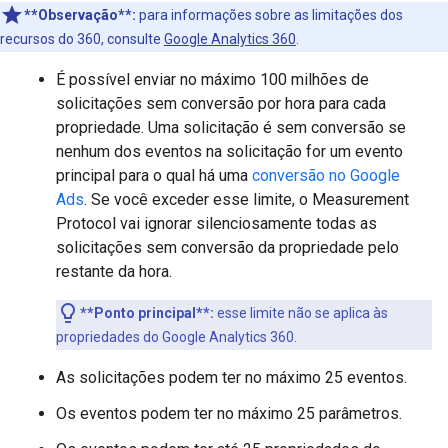
**Observação**:
para informações sobre as limitações dos
recursos do 360, consulte
Google Analytics 360
.
É possível enviar no máximo 100 milhões de
solicitações sem conversão por hora para cada
propriedade. Uma solicitação é sem conversão se
nenhum dos eventos na solicitação for um evento
principal para o qual há uma
conversão no Google
Ads
. Se você exceder esse limite, o Measurement
Protocol vai ignorar silenciosamente todas as
solicitações sem conversão da propriedade pelo
restante da hora.
**Ponto principal**:
esse limite não se aplica às
propriedades do Google Analytics 360.
As solicitações podem ter no máximo 25 eventos.
Os eventos podem ter no máximo 25 parâmetros.