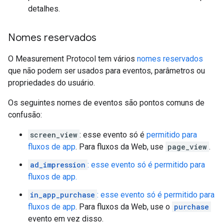
detalhes.
Nomes reservados
O Measurement Protocol tem vários
nomes reservados
que não podem ser usados para eventos, parâmetros ou
propriedades do usuário.
Os seguintes nomes de eventos são pontos comuns de
confusão:
screen_view
: esse evento só é
permitido para
fluxos de app
. Para fluxos da Web, use
page_view
.
ad_impression
: esse evento só é permitido para
fluxos de app.
in_app_purchase
: esse evento só é permitido para
fluxos de app
. Para fluxos da Web, use o
purchase
evento em vez disso.