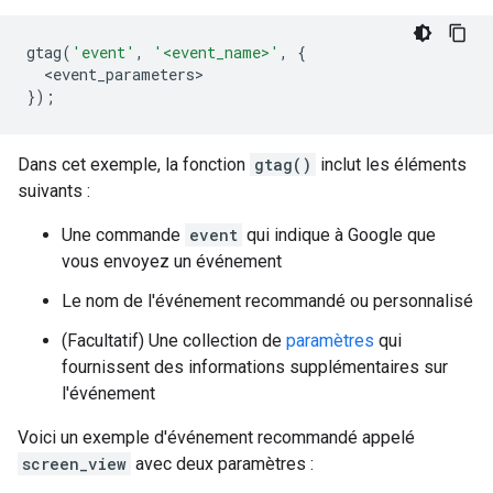
gtag
(
'event'
,
'<event_name>'
,
{
<
event_parameters
});
Dans cet exemple, la fonction
gtag()
inclut les éléments
suivants :
Une commande
event
qui indique à Google que
vous envoyez un événement
Le nom de l'événement recommandé ou personnalisé
(Facultatif) Une collection de
paramètres
qui
fournissent des informations supplémentaires sur
l'événement
Voici un exemple d'événement recommandé appelé
screen_view
avec deux paramètres :