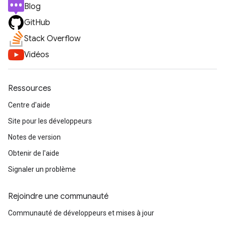
Blog
GitHub
Stack Overflow
Vidéos
Ressources
Centre d'aide
Site pour les développeurs
Notes de version
Obtenir de l'aide
Signaler un problème
Rejoindre une communauté
Communauté de développeurs et mises à jour