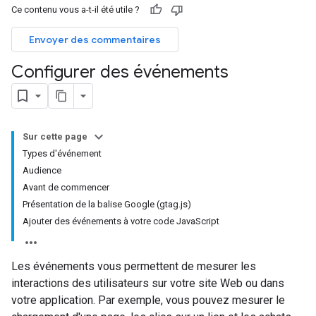
Ce contenu vous a-t-il été utile ?
Envoyer des commentaires
Configurer des événements
Sur cette page
Types d'événement
Audience
Avant de commencer
Présentation de la balise Google (gtag.js)
Ajouter des événements à votre code JavaScript
Les événements vous permettent de mesurer les
interactions des utilisateurs sur votre site Web ou dans
votre application. Par exemple, vous pouvez mesurer le