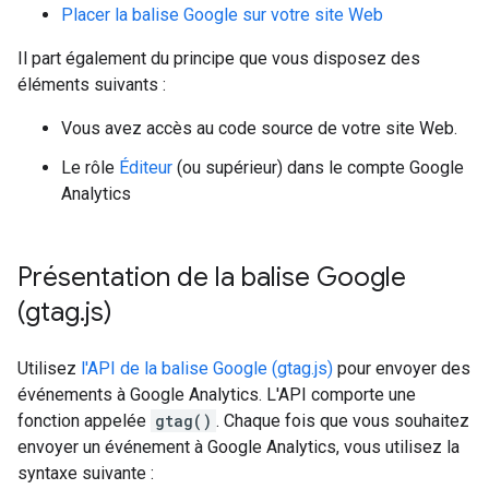
Placer la balise Google sur votre site Web
Il part également du principe que vous disposez des
éléments suivants :
Vous avez accès au code source de votre site Web.
Le rôle
Éditeur
(ou supérieur) dans le compte Google
Analytics
Présentation de la balise Google
(gtag
.
js)
Utilisez
l'API de la balise Google (gtag.js)
pour envoyer des
événements à Google Analytics. L'API comporte une
fonction appelée
gtag()
. Chaque fois que vous souhaitez
envoyer un événement à Google Analytics, vous utilisez la
syntaxe suivante :