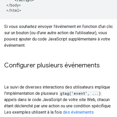
</body>

Si vous souhaitez envoyer l'événement en fonction d'un clic
sur un bouton (ou d'une autre action de l'utilisateur), vous
pouvez ajouter du code JavaScript supplémentaire à votre
événement.
Configurer plusieurs événements
Le suivi de diverses interactions des utilisateurs implique
l'implémentation de plusieurs
gtag('event', ...)
appels dans le code JavaScript de votre site Web, chacun
étant déclenché par une action ou une condition spécifique.
Les exemples utilisent à la fois
des événements