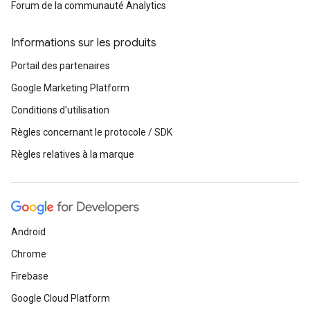
Forum de la communauté Analytics
Informations sur les produits
Portail des partenaires
Google Marketing Platform
Conditions d'utilisation
Règles concernant le protocole / SDK
Règles relatives à la marque
Android
Chrome
Firebase
Google Cloud Platform