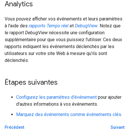
Analytics
Vous pouvez afficher vos événements et leurs paramètres
à l'aide des
rapports Temps réel
et
DebugView
. Notez que
le rapport
DebugView
nécessite une configuration
supplémentaire pour que vous puissiez l'utiliser. Ces deux
rapports indiquent les événements déclenchés par les
utilisateurs sur votre site Web à mesure qu'ils sont
déclenchés.
Étapes suivantes
Configurez les paramètres d'événement
pour ajouter
d'autres informations à vos événements.
Marquez des événements comme événements clés
.
Précédent
Suivant