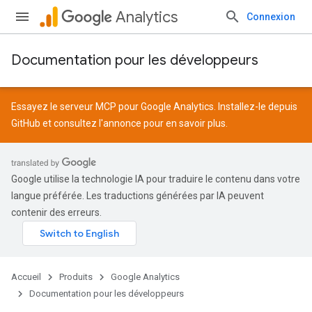
Analytics
Connexion
Documentation pour les développeurs
Essayez le serveur MCP pour Google Analytics. Installez-le depuis
GitHub
et consultez l'
annonce
pour en savoir plus.
Google utilise la technologie IA pour traduire le contenu dans votre
langue préférée. Les traductions générées par IA peuvent
contenir des erreurs.
Accueil
Produits
Google Analytics
Documentation pour les développeurs