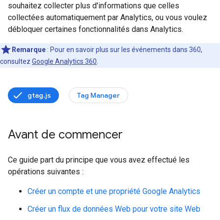
souhaitez collecter plus d'informations que celles
collectées automatiquement par Analytics, ou vous voulez
débloquer certaines fonctionnalités dans Analytics.
Remarque
: Pour en savoir plus sur les événements dans 360,
consultez
Google Analytics 360
.
gtag.js
Tag Manager
Avant de commencer
Ce guide part du principe que vous avez effectué les
opérations suivantes :
Créer un compte et une propriété Google Analytics
Créer un flux de données Web pour votre site Web