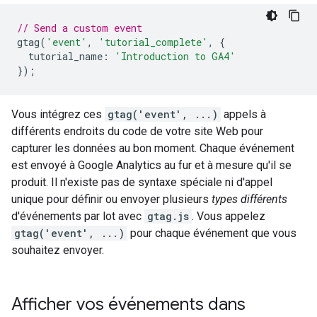
// Send a custom event
gtag
(
'event'
,
'tutorial_complete'
,
{
tutorial_name
:
'Introduction to GA4'
});
Vous intégrez ces
gtag('event', ...)
appels à
différents endroits du code de votre site Web pour
capturer les données au bon moment. Chaque événement
est envoyé à Google Analytics au fur et à mesure qu'il se
produit. Il n'existe pas de syntaxe spéciale ni d'appel
unique pour définir ou envoyer plusieurs
types différents
d'événements par lot avec
gtag.js
. Vous appelez
gtag('event', ...)
pour chaque événement que vous
souhaitez envoyer.
Afficher vos événements dans