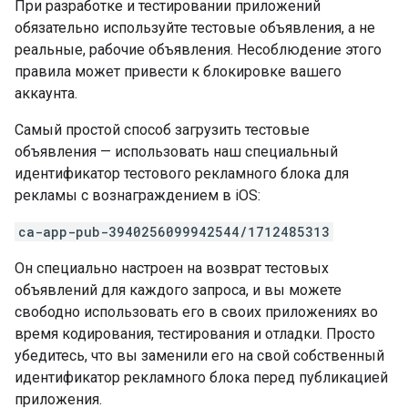
При разработке и тестировании приложений
обязательно используйте тестовые объявления, а не
реальные, рабочие объявления. Несоблюдение этого
правила может привести к блокировке вашего
аккаунта.
Самый простой способ загрузить тестовые
объявления — использовать наш специальный
идентификатор тестового рекламного блока для
рекламы с вознаграждением в iOS:
ca-app-pub-3940256099942544/1712485313
Он специально настроен на возврат тестовых
объявлений для каждого запроса, и вы можете
свободно использовать его в своих приложениях во
время кодирования, тестирования и отладки. Просто
убедитесь, что вы заменили его на свой собственный
идентификатор рекламного блока перед публикацией
приложения.