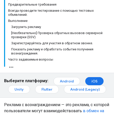
Предварительные требования
Всегда проводите тестирование с помощью тестовых
объявлений.
Выполнение
Загрузить рекламу
[Необязательно] Проверка обратных вызовов серверной
проверки (SSV)
Зарегистрируйтесь для участия в обратном звонке.
Показать рекламу и обработать событие получения
вознаграждения.
Часто задаваемые вопросы
Выберите платформу:
Android
iOS
Unity
Flutter
Android (Legacy)
Реклама с вознаграждением — это реклама, с которой
пользователи могут взаимодействовать
в обмен на