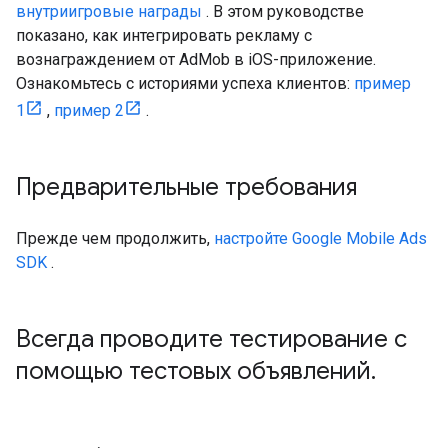
внутриигровые награды
. В этом руководстве
показано, как интегрировать рекламу с
вознаграждением от AdMob в iOS-приложение.
Ознакомьтесь с историями успеха клиентов:
пример
1
,
пример 2
.
Предварительные требования
Прежде чем продолжить,
настройте
Google Mobile Ads
SDK
.
Всегда проводите тестирование с
помощью тестовых объявлений
.