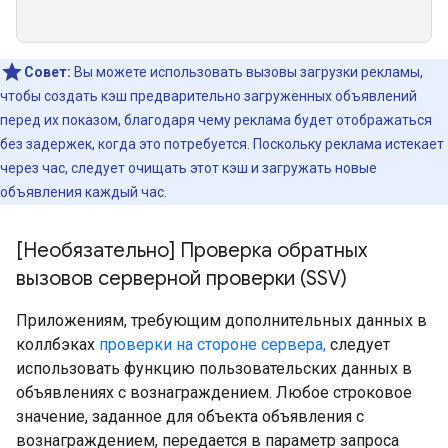
Совет:
Вы можете использовать вызовы загрузки рекламы,
чтобы создать кэш предварительно загруженных объявлений
перед их показом, благодаря чему реклама будет отображаться
без задержек, когда это потребуется. Поскольку реклама истекает
через час, следует очищать этот кэш и загружать новые
объявления каждый час.
[Необязательно] Проверка обратных
вызовов серверной проверки (SSV)
Приложениям, требующим дополнительных данных в
коллбэках
проверки на стороне сервера,
следует
использовать функцию пользовательских данных в
объявлениях с вознаграждением. Любое строковое
значение, заданное для объекта объявления с
вознаграждением, передается в параметр запроса