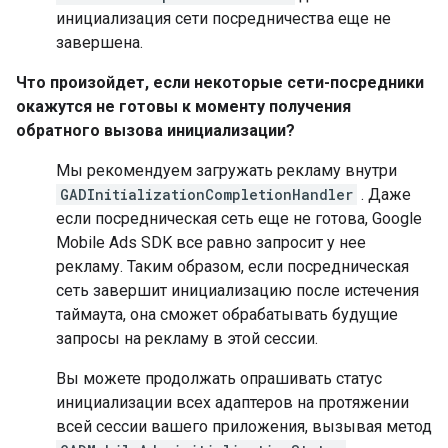
инициализация сети посредничества еще не
завершена.
Что произойдет, если некоторые сети-посредники
окажутся не готовы к моменту получения
обратного вызова инициализации?
Мы рекомендуем загружать рекламу внутри
GADInitializationCompletionHandler
. Даже
если посредническая сеть еще не готова,
Google
Mobile Ads SDK
все равно запросит у нее
рекламу. Таким образом, если посредническая
сеть завершит инициализацию после истечения
таймаута, она сможет обрабатывать будущие
запросы на рекламу в этой сессии.
Вы можете продолжать опрашивать статус
инициализации всех адаптеров на протяжении
всей сессии вашего приложения, вызывая метод