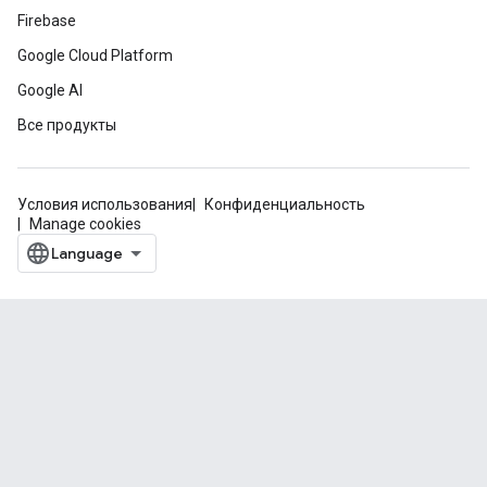
Firebase
Google Cloud Platform
Google AI
Все продукты
Условия использования
Конфиденциальность
Manage cookies