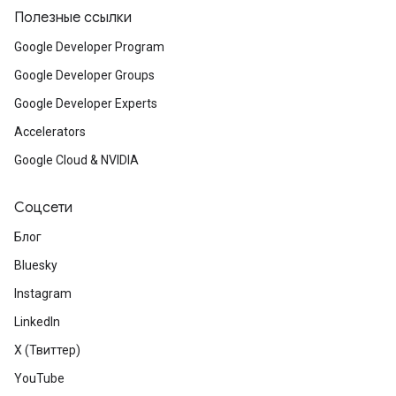
Полезные ссылки
Google Developer Program
Google Developer Groups
Google Developer Experts
Accelerators
Google Cloud & NVIDIA
Соцсети
Блог
Bluesky
Instagram
LinkedIn
X (Твиттер)
YouTube