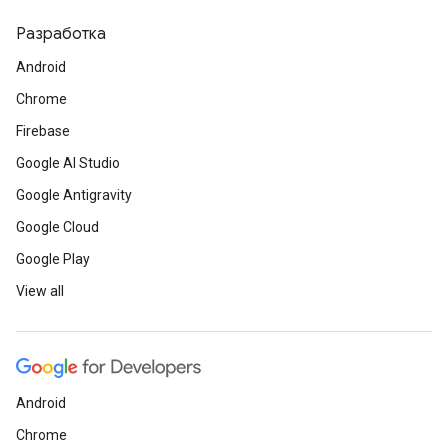
Разработка
Android
Chrome
Firebase
Google AI Studio
Google Antigravity
Google Cloud
Google Play
View all
Android
Chrome