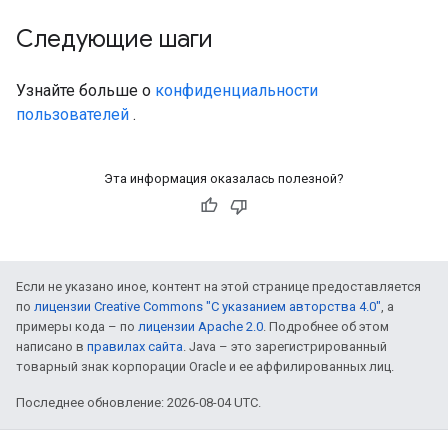
Следующие шаги
Узнайте больше о
конфиденциальности
пользователей
.
Эта информация оказалась полезной?
Если не указано иное, контент на этой странице предоставляется
по
лицензии Creative Commons "С указанием авторства 4.0"
, а
примеры кода – по
лицензии Apache 2.0
. Подробнее об этом
написано в
правилах сайта
. Java – это зарегистрированный
товарный знак корпорации Oracle и ее аффилированных лиц.
Последнее обновление: 2026-08-04 UTC.