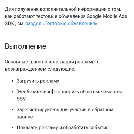
Для получения дополнительной информации о том,
как работают тестовые объявления
Google Mobile Ads
SDK
, см.
раздел «Тестовые объявления»
.
Выполнение
Основные шаги по интеграции рекламы с
вознаграждением следующие:
Загрузить рекламу
[Необязательно] Проверить обратные вызовы
SSV
Зарегистрируйтесь для участия в обратном
звонке.
Показать рекламу и обработать событие