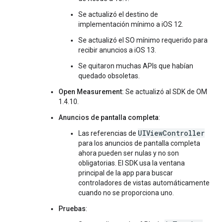
Se actualizó el destino de
implementación mínimo a iOS 12.
Se actualizó el SO mínimo requerido para
recibir anuncios a iOS 13.
Se quitaron muchas APIs que habían
quedado obsoletas.
Open Measurement:
Se actualizó al SDK de OM
1.4.10.
Anuncios de pantalla completa
:
UIViewController
Las referencias de
para los anuncios de pantalla completa
ahora pueden ser nulas y no son
obligatorias. El SDK usa la ventana
principal de la app para buscar
controladores de vistas automáticamente
cuando no se proporciona uno.
Pruebas
: