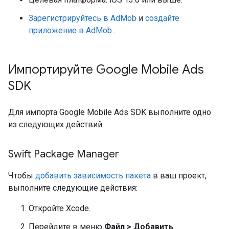
Зарегистрируйтесь в AdMob
и
создайте
приложение в AdMob
.
Импортируйте
Google Mobile Ads
SDK
Для импорта
Google Mobile Ads SDK
выполните одно
из следующих действий:
Swift Package Manager
Чтобы
добавить зависимость пакета
в ваш проект,
выполните следующие действия:
Откройте Xcode.
Перейдите в меню
Файл > Добавить