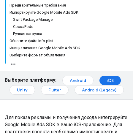
Предварительные требования
Импортируйте Google Mobile Ads SDK
Swift Package Manager
CocoaPods
Ручная загрузка
Обновите файл Info.plist.
Инициализация Google Mobile Ads SDK
Выберите формат объявления
Выберите платформу:
Android
iOS
Unity
Flutter
Android (Legacy)
Для показа рекламы и получения дохода интегрируйте
Google Mobile Ads SDK
в ваше iOS-приложение. Для
подготовки проекта необходимо импортировать и