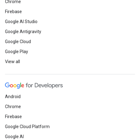
Chrome
Firebase
Google AI Studio
Google Antigravity
Google Cloud
Google Play
View all
Android
Chrome
Firebase
Google Cloud Platform
Google AI