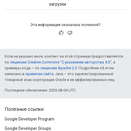
загрузки.
Эта информация оказалась полезной?
Если не указано иное, контент на этой странице предоставляется
по
лицензии Creative Commons "С указанием авторства 4.0"
, а
примеры кода – по
лицензии Apache 2.0
. Подробнее об этом
написано в
правилах сайта
. Java – это зарегистрированный
товарный знак корпорации Oracle и ее аффилированных лиц.
Последнее обновление: 2026-08-04 UTC.
Полезные ссылки
Google Developer Program
Google Developer Groups