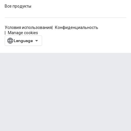
Все продукты
Условия использования
Конфиденциальность
Manage cookies