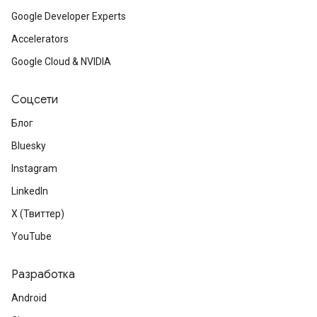
Google Developer Experts
Accelerators
Google Cloud & NVIDIA
Соцсети
Блог
Bluesky
Instagram
LinkedIn
X (Твиттер)
YouTube
Разработка
Android