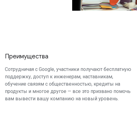
Преимущества
Сотрудничая с Google, участники получают бесплатную
поддержку, доступ к инженерам, наставникам,
обучение связям с общественностью, кредиты на
продукты и многое другое — все это призвано помочь
вам вывести вашу компанию на новый уровень.