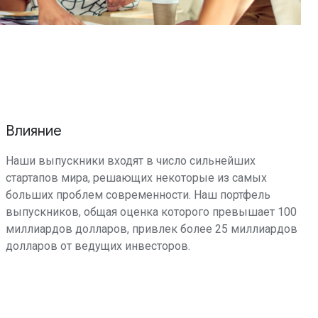
Влияние
Наши выпускники входят в число сильнейших
стартапов мира, решающих некоторые из самых
больших проблем современности. Наш портфель
выпускников, общая оценка которого превышает 100
миллиардов долларов, привлек более 25 миллиардов
долларов от ведущих инвесторов.