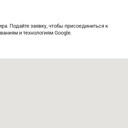
ра. Подайте заявку, чтобы присоединиться к
ованиям и технологиям Google.