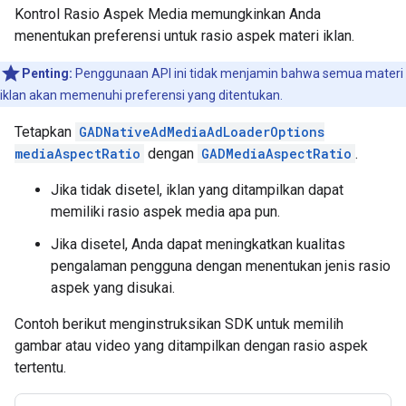
Kontrol Rasio Aspek Media memungkinkan Anda
menentukan preferensi untuk rasio aspek materi iklan.
Penting:
Penggunaan API ini tidak menjamin bahwa semua materi
iklan akan memenuhi preferensi yang ditentukan.
Tetapkan
GADNativeAdMediaAdLoaderOptions
mediaAspectRatio
dengan
GADMediaAspectRatio
.
Jika tidak disetel, iklan yang ditampilkan dapat
memiliki rasio aspek media apa pun.
Jika disetel, Anda dapat meningkatkan kualitas
pengalaman pengguna dengan menentukan jenis rasio
aspek yang disukai.
Contoh berikut menginstruksikan SDK untuk memilih
gambar atau video yang ditampilkan dengan rasio aspek
tertentu.