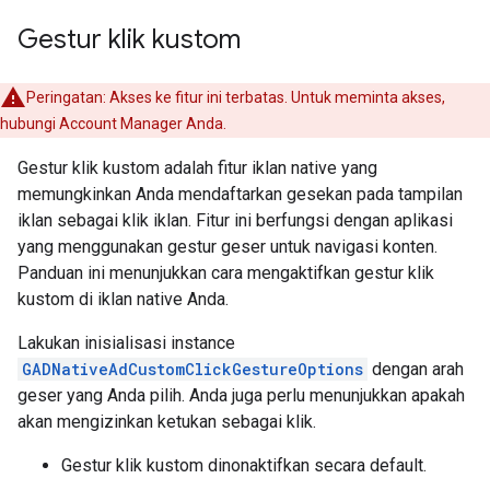
Gestur klik kustom
Peringatan: Akses ke fitur ini terbatas. Untuk meminta akses,
hubungi Account Manager Anda.
Gestur klik kustom adalah fitur iklan native yang
memungkinkan Anda mendaftarkan gesekan pada tampilan
iklan sebagai klik iklan. Fitur ini berfungsi dengan aplikasi
yang menggunakan gestur geser untuk navigasi konten.
Panduan ini menunjukkan cara mengaktifkan gestur klik
kustom di iklan native Anda.
Lakukan inisialisasi instance
GADNativeAdCustomClickGestureOptions
dengan arah
geser yang Anda pilih. Anda juga perlu menunjukkan apakah
akan mengizinkan ketukan sebagai klik.
Gestur klik kustom dinonaktifkan secara default.