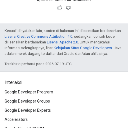
Kecuali dinyatakan lain, konten di halaman ini dilisensikan berdasarkan
Lisensi Creative Commons Attribution 4.0
, sedangkan contoh kode
dilisensikan berdasarkan
Lisensi Apache 2.0
. Untuk mengetahui
informasi selengkapnya, lihat
Kebijakan Situs Google Developers
. Java
adalah merek dagang terdaftar dari Oracle dan/atau afiliasinya.
Terakhir diperbarui pada 2026-07-19 UTC.
Interaksi
Google Developer Program
Google Developer Groups
Google Developer Experts
Accelerators