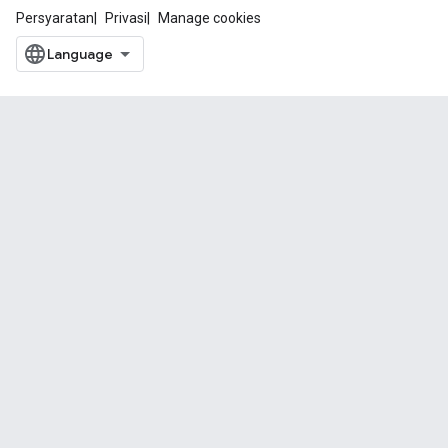
Persyaratan
Privasi
Manage cookies