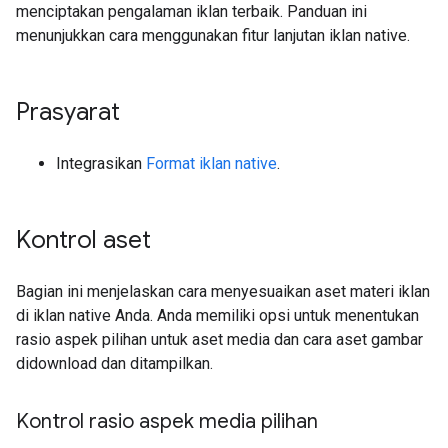
menciptakan pengalaman iklan terbaik. Panduan ini
menunjukkan cara menggunakan fitur lanjutan iklan native.
Prasyarat
Integrasikan
Format iklan native
.
Kontrol aset
Bagian ini menjelaskan cara menyesuaikan aset materi iklan
di iklan native Anda. Anda memiliki opsi untuk menentukan
rasio aspek pilihan untuk aset media dan cara aset gambar
didownload dan ditampilkan.
Kontrol rasio aspek media pilihan