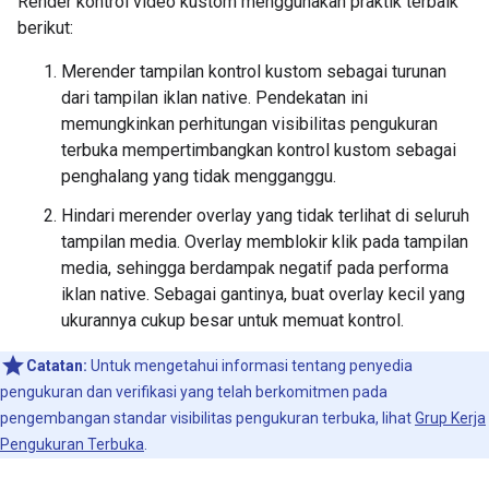
Render kontrol video kustom menggunakan praktik terbaik
berikut:
Merender tampilan kontrol kustom sebagai turunan
dari tampilan iklan native. Pendekatan ini
memungkinkan perhitungan visibilitas pengukuran
terbuka mempertimbangkan kontrol kustom sebagai
penghalang yang tidak mengganggu.
Hindari merender overlay yang tidak terlihat di seluruh
tampilan media. Overlay memblokir klik pada tampilan
media, sehingga berdampak negatif pada performa
iklan native. Sebagai gantinya, buat overlay kecil yang
ukurannya cukup besar untuk memuat kontrol.
Catatan:
Untuk mengetahui informasi tentang penyedia
pengukuran dan verifikasi yang telah berkomitmen pada
pengembangan standar visibilitas pengukuran terbuka, lihat
Grup Kerja
Pengukuran Terbuka
.