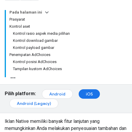
Pada halaman ini
Prasyarat
Kontrol aset
Kontrol rasio aspek media pilihan
Kontrol download gambar
Kontrol payload gambar
Penempatan AdChoices
Kontrol posisi AdChoices
Tampilan kustom AdChoices
Pilih platform:
Android
iOS
Android (Legacy)
Iklan Native memiliki banyak fitur lanjutan yang
memungkinkan Anda melakukan penyesuaian tambahan dan