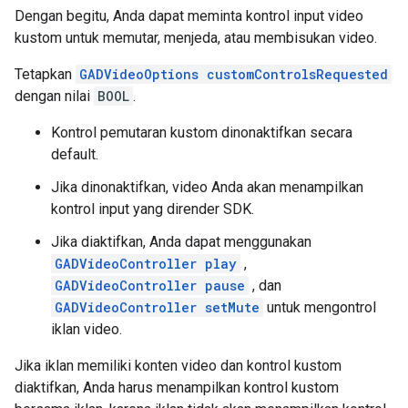
Dengan begitu, Anda dapat meminta kontrol input video
kustom untuk memutar, menjeda, atau membisukan video.
Tetapkan
GADVideoOptions customControlsRequested
dengan nilai
BOOL
.
Kontrol pemutaran kustom dinonaktifkan secara
default.
Jika dinonaktifkan, video Anda akan menampilkan
kontrol input yang dirender SDK.
Jika diaktifkan, Anda dapat menggunakan
GADVideoController play
,
GADVideoController pause
, dan
GADVideoController setMute
untuk mengontrol
iklan video.
Jika iklan memiliki konten video dan kontrol kustom
diaktifkan, Anda harus menampilkan kontrol kustom