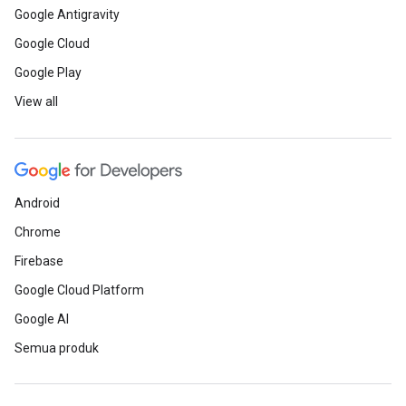
Google Antigravity
Google Cloud
Google Play
View all
Android
Chrome
Firebase
Google Cloud Platform
Google AI
Semua produk