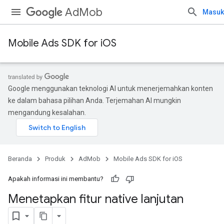
AdMob
Masuk
Mobile Ads SDK for iOS
Google menggunakan teknologi AI untuk menerjemahkan konten
ke dalam bahasa pilihan Anda. Terjemahan AI mungkin
mengandung kesalahan.
Beranda
Produk
AdMob
Mobile Ads SDK for iOS
Apakah informasi ini membantu?
Menetapkan fitur native lanjutan