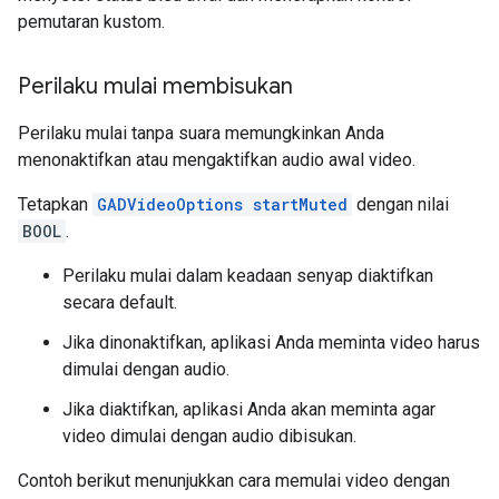
pemutaran kustom.
Perilaku mulai membisukan
Perilaku mulai tanpa suara memungkinkan Anda
menonaktifkan atau mengaktifkan audio awal video.
Tetapkan
GADVideoOptions startMuted
dengan nilai
BOOL
.
Perilaku mulai dalam keadaan senyap diaktifkan
secara default.
Jika dinonaktifkan, aplikasi Anda meminta video harus
dimulai dengan audio.
Jika diaktifkan, aplikasi Anda akan meminta agar
video dimulai dengan audio dibisukan.
Contoh berikut menunjukkan cara memulai video dengan