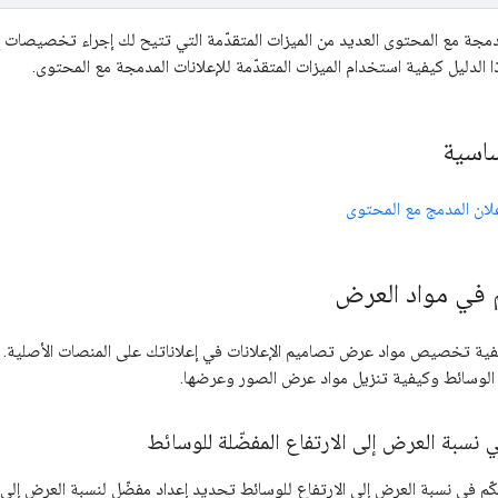
مدمجة مع المحتوى العديد من الميزات المتقدّمة التي تتيح لك إجراء تخصيصات 
 الدليل كيفية استخدام الميزات المتقدّمة للإعلانات المدمجة مع المحتوى.
ساسية
لان المدمج مع المحتوى
م في مواد العرض
فية تخصيص مواد عرض تصاميم الإعلانات في إعلاناتك على المنصات الأصلية. ي
 الوسائط وكيفية تنزيل مواد عرض الصور وعرضها.
 نسبة العرض إلى الارتفاع المفضّلة للوسائط
ّم في نسبة العرض إلى الارتفاع للوسائط تحديد إعداد مفضّل لنسبة العرض إلى ال