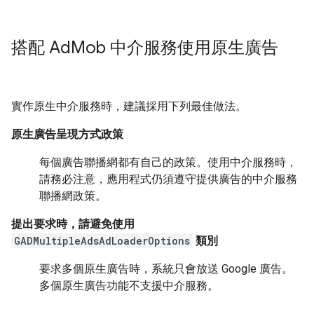
搭配 Ad
Mob 中介服務使用原生廣告
實作原生中介服務時，建議採用下列最佳做法。
原生廣告呈現方式政策
每個廣告聯播網都有自己的政策。使用中介服務時，
請務必注意，應用程式仍須遵守提供廣告的中介服務
聯播網政策。
提出要求時，請避免使用
GADMultipleAdsAdLoaderOptions
類別
要求多個原生廣告時，系統只會放送 Google 廣告。
多個原生廣告功能不支援中介服務。