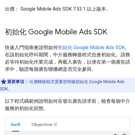
出價：
Google Mobile Ads SDK
7.53.1 以上版本。
初始化
Google Mobile Ads SDK
快速入門指南會說明如何
初始化
Google Mobile Ads SDK
。
在該初始化呼叫期間，中介服務轉接程式也會初始化。請務
必等待初始化作業完成，再載入廣告，以便在第一個廣告請
求中，驗證每個廣告聯播網是否完全參與。
重要事項：
出價轉接程式需要您明確初始化
Google Mobile Ads
SDK
。
以下程式碼範例說明如何在發出廣告請求前，檢查每個中介
服務的初始化狀態。
Swift
Objective-C