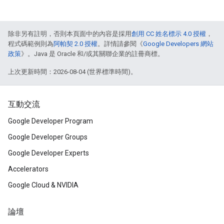
除非另有註明，否則本頁面中的內容是採用
創用 CC 姓名標示 4.0 授權
，
程式碼範例則為
阿帕契 2.0 授權
。詳情請參閱《
Google Developers 網站
政策
》。Java 是 Oracle 和/或其關聯企業的註冊商標。
上次更新時間：2026-08-04 (世界標準時間)。
互動交流
Google Developer Program
Google Developer Groups
Google Developer Experts
Accelerators
Google Cloud & NVIDIA
論壇