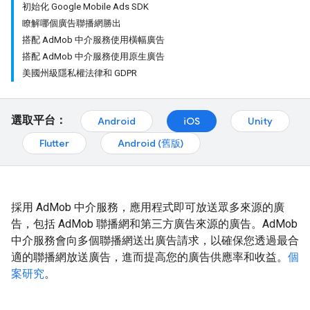
初始化 Google Mobile Ads SDK
瞭解哪個廣告聯播網勝出
搭配 AdMob 中介服務使用橫幅廣告
搭配 AdMob 中介服務使用原生廣告
美國州級隱私權法律和 GDPR
選取平台：
Android
iOS
Unity
Flutter
Android (舊版)
採用 AdMob 中介服務，應用程式即可放送眾多來源的廣
告，包括 AdMob 聯播網和第三方廣告來源的廣告。AdMob
中介服務會向多個聯播網送出廣告請求，以確保您透過最合
適的聯播網放送廣告，進而提高您的廣告供應率和收益。
個
案研究
。