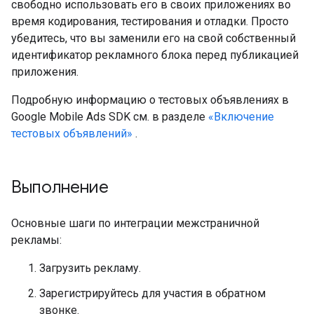
свободно использовать его в своих приложениях во
время кодирования, тестирования и отладки. Просто
убедитесь, что вы заменили его на свой собственный
идентификатор рекламного блока перед публикацией
приложения.
Подробную информацию о тестовых объявлениях в
Google Mobile Ads SDK
см. в разделе
«Включение
тестовых объявлений»
.
Выполнение
Основные шаги по интеграции межстраничной
рекламы:
Загрузить рекламу.
Зарегистрируйтесь для участия в обратном
звонке.