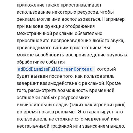
приложение также приостанавливает
использование некоторых ресурсов, чтобы
реклама могла ими воспользоваться. Например,
при вызове функции отображения
межстраничной рекламы обязательно
приостановите воспроизведение любого звука,
производимого вашим приложением. Вы
можете возобновить воспроизведение звуков в
обработчике события
adDidDismissFullScreenContent:
который
будет вызван после того, как пользователь
завершит взаимодействие с рекламой. Кроме
того, рассмотрите возможность временной
остановки любых ресурсоемких
вычислительных задач (таких как игровой цикл)
во время показа рекламы. Это гарантирует, что
пользователь не столкнется с медленной или
неотзывчивой графикой или зависанием видео.