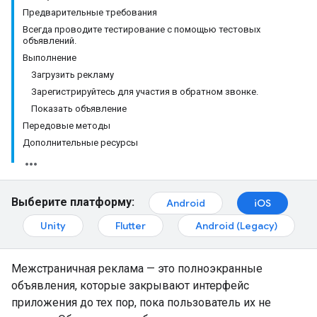
Предварительные требования
Всегда проводите тестирование с помощью тестовых
объявлений.
Выполнение
Загрузить рекламу
Зарегистрируйтесь для участия в обратном звонке.
Показать объявление
Передовые методы
Дополнительные ресурсы
Выберите платформу:
Android
iOS
Unity
Flutter
Android (Legacy)
Межстраничная реклама — это полноэкранные
объявления, которые закрывают интерфейс
приложения до тех пор, пока пользователь их не