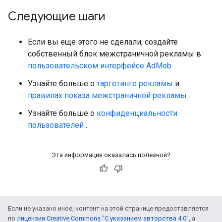
Следующие шаги
Если вы еще этого не сделали, создайте
собственный блок межстраничной рекламы в
пользовательском интерфейсе AdMob
.
Узнайте больше о
таргетинге рекламы
и
правилах показа межстраничной рекламы
.
Узнайте больше о
конфиденциальности
пользователей
.
Эта информация оказалась полезной?
Если не указано иное, контент на этой странице предоставляется
по
лицензии Creative Commons "С указанием авторства 4.0"
, а