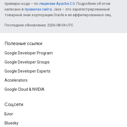
примеры кода – по
лицензии Apache 2.0
. Подробнее об этом
написано в
правилах сайта
. Java – это зарегистрированный
товарный знак корпорации Oracle и ее аффилированных лиц.
Последнее обновление: 2026-08-04 UTC.
Полезные ссылки
Google Developer Program
Google Developer Groups
Google Developer Experts
Accelerators
Google Cloud & NVIDIA
Соцсети
Блог
Bluesky