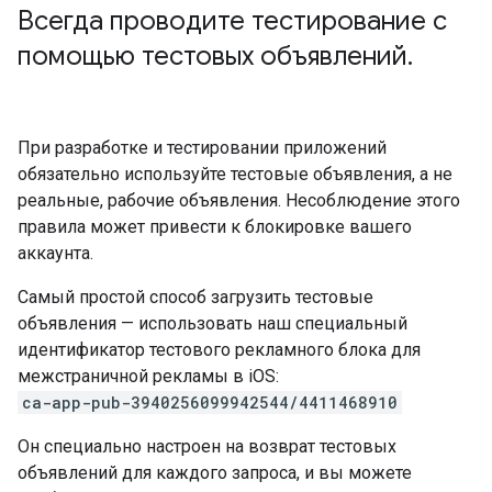
Всегда проводите тестирование с
помощью тестовых объявлений
.
При разработке и тестировании приложений
обязательно используйте тестовые объявления, а не
реальные, рабочие объявления. Несоблюдение этого
правила может привести к блокировке вашего
аккаунта.
Самый простой способ загрузить тестовые
объявления — использовать наш специальный
идентификатор тестового рекламного блока для
межстраничной рекламы в iOS:
ca-app-pub-3940256099942544/4411468910
Он специально настроен на возврат тестовых
объявлений для каждого запроса, и вы можете