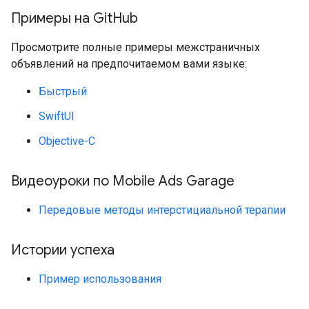
Примеры на Git
Hub
Просмотрите полные примеры межстраничных
объявлений на предпочитаемом вами языке:
Быстрый
SwiftUI
Objective-C
Видеоуроки по Mobile Ads Garage
Передовые методы интерстициальной терапии
Истории успеха
Пример использования