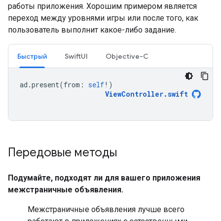
работы приложения. Хорошим примером является
переход между уровнями игры или после того, как
пользователь выполнит какое-либо задание.
Быстрый
SwiftUI
Objective-C
ad
.
present
(
from
:
self
!)
ViewController
.
swift
Передовые методы
Подумайте, подходят ли для вашего приложения
межстраничные объявления.
Межстраничные объявления лучше всего