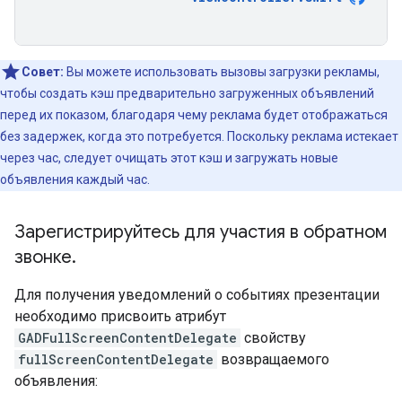
Совет:
Вы можете использовать вызовы загрузки рекламы,
чтобы создать кэш предварительно загруженных объявлений
перед их показом, благодаря чему реклама будет отображаться
без задержек, когда это потребуется. Поскольку реклама истекает
через час, следует очищать этот кэш и загружать новые
объявления каждый час.
Зарегистрируйтесь для участия в обратном
звонке
.
Для получения уведомлений о событиях презентации
необходимо присвоить атрибут
GADFullScreenContentDelegate
свойству
fullScreenContentDelegate
возвращаемого
объявления: