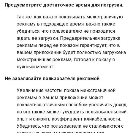
Предусмотрите достаточное время для погрузки.
Так же, как важно показывать межстраничную
рекламу в подходящее время, важно также
убедиться, что пользователю не приходится
ждать ее загрузки. Предварительная загрузка
рекламы перед ее показом гарантирует, что в
вашем приложении будет полностью загружена
межстраничная реклама, готовая к показу в
нужный момент.
Не заваливайте пользователя рекламой.
Увеличение частоты показа межстраничной
рекламы в вашем приложении может
показаться отличным способом увеличить доход,
но это также может ухудшить пользовательский
опыт и снизить коэффициент кликабельности.
Убедитесь, что пользователи не сталкиваются с