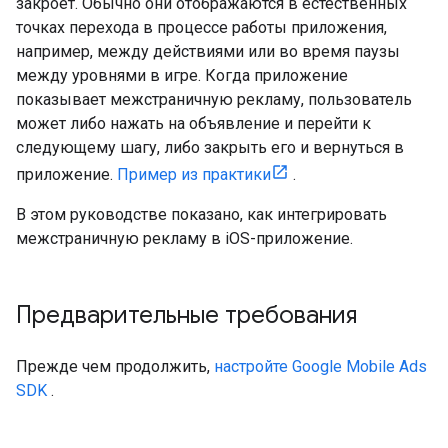
закроет. Обычно они отображаются в естественных
точках перехода в процессе работы приложения,
например, между действиями или во время паузы
между уровнями в игре. Когда приложение
показывает межстраничную рекламу, пользователь
может либо нажать на объявление и перейти к
следующему шагу, либо закрыть его и вернуться в
приложение.
Пример из практики
.
В этом руководстве показано, как интегрировать
межстраничную рекламу в iOS-приложение.
Предварительные требования
Прежде чем продолжить,
настройте
Google Mobile Ads
SDK
.