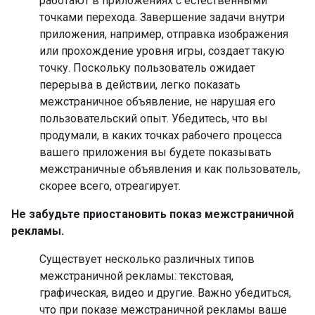
работают в приложениях с естественными
точками перехода. Завершение задачи внутри
приложения, например, отправка изображения
или прохождение уровня игры, создает такую ​​
точку. Поскольку пользователь ожидает
перерыва в действии, легко показать
межстраничное объявление, не нарушая его
пользовательский опыт. Убедитесь, что вы
продумали, в каких точках рабочего процесса
вашего приложения вы будете показывать
межстраничные объявления и как пользователь,
скорее всего, отреагирует.
Не забудьте приостановить показ межстраничной
рекламы.
Существует несколько различных типов
межстраничной рекламы: текстовая,
графическая, видео и другие. Важно убедиться,
что при показе межстраничной рекламы ваше