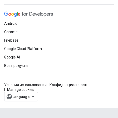
Android
Chrome
Firebase
Google Cloud Platform
Google AI
Все продукты
Условия использования
Конфиденциальность
Manage cookies