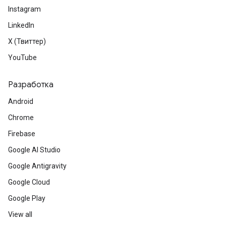
Instagram
LinkedIn
X (Твиттер)
YouTube
Разработка
Android
Chrome
Firebase
Google AI Studio
Google Antigravity
Google Cloud
Google Play
View all