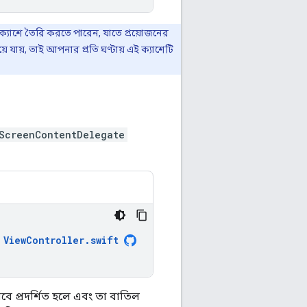
্যাশে তৈরি করতে পারেন, যাতে প্রয়োজনের
়ে যায়, তাই আপনার প্রতি ঘণ্টায় এই ক্যাশেটি
ScreenContentDelegate
ViewController
.
swift
 প্রদর্শিত হলে এবং তা বাতিল