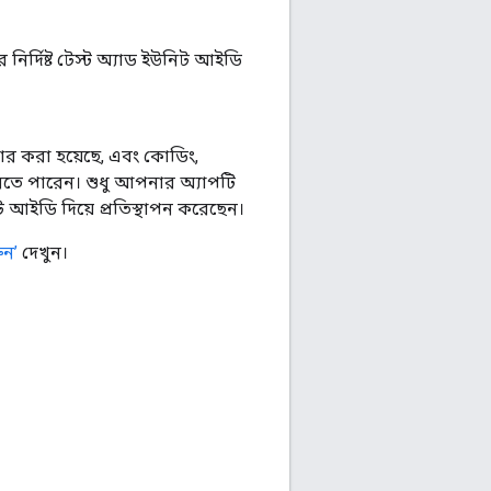
নির্দিষ্ট টেস্ট অ্যাড ইউনিট আইডি
ার করা হয়েছে, এবং কোডিং,
করতে পারেন। শুধু আপনার অ্যাপটি
আইডি দিয়ে প্রতিস্থাপন করেছেন।
ুন’
দেখুন।