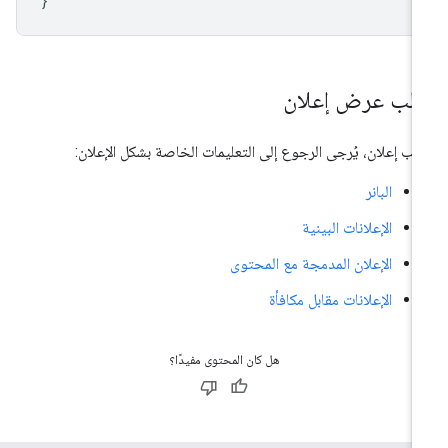
}
لب عرض إعلان
لب إعلان، يُرجى الرجوع إلى التعليمات الخاصة بشكل الإعلان:
البانر
الإعلانات البينية
الإعلان المدمجة مع المحتوى
الإعلانات مقابل مكافأة
هل كان المحتوى مفيدًا؟