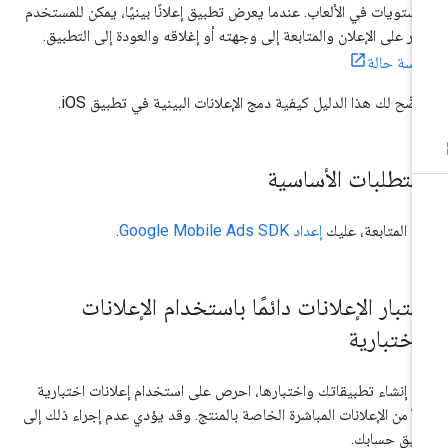
مستويات في الألعاب. عندما يعرض تطبيق إعلانًا بينيًا، يمكن للمستخدم
نقر على الإعلان والمتابعة إلى وجهته أو إغلاقه والعودة إلى التطبيق.
اسة حالة
ضّح لك هذا الدليل كيفية دمج الإعلانات البينية في تطبيق iOS.
لمتطلبات الأساسية
ل المتابعة، عليك
إعداد
Google Mobile Ads SDK
.
ختبار الإعلانات دائمًا باستخدام الإعلانات
لاختبارية
د إنشاء تطبيقاتك واختبارها، احرص على استخدام إعلانات اختبارية
لاً من الإعلانات المباشرة الخاصة بالمنتج. وقد يؤدي عدم إجراء ذلك إلى
ليق حسابك.