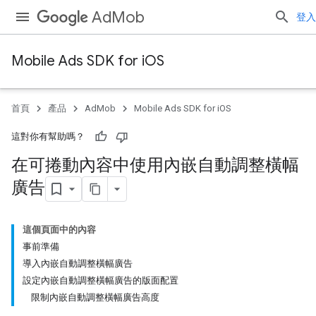
AdMob
登入
Mobile Ads SDK for iOS
首頁
產品
AdMob
Mobile Ads SDK for iOS
這對你有幫助嗎？
在可捲動內容中使用內嵌自動調整橫幅
廣告
這個頁面中的內容
事前準備
導入內嵌自動調整橫幅廣告
設定內嵌自動調整橫幅廣告的版面配置
限制內嵌自動調整橫幅廣告高度