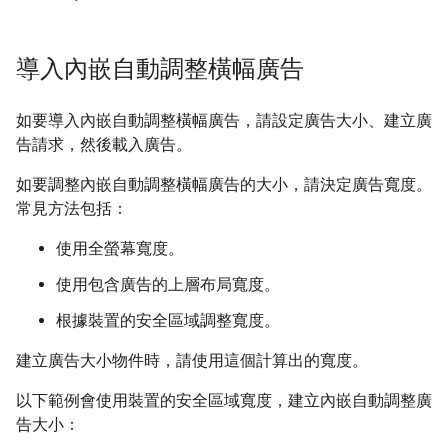
導入內嵌自動調整橫幅廣告
如要導入內嵌自動調整橫幅廣告，請設定廣告大小、建立廣
告請求，然後載入廣告。
如要調整內嵌自動調整橫幅廣告的大小，請決定廣告寬度。
常見方法包括：
使用全螢幕寬度。
使用包含廣告的上層布局寬度。
根據裝置的安全區域調整寬度。
建立廣告大小物件時，請使用這個計算出的寬度。
以下範例會使用裝置的安全區域寬度，建立內嵌自動調整廣
告大小：