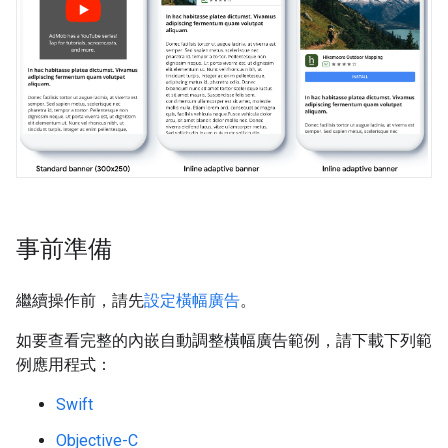
事前準備
繼續操作前，請先
設定橫幅廣告
。
如要查看完整的內嵌自動調整橫幅廣告範例，請下載下列範
例應用程式：
Swift
Objective-C