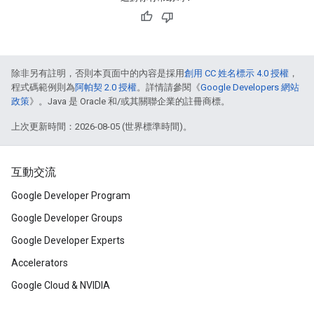
除非另有註明，否則本頁面中的內容是採用
創用 CC 姓名標示 4.0 授權
，
程式碼範例則為
阿帕契 2.0 授權
。詳情請參閱《
Google Developers 網站
政策
》。Java 是 Oracle 和/或其關聯企業的註冊商標。
上次更新時間：2026-08-05 (世界標準時間)。
互動交流
Google Developer Program
Google Developer Groups
Google Developer Experts
Accelerators
Google Cloud & NVIDIA