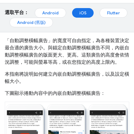
選取平台：
Android
iOS
Flutter
Android (舊版)
「自動調整橫幅廣告」的寬度可自由指定，為各種裝置決定
最合適的廣告大小。與錨定自動調整橫幅廣告不同，內嵌自
動調整橫幅廣告的版面更大、更高。這類廣告的高度會依情
況調整，可能與螢幕等高，或在您指定的高度上限內。
本指南將說明如何建立內嵌自動調整橫幅廣告，以及設定橫
幅大小。
下圖顯示捲動內容中的內嵌自動調整橫幅廣告：