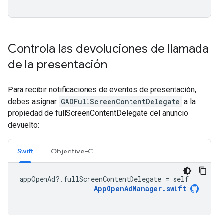
Controla las devoluciones de llamada
de la presentación
Para recibir notificaciones de eventos de presentación,
debes asignar
GADFullScreenContentDelegate
a la
propiedad de fullScreenContentDelegate del anuncio
devuelto:
Swift
Objective-C
appOpenAd
?.
fullScreenContentDelegate
=
self
AppOpenAdManager
.
swift