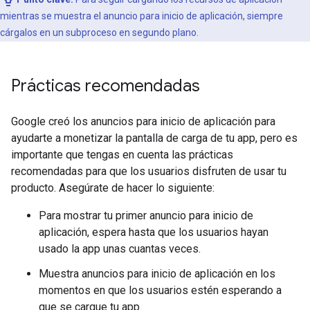
mientras se muestra el anuncio para inicio de aplicación, siempre
cárgalos en un subproceso en segundo plano.
Prácticas recomendadas
Google creó los anuncios para inicio de aplicación para
ayudarte a monetizar la pantalla de carga de tu app, pero es
importante que tengas en cuenta las prácticas
recomendadas para que los usuarios disfruten de usar tu
producto. Asegúrate de hacer lo siguiente:
Para mostrar tu primer anuncio para inicio de
aplicación, espera hasta que los usuarios hayan
usado la app unas cuantas veces.
Muestra anuncios para inicio de aplicación en los
momentos en que los usuarios estén esperando a
que se cargue tu app.