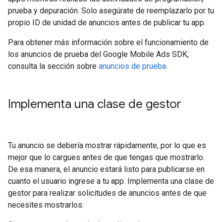
prueba y depuración. Solo asegúrate de reemplazarlo por tu
propio ID de unidad de anuncios antes de publicar tu app.
Para obtener más información sobre el funcionamiento de
los anuncios de prueba del
Google Mobile Ads SDK
,
consulta la sección sobre
anuncios de prueba
.
Implementa una clase de gestor
Tu anuncio se debería mostrar rápidamente, por lo que es
mejor que lo cargues antes de que tengas que mostrarlo.
De esa manera, el anuncio estará listo para publicarse en
cuanto el usuario ingrese a tu app. Implementa una clase de
gestor para realizar solicitudes de anuncios antes de que
necesites mostrarlos.