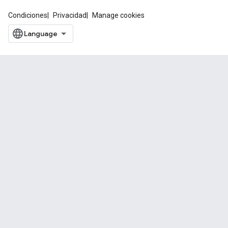
Condiciones
Privacidad
Manage cookies