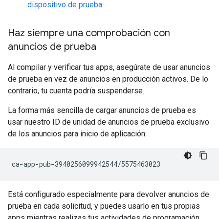
dispositivo de prueba
.
Haz siempre una comprobación con
anuncios de prueba
Al compilar y verificar tus apps, asegúrate de usar anuncios
de prueba en vez de anuncios en producción activos. De lo
contrario, tu cuenta podría suspenderse.
La forma más sencilla de cargar anuncios de prueba es
usar nuestro ID de unidad de anuncios de prueba exclusivo
de los anuncios para inicio de aplicación:
Está configurado especialmente para devolver anuncios de
prueba en cada solicitud, y puedes usarlo en tus propias
apps mientras realizas tus actividades de programación,