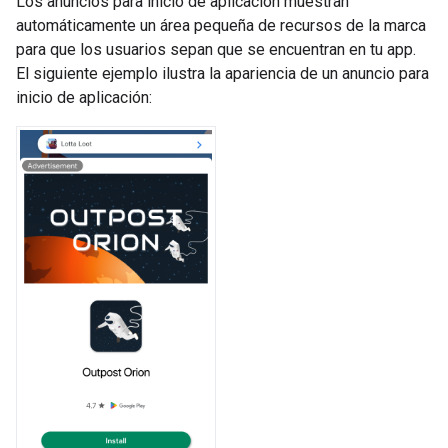
Los anuncios para inicio de aplicación muestran
automáticamente un área pequeña de recursos de la marca
para que los usuarios sepan que se encuentran en tu app.
El siguiente ejemplo ilustra la apariencia de un anuncio para
inicio de aplicación: