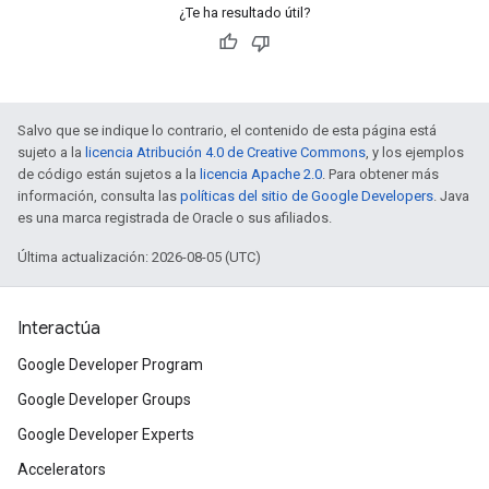
¿Te ha resultado útil?
Salvo que se indique lo contrario, el contenido de esta página está
sujeto a la
licencia Atribución 4.0 de Creative Commons
, y los ejemplos
de código están sujetos a la
licencia Apache 2.0
. Para obtener más
información, consulta las
políticas del sitio de Google Developers
. Java
es una marca registrada de Oracle o sus afiliados.
Última actualización: 2026-08-05 (UTC)
Interactúa
Google Developer Program
Google Developer Groups
Google Developer Experts
Accelerators