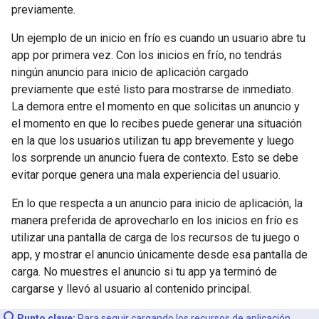
previamente.
Un ejemplo de un inicio en frío es cuando un usuario abre tu
app por primera vez. Con los inicios en frío, no tendrás
ningún anuncio para inicio de aplicación cargado
previamente que esté listo para mostrarse de inmediato.
La demora entre el momento en que solicitas un anuncio y
el momento en que lo recibes puede generar una situación
en la que los usuarios utilizan tu app brevemente y luego
los sorprende un anuncio fuera de contexto. Esto se debe
evitar porque genera una mala experiencia del usuario.
En lo que respecta a un anuncio para inicio de aplicación, la
manera preferida de aprovecharlo en los inicios en frío es
utilizar una pantalla de carga de los recursos de tu juego o
app, y mostrar el anuncio únicamente desde esa pantalla de
carga. No muestres el anuncio si tu app ya terminó de
cargarse y llevó al usuario al contenido principal.
Punto clave:
Para seguir cargando los recursos de aplicación