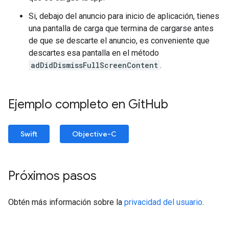
Si, debajo del anuncio para inicio de aplicación, tienes
una pantalla de carga que termina de cargarse antes
de que se descarte el anuncio, es conveniente que
descartes esa pantalla en el método
adDidDismissFullScreenContent
.
Ejemplo completo en Git
Hub
Swift
Objective-C
Próximos pasos
Obtén más información sobre la
privacidad del usuario
.