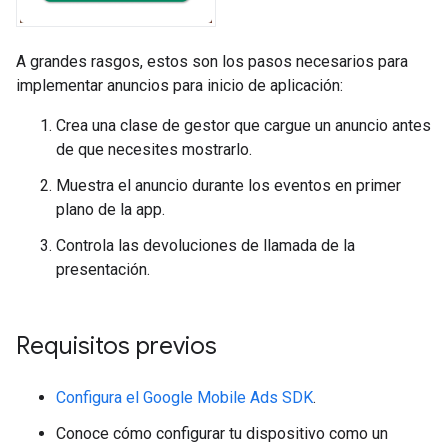
A grandes rasgos, estos son los pasos necesarios para
implementar anuncios para inicio de aplicación:
Crea una clase de gestor que cargue un anuncio antes
de que necesites mostrarlo.
Muestra el anuncio durante los eventos en primer
plano de la app.
Controla las devoluciones de llamada de la
presentación.
Requisitos previos
Configura el
Google Mobile Ads SDK
.
Conoce cómo configurar tu dispositivo como un