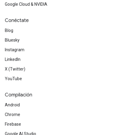
Google Cloud & NVIDIA
Conéctate
Blog
Bluesky
Instagram
LinkedIn
X (Twitter)
YouTube
Compilación
Android
Chrome
Firebase
Google AI Studio