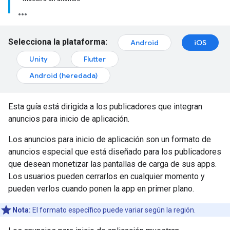
Selecciona la plataforma:
Android
iOS
Unity
Flutter
Android (heredada)
Esta guía está dirigida a los publicadores que integran
anuncios para inicio de aplicación.
Los anuncios para inicio de aplicación son un formato de
anuncios especial que está diseñado para los publicadores
que desean monetizar las pantallas de carga de sus apps.
Los usuarios pueden cerrarlos en cualquier momento y
pueden verlos cuando ponen la app en primer plano.
Nota:
El formato específico puede variar según la región.