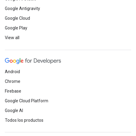
Google Antigravity
Google Cloud
Google Play
View all
Android
Chrome
Firebase
Google Cloud Platform
Google AI
Todos los productos