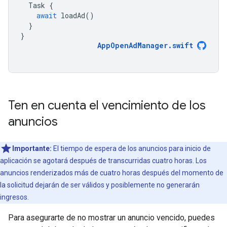
Task
{
await
loadAd
()
}
}
AppOpenAdManager
.
swift
Ten en cuenta el vencimiento de los
anuncios
Importante:
El tiempo de espera de los anuncios para inicio de
aplicación se agotará después de transcurridas cuatro horas. Los
anuncios renderizados más de cuatro horas después del momento de
la solicitud dejarán de ser válidos y posiblemente no generarán
ingresos.
Para asegurarte de no mostrar un anuncio vencido, puedes