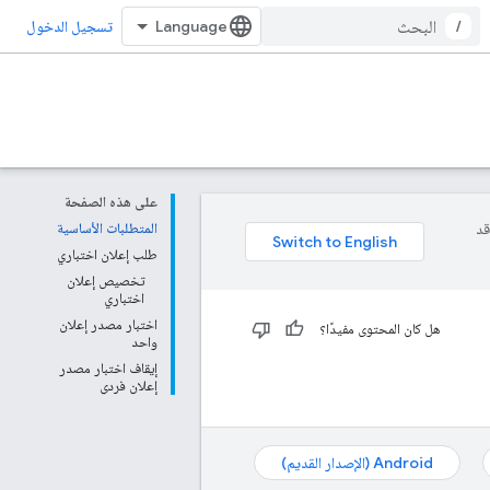
/
تسجيل الدخول
على هذه الصفحة
وقد
المتطلبات الأساسية
طلب إعلان اختباري
تخصيص إعلان
اختباري
اختبار مصدر إعلان
هل كان المحتوى مفيدًا؟
واحد
إيقاف اختبار مصدر
إعلان فردي
Android (الإصدار القديم)