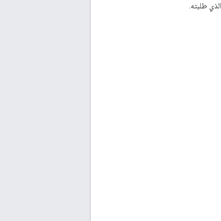
الذي طلبته.