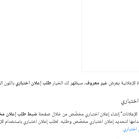
ة الإعلانية يعرض
غير معروف
، سيظهر لك الخيار
طلب إعلان اختباري
باللون ال
ختباري
الإعلانات" إنشاء إعلان اختباري مخصّص من خلال صفحة
ضبط طلب إعلان م
مها لتحديد إعلان اختباري مخصّص وطلبه. لطلب إعلان اختباري باستخدام الإعدادا
اختباري
.