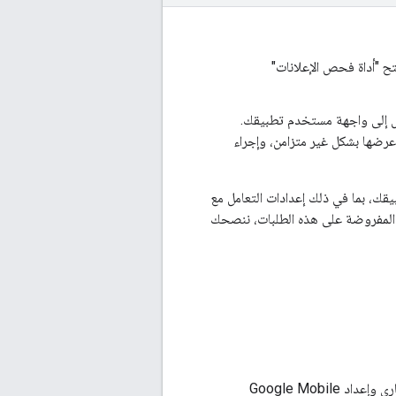
ح "أداة فحص الإعلانات"
تقال إلى واجهة مستخدم تطبيقك.
عرضها بشكل غير متزامن، وإجراء
يقك، بما في ذلك إعدادات التعامل مع
 المفروضة على هذه الطلبات، ننصحك
Google Mobile