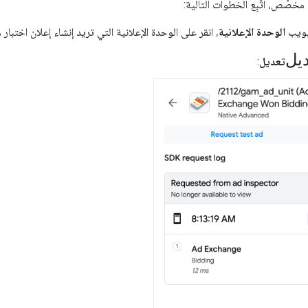
 مخصّص، اتّبِع الخطوات التالية:
بويب
الوحدة الإعلانية
، انقر على الوحدة الإعلانية التي تريد إنشاء إعلان اختبار
يل
تعديل
: