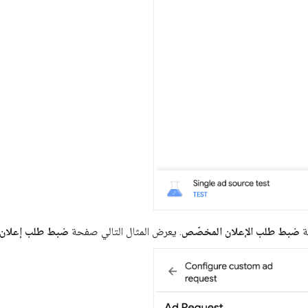
ة
ضبط طلب الإعلان المخصّص
. يعرض المثال التالي صفحة
ضبط طلب إعلان