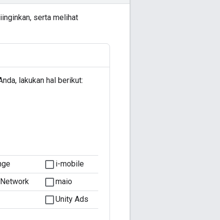
inginkan, serta melihat
da, lakukan hal berikut: