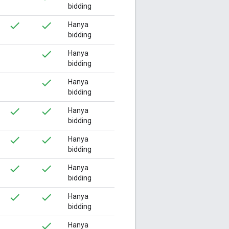
bidding
Hanya
bidding
Hanya
bidding
Hanya
bidding
Hanya
bidding
Hanya
bidding
Hanya
bidding
Hanya
bidding
Hanya