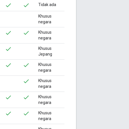
Tidak ada
Khusus
negara
Khusus
negara
Khusus
Jepang
Khusus
negara
Khusus
negara
Khusus
negara
Khusus
negara
Khusus