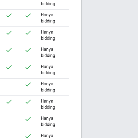
bidding
Hanya
bidding
Hanya
bidding
Hanya
bidding
Hanya
bidding
Hanya
bidding
Hanya
bidding
Hanya
bidding
Hanya