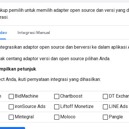
kup pemilih untuk memilih adapter open source dan versi yang di
rasi.
.dev
Integrasi Manual
tegrasikan adaptor open source dan berversi ke dalam aplikasi An
tak centang adaptor versi dan open source pilihan Anda.
mpilkan petunjuk
.
ect Anda, ikuti pernyataan integrasi yang dihasilkan: