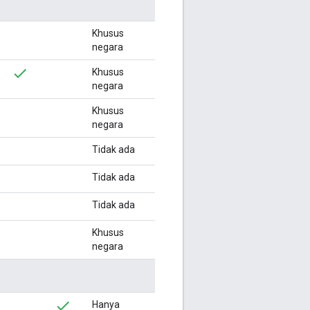
Khusus
negara
Khusus
negara
Khusus
negara
Tidak ada
Tidak ada
Tidak ada
Khusus
negara
Hanya