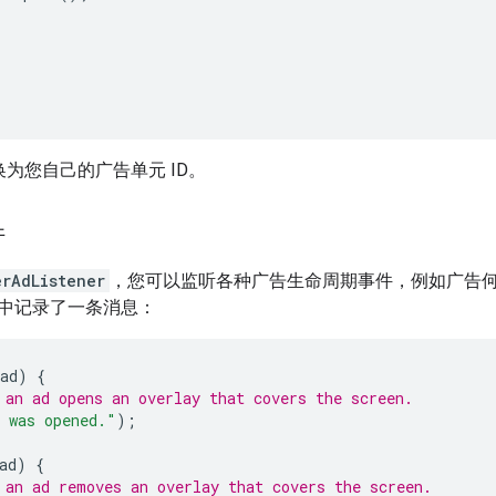
;
为您自己的广告单元 ID。
件
erAdListener
，您可以监听各种广告生命周期事件，例如广告
中记录了一条消息：
ad
)
{
 an ad opens an overlay that covers the screen.
 was opened."
);
ad
)
{
 an ad removes an overlay that covers the screen.