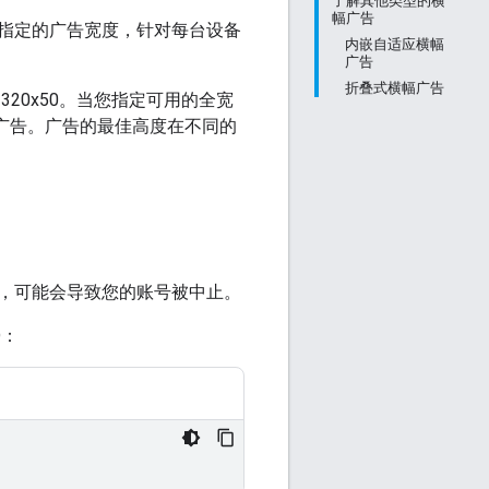
了解其他类型的横
幅广告
指定的广告宽度，针对每台设备
内嵌自适应横幅
广告
折叠式横幅广告
320x50。当您指定可用的全宽
广告。广告的最佳高度在不同的
，可能会导致您的账号被中止。
D：