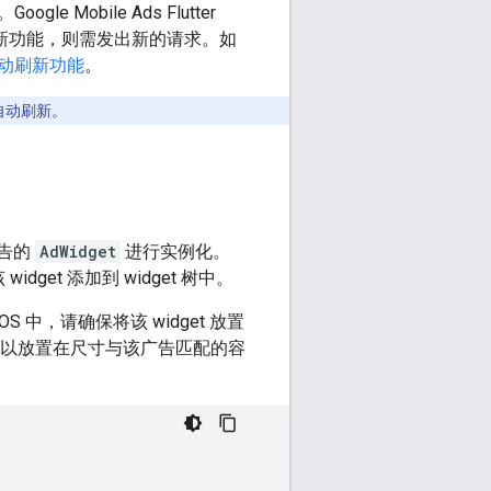
。
Google Mobile Ads Flutter
刷新功能，则需发出新的请求。如
动刷新功能
。
自动刷新。
告的
AdWidget
进行实例化。
idget 添加到 widget 树中。
iOS 中，请确保将该 widget 放置
以放置在尺寸与该广告匹配的容