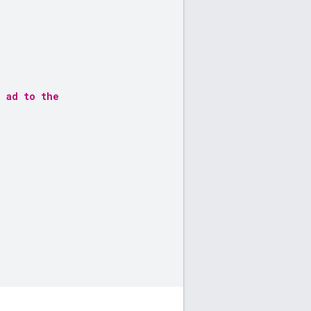
d ad to the