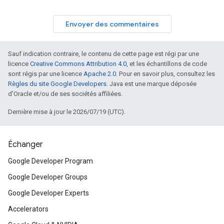
Envoyer des commentaires
Sauf indication contraire, le contenu de cette page est régi par une
licence
Creative Commons Attribution 4.0
, et les échantillons de code
sont régis par une licence
Apache 2.0
. Pour en savoir plus, consultez les
Règles du site Google Developers
. Java est une marque déposée
d'Oracle et/ou de ses sociétés affiliées.
Dernière mise à jour le 2026/07/19 (UTC).
Échanger
Google Developer Program
Google Developer Groups
Google Developer Experts
Accelerators