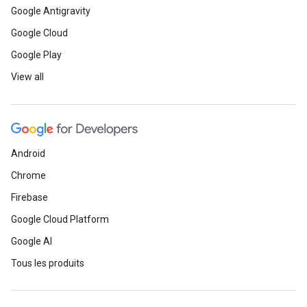
Google Antigravity
Google Cloud
Google Play
View all
Android
Chrome
Firebase
Google Cloud Platform
Google AI
Tous les produits