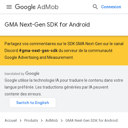
AdMob
Connexion
GMA Next-Gen SDK for Android
Partagez vos commentaires sur le SDK GMA Next-Gen sur le canal
Discord
#gma-next-gen-sdk
du serveur de la communauté
Google Advertising and Measurement.
Google utilise la technologie IA pour traduire le contenu dans votre
langue préférée. Les traductions générées par IA peuvent
contenir des erreurs.
Accueil
Produits
AdMob
GMA Next-Gen SDK for Android