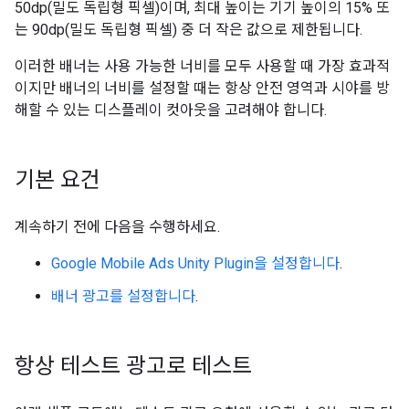
50dp(밀도 독립형 픽셀)이며, 최대 높이는 기기 높이의 15% 또
는 90dp(밀도 독립형 픽셀) 중 더 작은 값으로 제한됩니다.
이러한 배너는 사용 가능한 너비를 모두 사용할 때 가장 효과적
이지만 배너의 너비를 설정할 때는 항상 안전 영역과 시야를 방
해할 수 있는 디스플레이 컷아웃을 고려해야 합니다.
기본 요건
계속하기 전에 다음을 수행하세요.
Google Mobile Ads Unity Plugin
을 설정합니다
.
배너 광고를 설정합니다
.
항상 테스트 광고로 테스트