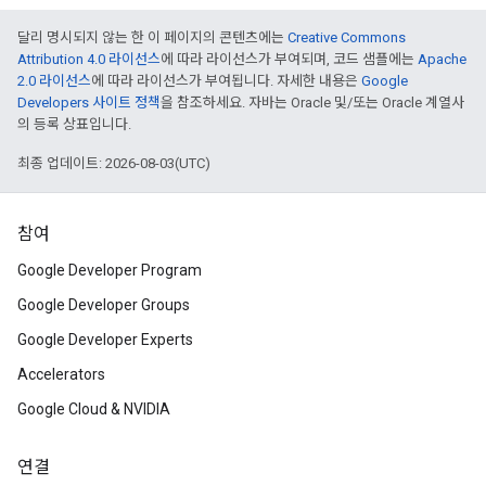
달리 명시되지 않는 한 이 페이지의 콘텐츠에는
Creative Commons
Attribution 4.0 라이선스
에 따라 라이선스가 부여되며, 코드 샘플에는
Apache
2.0 라이선스
에 따라 라이선스가 부여됩니다. 자세한 내용은
Google
Developers 사이트 정책
을 참조하세요. 자바는 Oracle 및/또는 Oracle 계열사
의 등록 상표입니다.
최종 업데이트: 2026-08-03(UTC)
참여
Google Developer Program
Google Developer Groups
Google Developer Experts
Accelerators
Google Cloud & NVIDIA
연결