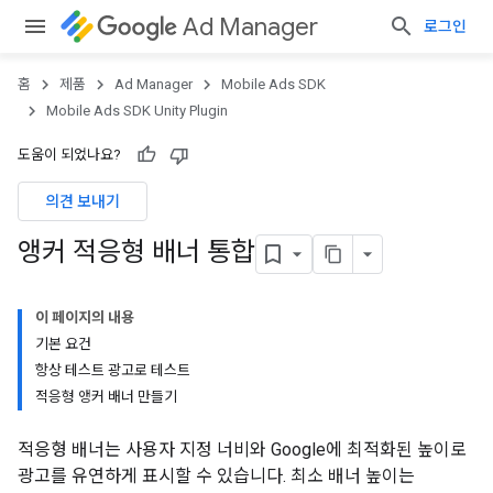
Ad Manager
로그인
홈
제품
Ad Manager
Mobile Ads SDK
Mobile Ads SDK Unity Plugin
도움이 되었나요?
의견 보내기
앵커 적응형 배너 통합
이 페이지의 내용
기본 요건
항상 테스트 광고로 테스트
적응형 앵커 배너 만들기
적응형 배너는 사용자 지정 너비와 Google에 최적화된 높이로
광고를 유연하게 표시할 수 있습니다. 최소 배너 높이는