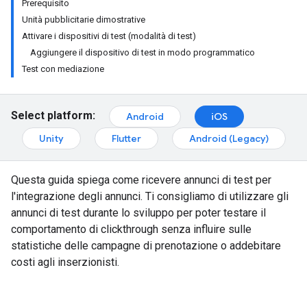
Prerequisito
Unità pubblicitarie dimostrative
Attivare i dispositivi di test (modalità di test)
Aggiungere il dispositivo di test in modo programmatico
Test con mediazione
Select platform:
Android
iOS
Unity
Flutter
Android (Legacy)
Questa guida spiega come ricevere annunci di test per
l'integrazione degli annunci. Ti consigliamo di utilizzare gli
annunci di test durante lo sviluppo per poter testare il
comportamento di clickthrough senza influire sulle
statistiche delle campagne di prenotazione o addebitare
costi agli inserzionisti.