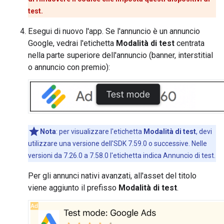
test.
Esegui di nuovo l'app. Se l'annuncio è un annuncio
Google, vedrai l'etichetta
Modalità di test
centrata
nella parte superiore dell'annuncio (banner, interstitial
o annuncio con premio):
Nota
:
per visualizzare l'etichetta
Modalità di test
, devi
utilizzare una versione dell'SDK 7.59.0 o successive. Nelle
versioni da 7.26.0 a 7.58.0 l'etichetta indica Annuncio di test.
Per gli annunci nativi avanzati, all'asset del titolo
viene aggiunto il prefisso
Modalità di test
.