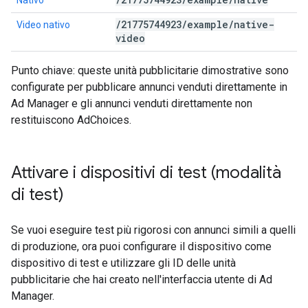
Nativo
/
21775744923
/
example
/
native-
Video nativo
video
Punto chiave: queste unità pubblicitarie dimostrative sono
configurate per pubblicare annunci venduti direttamente in
Ad Manager e gli annunci venduti direttamente non
restituiscono AdChoices.
Attivare i dispositivi di test (modalità
di test)
Se vuoi eseguire test più rigorosi con annunci simili a quelli
di produzione, ora puoi configurare il dispositivo come
dispositivo di test e utilizzare gli ID delle unità
pubblicitarie che hai creato nell'interfaccia utente di Ad
Manager.