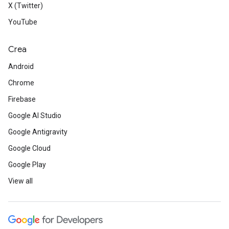
X (Twitter)
YouTube
Crea
Android
Chrome
Firebase
Google AI Studio
Google Antigravity
Google Cloud
Google Play
View all