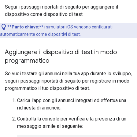
Segui i passaggi riportati di seguito per aggiungere il
dispositivo come dispositivo di test.
**Punto chiave:**
i simulatori iOS vengono configurati
automaticamente come dispositivi di test.
Aggiungere il dispositivo di test in modo
programmatico
Se vuoi testare gli annunci nella tua app durante lo sviluppo,
segui i passaggi riportati di seguito per registrare in modo
programmatico il tuo dispositivo di test.
Carica l'app con gli annunci integrati ed effettua una
richiesta di annuncio.
Controlla la console per verificare la presenza di un
messaggio simile al seguente: