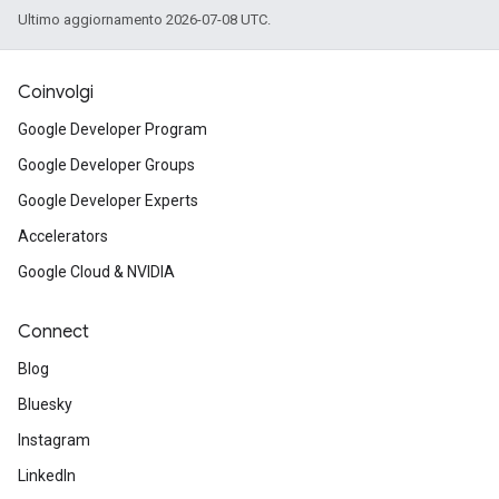
Ultimo aggiornamento 2026-07-08 UTC.
Coinvolgi
Google Developer Program
Google Developer Groups
Google Developer Experts
Accelerators
Google Cloud & NVIDIA
Connect
Blog
Bluesky
Instagram
LinkedIn