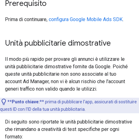
Prerequisito
Prima di continuare,
configura
Google Mobile Ads SDK
.
Unità pubblicitarie dimostrative
Il modo più rapido per provare gli annunci è utilizzare le
unità pubblicitarie dimostrative fornite da Google. Poiché
queste unità pubblicitarie non sono associate al tuo
account Ad Manager, non vi è alcun rischio che l'account
generi traffico non valido quando le utilizzi.
**Punto chiave:**
prima di pubblicare l'app,
assicurati di sostituire
questi ID con l'ID della tua unità pubblicitaria.
Di seguito sono riportate le unità pubblicitarie dimostrative
che rimandano a creatività di test specifiche per ogni
formato: