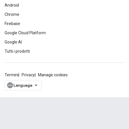
Android
Chrome
Firebase
Google Cloud Platform
Google AI
Tutti i prodotti
Termini
Privacy
Manage cookies