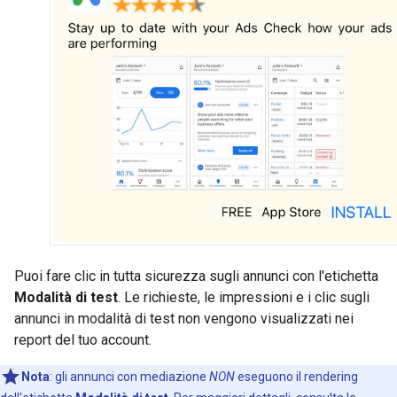
Puoi fare clic in tutta sicurezza sugli annunci con l'etichetta
Modalità di test
. Le richieste, le impressioni e i clic sugli
annunci in modalità di test non vengono visualizzati nei
report del tuo account.
Nota
:
gli annunci con mediazione
NON
eseguono il rendering