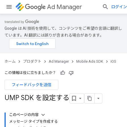
Ad Manager
ログイン
Google は AI 技術を使用して、コンテンツをご希望の言語に翻訳し
ています。AI 翻訳には誤りが含まれる場合があります。
ホーム
プロダクト
Ad Manager
Mobile Ads SDK
iOS
この情報は役に立ちましたか？
フィードバックを送信
UMP SDK を設定する
このページの内容
メッセージ タイプを作成する