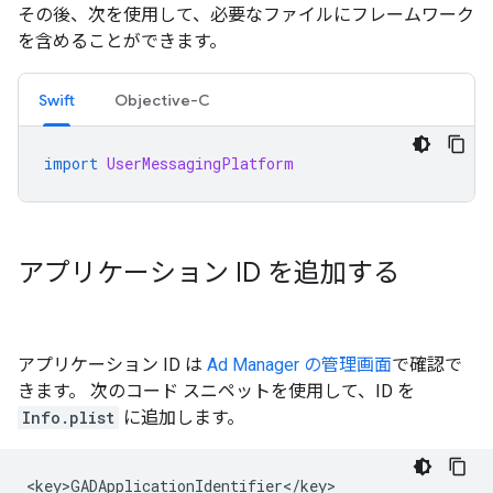
その後、次を使用して、必要なファイルにフレームワーク
を含めることができます。
Swift
Objective-C
import
UserMessagingPlatform
アプリケーション ID を追加する
アプリケーション ID は
Ad Manager の管理画面
で確認で
きます。 次のコード スニペットを使用して、ID を
Info.plist
に追加します。
<key>GADApplicationIdentifier</key>
