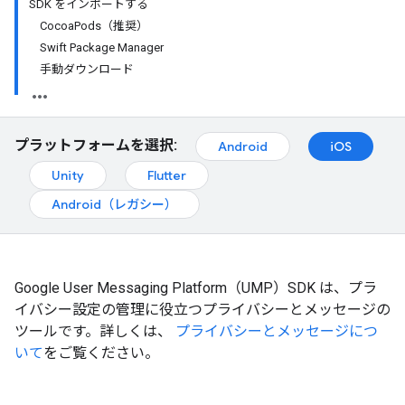
SDK をインポートする
CocoaPods（推奨）
Swift Package Manager
手動ダウンロード
プラットフォームを選択:
Android
iOS
Unity
Flutter
Android（レガシー）
Google User Messaging Platform（UMP）SDK は、プラ
イバシー設定の管理に役立つプライバシーとメッセージの
ツールです。詳しくは、
プライバシーとメッセージにつ
いて
をご覧ください。