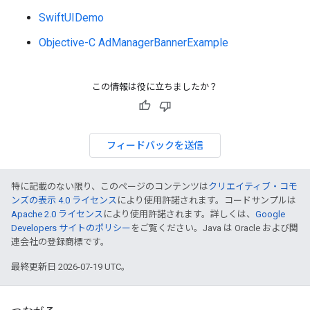
SwiftUIDemo
Objective-C AdManagerBannerExample
この情報は役に立ちましたか？
フィードバックを送信
特に記載のない限り、このページのコンテンツは
クリエイティブ・コモ
ンズの表示 4.0 ライセンス
により使用許諾されます。コードサンプルは
Apache 2.0 ライセンス
により使用許諾されます。詳しくは、
Google
Developers サイトのポリシー
をご覧ください。Java は Oracle および関
連会社の登録商標です。
最終更新日 2026-07-19 UTC。