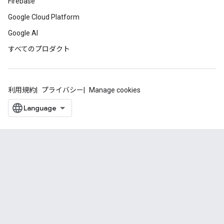
Firebase
Google Cloud Platform
Google AI
すべてのプロダクト
利用規約
プライバシー
Manage cookies