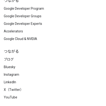
つながる
Google Developer Program
Google Developer Groups
Google Developer Experts
Accelerators
Google Cloud & NVIDIA
つながる
ブログ
Bluesky
Instagram
LinkedIn
X（Twitter）
YouTube