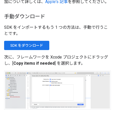
加について詳しくは、
Apple's 記事
を参照してください。
手動ダウンロード
SDK をインポートするもう 1 つの方法は、手動で行うこ
とです。
SDK をダウンロード
次に、フレームワークを Xcode プロジェクトにドラッグ
し、[
Copy items if needed
] を選択します。