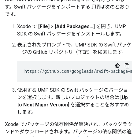
す。Swift パッケージをインポートする手順は次のとおり
です。
Xcode で
[File] > [Add Packages...]
を開き、UMP
SDK の Swift パッケージをインストールします。
表示されたプロンプトで、UMP SDK の Swift パッケ
ージの GitHub リポジトリ（下記）を検索します。
使用する UMP SDK の Swift パッケージのバージョ
ンを選択します。新しいプロジェクトの場合は [
Up
to Next Major Version
] を選択することをおすすめ
します。
Xcode でパッケージの依存関係が解決され、バックグラウ
ンドでダウンロードされます。パッケージの依存関係の追