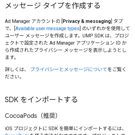
メッセージ タイプを作成する
Ad Manager アカウントの [
Privacy & messaging
] タブ
で、[
Available user message types
] のいずれかを使用して
ユーザー メッセージを作成します。UMP SDK は、プロジ
ェクトで設定された Ad Manager アプリケーション ID か
ら作成されたプライバシー メッセージを表示しようとし
ます。
詳しくは、
プライバシーとメッセージについて
をご覧く
ださい。
SDK をインポートする
Cocoa
Pods（推奨）
iOS プロジェクトに SDK を簡単にインポートするには、