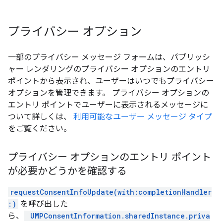
プライバシー オプション
一部のプライバシー メッセージ フォームは、パブリッシ
ャー レンダリングのプライバシー オプションのエントリ
ポイントから表示され、ユーザーはいつでもプライバシー
オプションを管理できます。 プライバシー オプションの
エントリ ポイントでユーザーに表示されるメッセージに
ついて詳しくは、
利用可能なユーザー メッセージ タイプ
をご覧ください。
プライバシー オプションのエントリ ポイント
が必要かどうかを確認する
requestConsentInfoUpdate(with:completionHandler
:)
を呼び出した
ら、
UMPConsentInformation.sharedInstance.priva