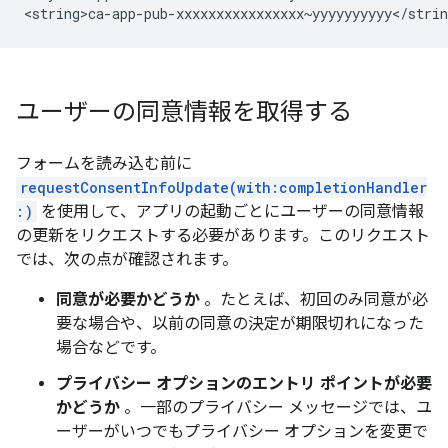
ユーザーの同意情報を取得する
フォームを読み込む前に
requestConsentInfoUpdate(with:completionHandler
:)
を使用して、アプリの起動ごとにユーザーの同意情報
の更新をリクエストする必要があります。このリクエスト
では、次の点が確認されます。
同意が必要かどうか
。たとえば、初回のみ同意が必
要な場合や、以前の同意の決定が期限切れになった
場合などです。
プライバシー オプションのエントリ ポイントが必要
かどうか
。一部のプライバシー メッセージでは、ユ
ーザーがいつでもプライバシー オプションを変更で