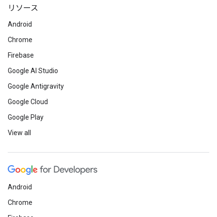
リソース
Android
Chrome
Firebase
Google AI Studio
Google Antigravity
Google Cloud
Google Play
View all
Android
Chrome