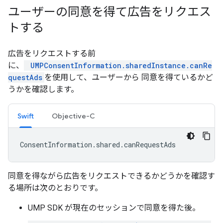
ユーザーの同意を得て広告をリクエス
トする
広告をリクエストする前
に、
UMPConsentInformation.sharedInstance.canRe
questAds
を使用して、ユーザーから 同意を得ているかど
うかを確認します。
Swift
Objective-C
ConsentInformation
.
shared
.
canRequestAds
同意を得ながら広告をリクエストできるかどうかを確認す
る場所は次のとおりです。
UMP SDK が現在のセッションで同意を得た後。