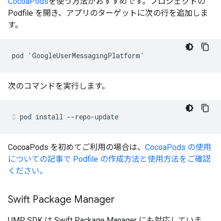
CocoaPods
を使う方法がおすすめです。プロジェクトの
Podfile を開き、アプリのターゲットに次の行を追加しま
す。
次のコマンドを実行します。
pod
install
--repo-update
CocoaPods を初めてご利用の場合は、
CocoaPods の使用
についての記事で Podfile の作成方法と使用方法をご確認
ください。
Swift Package Manager
UMP SDK は Swift Package Manager にも対応していま