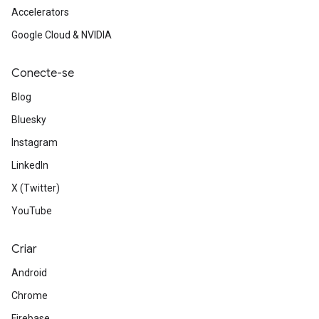
Accelerators
Google Cloud & NVIDIA
Conecte-se
Blog
Bluesky
Instagram
LinkedIn
X (Twitter)
YouTube
Criar
Android
Chrome
Firebase