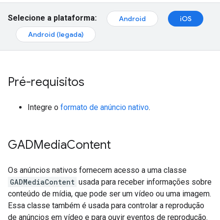
Selecione a plataforma:
Android
iOS
Android (legada)
Pré-requisitos
Integre o
formato de anúncio nativo
.
GADMedia
Content
Os anúncios nativos fornecem acesso a uma classe
GADMediaContent
usada para receber informações sobre
conteúdo de mídia, que pode ser um vídeo ou uma imagem.
Essa classe também é usada para controlar a reprodução
de anúncios em vídeo e para ouvir eventos de reprodução.