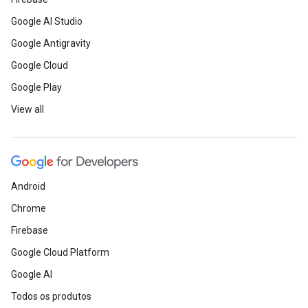
Google AI Studio
Google Antigravity
Google Cloud
Google Play
View all
Android
Chrome
Firebase
Google Cloud Platform
Google AI
Todos os produtos