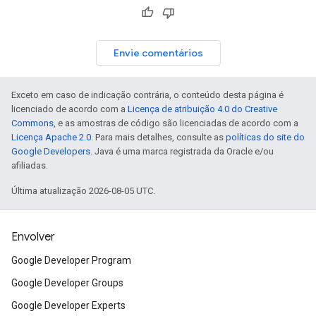
Envie comentários
Exceto em caso de indicação contrária, o conteúdo desta página é
licenciado de acordo com a
Licença de atribuição 4.0 do Creative
Commons
, e as amostras de código são licenciadas de acordo com a
Licença Apache 2.0
. Para mais detalhes, consulte as
políticas do site do
Google Developers
. Java é uma marca registrada da Oracle e/ou
afiliadas.
Última atualização 2026-08-05 UTC.
Envolver
Google Developer Program
Google Developer Groups
Google Developer Experts