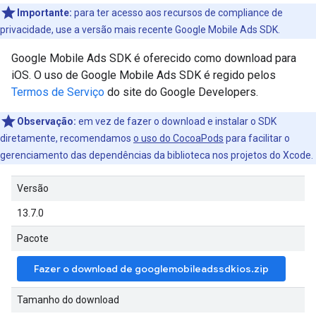
Importante:
para ter acesso aos recursos de compliance de
privacidade, use a versão mais recente
Google Mobile Ads SDK
.
Google Mobile Ads SDK
é oferecido como download para
iOS. O uso de
Google Mobile Ads SDK
é regido pelos
Termos de Serviço
do site do Google Developers.
Observação:
em vez de fazer o download e instalar o SDK
diretamente, recomendamos
o uso do CocoaPods
para facilitar o
gerenciamento das dependências da biblioteca nos projetos do Xcode.
Versão
13.7.0
Pacote
Fazer o download de googlemobileadssdkios.zip
Tamanho do download