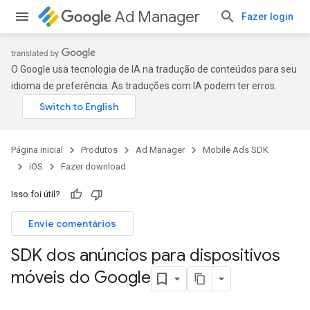
Ad Manager
Fazer login
O Google usa tecnologia de IA na tradução de conteúdos para seu
idioma de preferência. As traduções com IA podem ter erros.
Página inicial
Produtos
Ad Manager
Mobile Ads SDK
iOS
Fazer download
Isso foi útil?
Envie comentários
SDK dos anúncios para dispositivos
móveis do Google