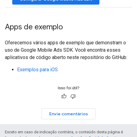
Apps de exemplo
Oferecemos vários apps de exemplo que demonstram o
uso de
Google Mobile Ads SDK
. Você encontra esses
aplicativos de código aberto neste repositório do GitHub:
Exemplos para iOS
Isso foi útil?
Envie comentários
Exceto em caso de indicação contrária, o conteúdo desta página é