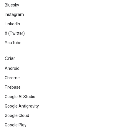
Bluesky
Instagram
LinkedIn
X (Twitter)
YouTube
Criar
Android
Chrome
Firebase
Google AI Studio
Google Antigravity
Google Cloud
Google Play