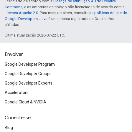
licenciado de acordo com a
Licença de atribuição 4.0 do Creative
Commons
, e as amostras de código são licenciadas de acordo com a
Licença Apache 2.0
. Para mais detalhes, consulte as
políticas do site do
Google Developers
. Java é uma marca registrada da Oracle e/ou
afiliadas.
Última atualização 2026-07-22 UTC.
Envolver
Google Developer Program
Google Developer Groups
Google Developer Experts
Accelerators
Google Cloud & NVIDIA
Conecte-se
Blog