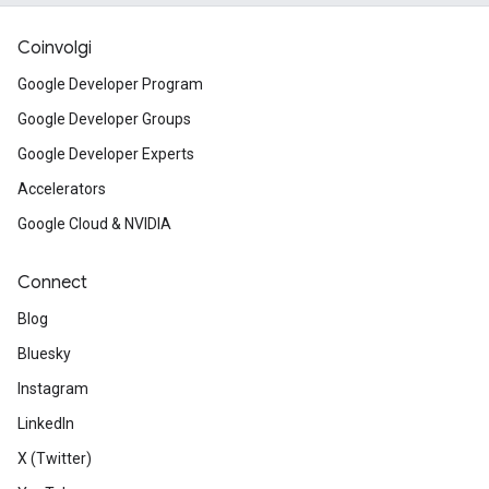
Coinvolgi
Google Developer Program
Google Developer Groups
Google Developer Experts
Accelerators
Google Cloud & NVIDIA
Connect
Blog
Bluesky
Instagram
LinkedIn
X (Twitter)