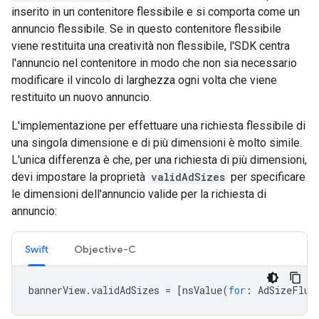
inserito in un contenitore flessibile e si comporta come un
annuncio flessibile. Se in questo contenitore flessibile
viene restituita una creatività non flessibile, l'SDK centra
l'annuncio nel contenitore in modo che non sia necessario
modificare il vincolo di larghezza ogni volta che viene
restituito un nuovo annuncio.
L'implementazione per effettuare una richiesta flessibile di
una singola dimensione e di più dimensioni è molto simile.
L'unica differenza è che, per una richiesta di più dimensioni,
devi impostare la proprietà
validAdSizes
per specificare
le dimensioni dell'annuncio valide per la richiesta di
annuncio:
Swift
Objective-C
bannerView
.
validAdSizes
=
[
nsValue
(
for
:
AdSizeFlui