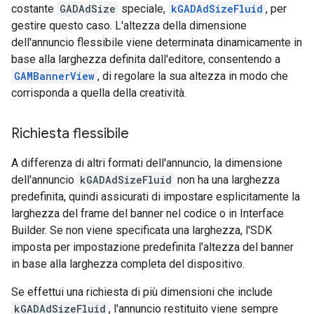
costante
GADAdSize
speciale,
kGADAdSizeFluid
, per
gestire questo caso. L'altezza della dimensione
dell'annuncio flessibile viene determinata dinamicamente in
base alla larghezza definita dall'editore, consentendo a
GAMBannerView
, di regolare la sua altezza in modo che
corrisponda a quella della creatività.
Richiesta flessibile
A differenza di altri formati dell'annuncio, la dimensione
dell'annuncio
kGADAdSizeFluid
non ha una larghezza
predefinita, quindi assicurati di impostare esplicitamente la
larghezza del frame del banner nel codice o in Interface
Builder. Se non viene specificata una larghezza, l'SDK
imposta per impostazione predefinita l'altezza del banner
in base alla larghezza completa del dispositivo.
Se effettui una richiesta di più dimensioni che include
kGADAdSizeFluid
, l'annuncio restituito viene sempre