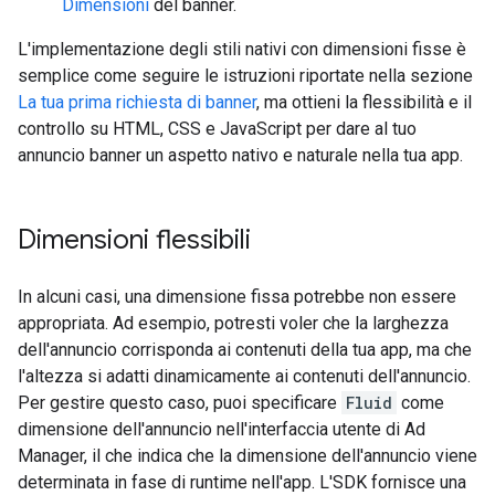
Dimensioni
del banner.
L'implementazione degli stili nativi con dimensioni fisse è
semplice come seguire le istruzioni riportate nella sezione
La tua prima richiesta di banner
, ma ottieni la flessibilità e il
controllo su HTML, CSS e JavaScript per dare al tuo
annuncio banner un aspetto nativo e naturale nella tua app.
Dimensioni flessibili
In alcuni casi, una dimensione fissa potrebbe non essere
appropriata. Ad esempio, potresti voler che la larghezza
dell'annuncio corrisponda ai contenuti della tua app, ma che
l'altezza si adatti dinamicamente ai contenuti dell'annuncio.
Per gestire questo caso, puoi specificare
Fluid
come
dimensione dell'annuncio nell'interfaccia utente di Ad
Manager, il che indica che la dimensione dell'annuncio viene
determinata in fase di runtime nell'app. L'SDK fornisce una