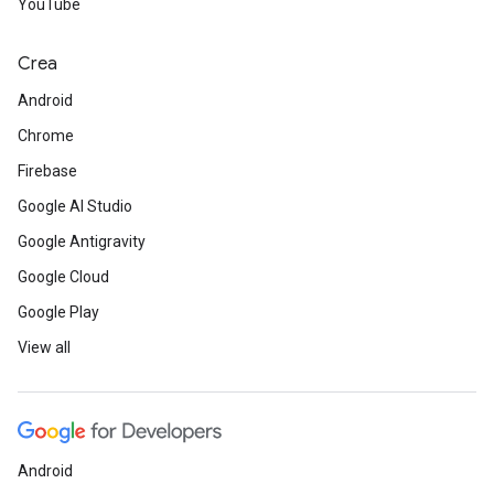
YouTube
Crea
Android
Chrome
Firebase
Google AI Studio
Google Antigravity
Google Cloud
Google Play
View all
Android