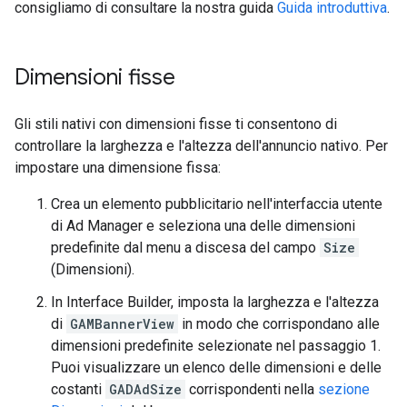
consigliamo di consultare la nostra guida
Guida introduttiva
.
Dimensioni fisse
Gli stili nativi con dimensioni fisse ti consentono di
controllare la larghezza e l'altezza dell'annuncio nativo. Per
impostare una dimensione fissa:
Crea un elemento pubblicitario nell'interfaccia utente
di Ad Manager e seleziona una delle dimensioni
predefinite dal menu a discesa del campo
Size
(Dimensioni).
In Interface Builder, imposta la larghezza e l'altezza
di
GAMBannerView
in modo che corrispondano alle
dimensioni predefinite selezionate nel passaggio 1.
Puoi visualizzare un elenco delle dimensioni e delle
costanti
GADAdSize
corrispondenti nella
sezione