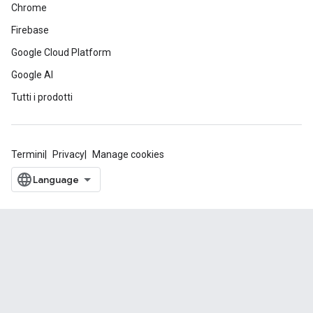
Chrome
Firebase
Google Cloud Platform
Google AI
Tutti i prodotti
Termini
Privacy
Manage cookies