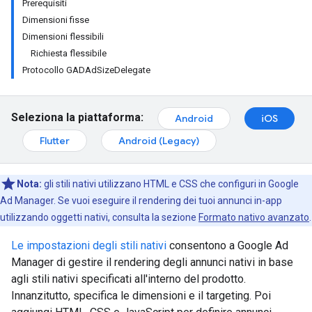
Prerequisiti
Dimensioni fisse
Dimensioni flessibili
Richiesta flessibile
Protocollo GADAdSizeDelegate
Seleziona la piattaforma:
Android
iOS
Flutter
Android (Legacy)
Nota:
gli stili nativi utilizzano HTML e CSS che configuri in Google
Ad Manager. Se vuoi eseguire il rendering dei tuoi annunci in-app
utilizzando oggetti nativi, consulta la sezione
Formato nativo avanzato
.
Le impostazioni degli stili nativi
consentono a Google Ad
Manager di gestire il rendering degli annunci nativi in base
agli stili nativi specificati all'interno del prodotto.
Innanzitutto, specifica le dimensioni e il targeting. Poi