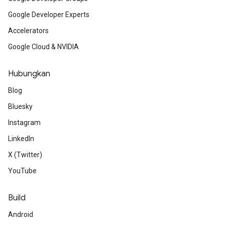
Google Developer Experts
Accelerators
Google Cloud & NVIDIA
Hubungkan
Blog
Bluesky
Instagram
LinkedIn
X (Twitter)
YouTube
Build
Android