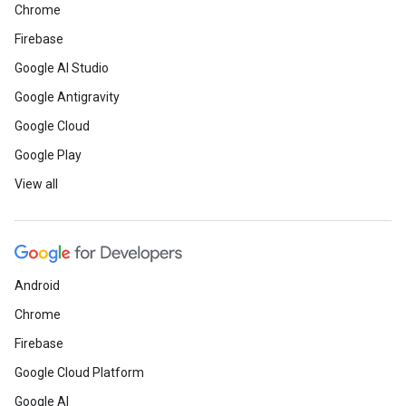
Chrome
Firebase
Google AI Studio
Google Antigravity
Google Cloud
Google Play
View all
Android
Chrome
Firebase
Google Cloud Platform
Google AI