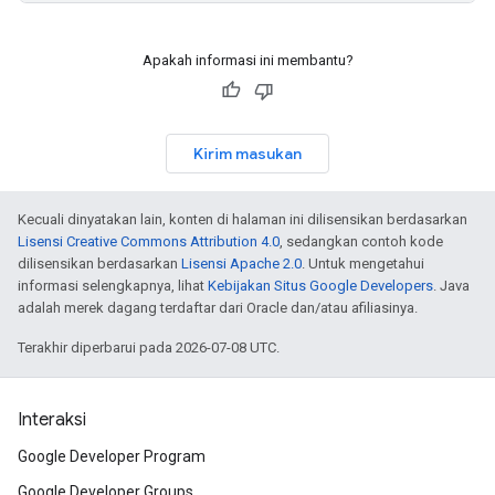
Apakah informasi ini membantu?
Kirim masukan
Kecuali dinyatakan lain, konten di halaman ini dilisensikan berdasarkan
Lisensi Creative Commons Attribution 4.0
, sedangkan contoh kode
dilisensikan berdasarkan
Lisensi Apache 2.0
. Untuk mengetahui
informasi selengkapnya, lihat
Kebijakan Situs Google Developers
. Java
adalah merek dagang terdaftar dari Oracle dan/atau afiliasinya.
Terakhir diperbarui pada 2026-07-08 UTC.
Interaksi
Google Developer Program
Google Developer Groups