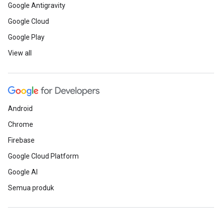
Google Antigravity
Google Cloud
Google Play
View all
Android
Chrome
Firebase
Google Cloud Platform
Google AI
Semua produk