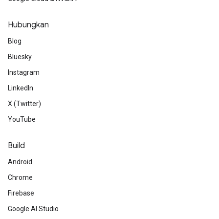
Hubungkan
Blog
Bluesky
Instagram
LinkedIn
X (Twitter)
YouTube
Build
Android
Chrome
Firebase
Google AI Studio