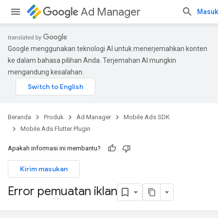
Ad Manager
Masuk
Google menggunakan teknologi AI untuk menerjemahkan konten
ke dalam bahasa pilihan Anda. Terjemahan AI mungkin
mengandung kesalahan.
Beranda
Produk
Ad Manager
Mobile Ads SDK
Mobile Ads Flutter Plugin
Apakah informasi ini membantu?
Kirim masukan
Error pemuatan iklan