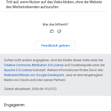
Tritt auf, wenn Nutzer auf das Video klicken, ohne die Website
des Werbetreibenden aufzurufen.
War das hilfreich?
Feedback geben
Sofern nicht anders angegeben, sind die Inhalte dieser Seite unter der
Creative Commons Attribution 4.0 License
und Codebeispiele unter der
Apache 2.0 License
lizenziert. Weitere Informationen finden Sie in den
Websiterichtlinien von Google Developers
. Java ist eine eingetragene
Marke von Oracle und/oder seinen Partnern.
Zuletzt aktualisiert: 2026-06-15 (UTC).
Engagieren