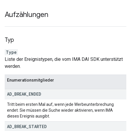
Aufzählungen
Typ
Type
Liste der Ereignistypen, die vom IMA DAI SDK unterstützt
werden.
Enumerationsmitglieder
AD
_
BREAK
_
ENDED
Tritt beim ersten Mal auf, wenn jede Werbeunterbrechung
endet. Sie müssen die Suche wieder aktivieren, wenn IMA
dieses Ereignis ausgibt.
AD
_
BREAK
_
STARTED