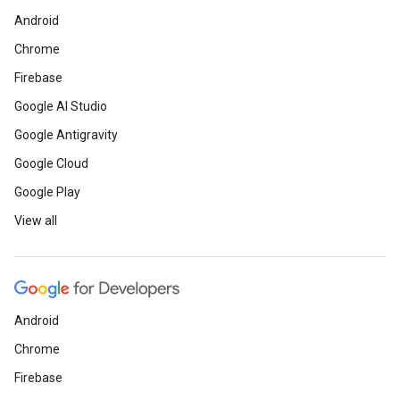
Android
Chrome
Firebase
Google AI Studio
Google Antigravity
Google Cloud
Google Play
View all
Android
Chrome
Firebase