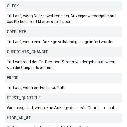
CLICK
Tritt auf, wenn Nutzer während der Anzeigenwiedergabe auf
das Klickelement klicken oder tippen.
COMPLETE
Tritt auf, wenn eine Anzeige vollständig ausgeliefert wurde.
CUEPOINTS
_
CHANGED
Tritt während der On-Demand-Streamwiedergabe auf, wenn
sich die Cuepoints ändern.
ERROR
Tritt auf, wenn ein Fehler auftritt.
FIRST
_
QUARTILE
Wird ausgelöst, wenn eine Anzeige das erste Quartil erreicht.
HIDE
_
AD
_
UI