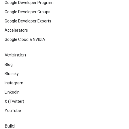
Google Developer Program
Google Developer Groups
Google Developer Experts
Accelerators
Google Cloud & NVIDIA
Verbinden
Blog
Bluesky
Instagram
LinkedIn
X (Twitter)
YouTube
Build