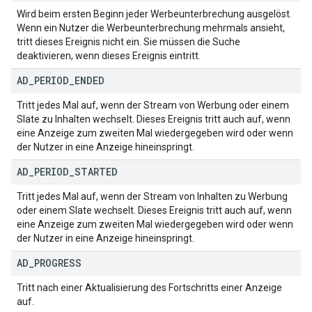
Wird beim ersten Beginn jeder Werbeunterbrechung ausgelöst.
Wenn ein Nutzer die Werbeunterbrechung mehrmals ansieht,
tritt dieses Ereignis nicht ein. Sie müssen die Suche
deaktivieren, wenn dieses Ereignis eintritt.
AD
_
PERIOD
_
ENDED
Tritt jedes Mal auf, wenn der Stream von Werbung oder einem
Slate zu Inhalten wechselt. Dieses Ereignis tritt auch auf, wenn
eine Anzeige zum zweiten Mal wiedergegeben wird oder wenn
der Nutzer in eine Anzeige hineinspringt.
AD
_
PERIOD
_
STARTED
Tritt jedes Mal auf, wenn der Stream von Inhalten zu Werbung
oder einem Slate wechselt. Dieses Ereignis tritt auch auf, wenn
eine Anzeige zum zweiten Mal wiedergegeben wird oder wenn
der Nutzer in eine Anzeige hineinspringt.
AD
_
PROGRESS
Tritt nach einer Aktualisierung des Fortschritts einer Anzeige
auf.