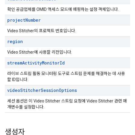
확인 공급업체를 OMID 액세스 모드에 매핑하는 설정 객체입니다.
project
Number
Video Stitcher의 프로젝트 번호입니다.
region
Video Stitcher에 사용할 리전입니다.
stream
Activity
Monitor
Id
라이브 스트림 활동 모니터링 도구로 스트림 문제를 해결하는 데 사용
할 ID입니다.
video
Stitcher
Session
Options
세션 옵션은 이 Video Stitcher 스트림 요청에 Video Stitcher 관련 매
개변수를 설정합니다.
생성자