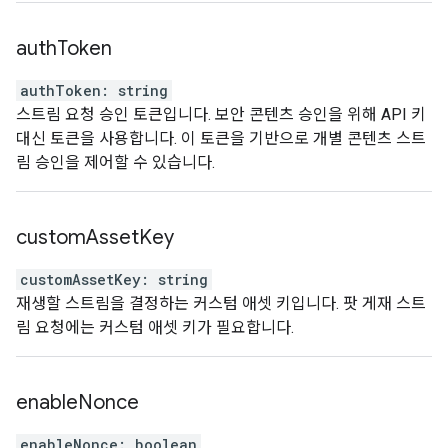
auth
Token
authToken
:
string
스트림 요청 승인 토큰입니다. 보안 콘텐츠 승인을 위해 API 키
대신 토큰을 사용합니다. 이 토큰을 기반으로 개별 콘텐츠 스트
림 승인을 제어할 수 있습니다.
custom
Asset
Key
customAssetKey
:
string
재생할 스트림을 결정하는 커스텀 애셋 키입니다. 팟 게재 스트
림 요청에는 커스텀 애셋 키가 필요합니다.
enable
Nonce
enableNonce
:
boolean