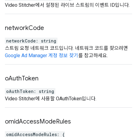
Video Stitcher에서 설정된 라이브 스트림의 이벤트 ID입니다.
network
Code
networkCode
:
string
스트림 요청 네트워크 코드입니다. 네트워크 코드를 찾으려면
Google Ad Manager 계정 정보 찾기
를 참고하세요.
o
Auth
Token
oAuthToken
:
string
Video Stitcher에 사용할 OAuthToken입니다.
omid
Access
Mode
Rules
omidAccessModeRules
:
{