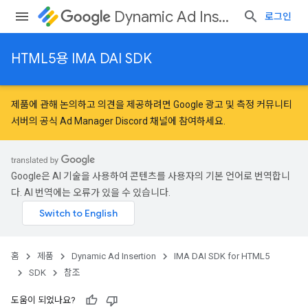
Dynamic Ad Insertion
로그인
HTML5용 IMA DAI SDK
제품에 관해 논의하고 의견을 제공하려면
Google 광고 및 측정 커뮤니티
서버의 공식 Ad Manager Discord 채널에 참여하세요.
Google은 AI 기술을 사용하여 콘텐츠를 사용자의 기본 언어로 번역합니
다. AI 번역에는 오류가 있을 수 있습니다.
홈
제품
Dynamic Ad Insertion
IMA DAI SDK for HTML5
SDK
참조
도움이 되었나요?