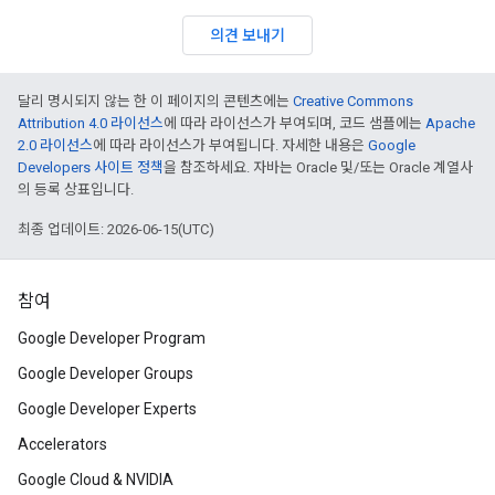
의견 보내기
달리 명시되지 않는 한 이 페이지의 콘텐츠에는
Creative Commons
Attribution 4.0 라이선스
에 따라 라이선스가 부여되며, 코드 샘플에는
Apache
2.0 라이선스
에 따라 라이선스가 부여됩니다. 자세한 내용은
Google
Developers 사이트 정책
을 참조하세요. 자바는 Oracle 및/또는 Oracle 계열사
의 등록 상표입니다.
최종 업데이트: 2026-06-15(UTC)
참여
Google Developer Program
Google Developer Groups
Google Developer Experts
Accelerators
Google Cloud & NVIDIA