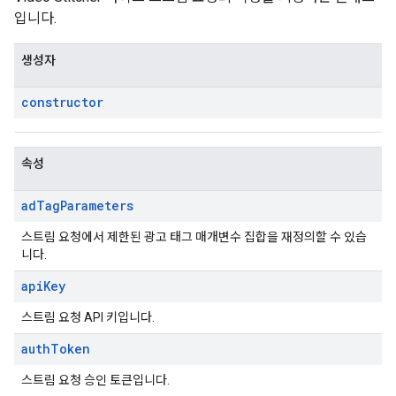
입니다.
생성자
constructor
속성
ad
Tag
Parameters
스트림 요청에서 제한된 광고 태그 매개변수 집합을 재정의할 수 있습
니다.
api
Key
스트림 요청 API 키입니다.
auth
Token
스트림 요청 승인 토큰입니다.