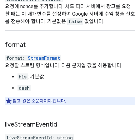
요청에 nonce를 추가합니다. 서드 파티 서버에서 광고를 요청
할 때는 이 매개변수를 설정하여 Google 서버에 수익 창출 신호
를 전송해야 합니다. 기본값은
false
값입니다.
format
format
:
StreamFormat
요청할 스트림 형식입니다. 다음 문자열 값을 허용합니다.
hls
: 기본값
dash
참고: 값은 소문자여야 합니다.
live
Stream
Event
Id
liveStreamEventId
:
string