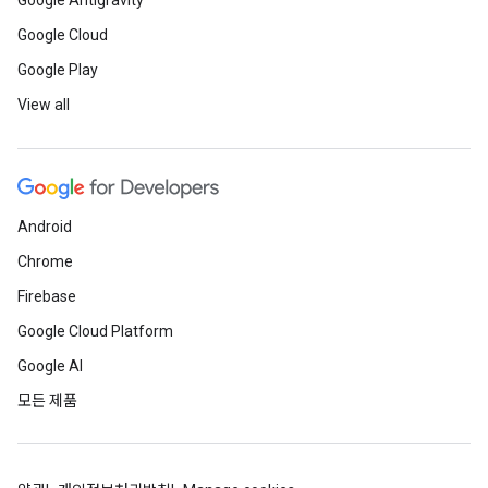
Google Antigravity
Google Cloud
Google Play
View all
Android
Chrome
Firebase
Google Cloud Platform
Google AI
모든 제품