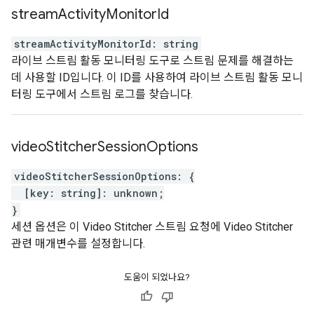
stream
Activity
Monitor
Id
streamActivityMonitorId
:
string
라이브 스트림 활동 모니터링 도구로 스트림 문제를 해결하는
데 사용할 ID입니다. 이 ID를 사용하여 라이브 스트림 활동 모니
터링 도구에서 스트림 로그를 찾습니다.
video
Stitcher
Session
Options
videoStitcherSessionOptions
:
{
[
key
:
string
]
:
unknown
;
}
세션 옵션은 이 Video Stitcher 스트림 요청에 Video Stitcher
관련 매개변수를 설정합니다.
도움이 되었나요?