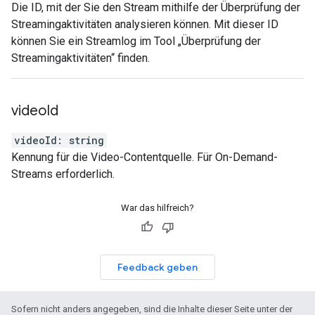
Die ID, mit der Sie den Stream mithilfe der Überprüfung der
Streamingaktivitäten analysieren können. Mit dieser ID
können Sie ein Streamlog im Tool „Überprüfung der
Streamingaktivitäten“ finden.
video
Id
videoId
:
string
Kennung für die Video-Contentquelle. Für On-Demand-
Streams erforderlich.
War das hilfreich?
Feedback geben
Sofern nicht anders angegeben, sind die Inhalte dieser Seite unter der