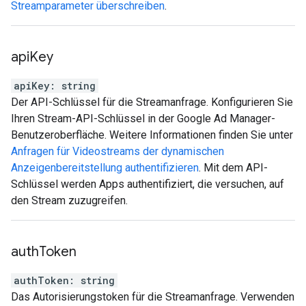
Streamparameter überschreiben
.
api
Key
apiKey
:
string
Der API-Schlüssel für die Streamanfrage. Konfigurieren Sie
Ihren Stream-API-Schlüssel in der Google Ad Manager-
Benutzeroberfläche. Weitere Informationen finden Sie unter
Anfragen für Videostreams der dynamischen
Anzeigenbereitstellung authentifizieren
. Mit dem API-
Schlüssel werden Apps authentifiziert, die versuchen, auf
den Stream zuzugreifen.
auth
Token
authToken
:
string
Das Autorisierungstoken für die Streamanfrage. Verwenden