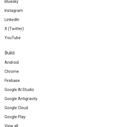
Bluesky
Instagram
LinkedIn
X (Twitter)
YouTube
Build
Android
Chrome
Firebase
Google AI Studio
Google Antigravity
Google Cloud
Google Play
View all