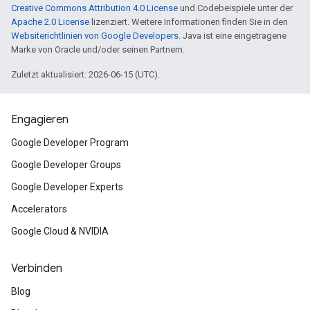
Creative Commons Attribution 4.0 License
und Codebeispiele unter der
Apache 2.0 License
lizenziert. Weitere Informationen finden Sie in den
Websiterichtlinien von Google Developers
. Java ist eine eingetragene
Marke von Oracle und/oder seinen Partnern.
Zuletzt aktualisiert: 2026-06-15 (UTC).
Engagieren
Google Developer Program
Google Developer Groups
Google Developer Experts
Accelerators
Google Cloud & NVIDIA
Verbinden
Blog