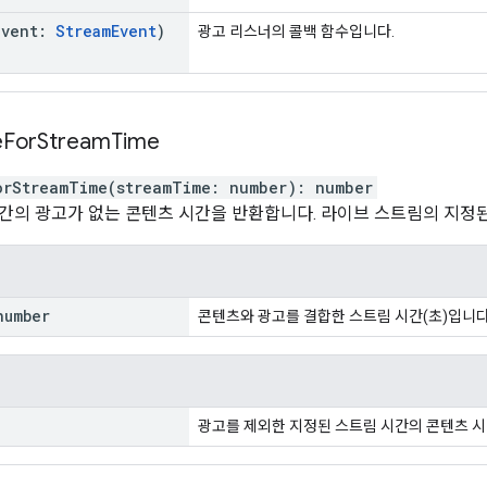
event
:
Stream
Event
)
광고 리스너의 콜백 함수입니다.
e
For
Stream
Time
orStreamTime
(
streamTime
:
number
)
:
number
간의 광고가 없는 콘텐츠 시간을 반환합니다. 라이브 스트림의 지정
number
콘텐츠와 광고를 결합한 스트림 시간(초)입니다
광고를 제외한 지정된 스트림 시간의 콘텐츠 