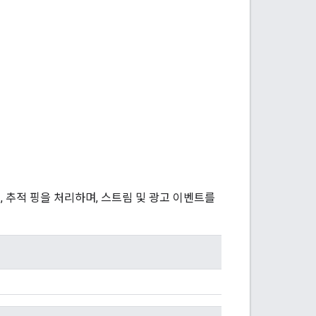
, 추적 핑을 처리하며, 스트림 및 광고 이벤트를