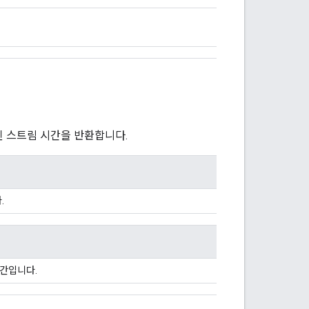
된 스트림 시간을 반환합니다.
.
시간입니다.