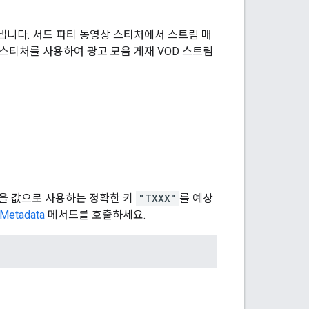
니다. 서드 파티 동영상 스티처에서 스트림 매
스티처를 사용하여 광고 모음 게재 VOD 스트림
을 값으로 사용하는 정확한 키
"TXXX"
를 예상
Metadata
메서드를 호출하세요.