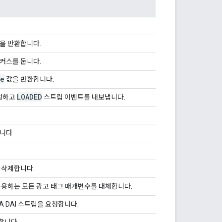
을 반환합니다.
커스를 둡니다.
ue
값을 반환합니다.
LOADED
요청하고
스트림 이벤트를 내보냅니다.
니다.
 삭제합니다.
사용하는 모든 광고 태그 매개변수를 대체합니다.
 DAI 스트림을 요청합니다.
합니다.