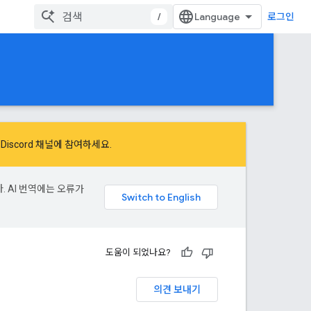
/
로그인
 Discord 채널에 참여하세요.
. AI 번역에는 오류가
도움이 되었나요?
의견 보내기