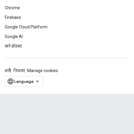
Chrome
Firebase
Google Cloud Platform
Google AI
सारे प्रॉडक्ट
शर्तें
निजता
Manage cookies