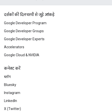
दर्शकों की दिलचस्पी से जुड़े आंकड़े
Google Developer Program
Google Developer Groups
Google Developer Experts
Accelerators
Google Cloud & NVIDIA
कनेक्ट करें
ब्लॉग
Bluesky
Instagram
LinkedIn
X (Twitter)