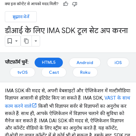
क्या इस कॉन्टेंट से आपको मदद मिली?
सुझाव भेजें
डीआई के लिए IMA SDK टूल सेट अप करना
प्लैटफ़ॉर्म चुनें:
HTML5
Android
iOS
tvOS
Cast
Roku
IMA SDK की मदद से, अपनी वेबसाइटों और ऐप्लिकेशन में मल्टीमीडिया
विज्ञापन आसानी से इंटिग्रेट किए जा सकते हैं. IMA SDK,
VAST के साथ
काम करने वाले
किसी भी विज्ञापन सर्वर से विज्ञापनों का अनुरोध कर
सकते हैं. साथ ही, आपके ऐप्लिकेशन में विज्ञापन चलाने की सुविधा को
मैनेज कर सकते हैं. IMA DAI SDK की मदद से, ऐप्लिकेशन विज्ञापन
और कॉन्टेंट वीडियो के लिए स्ट्रीम का अनुरोध करते हैं. यह कॉन्टेंट,
वीओडी या लाइव कॉन्टेंट में से कोई भी हो सकता है. इसके बाद, SDK टूल