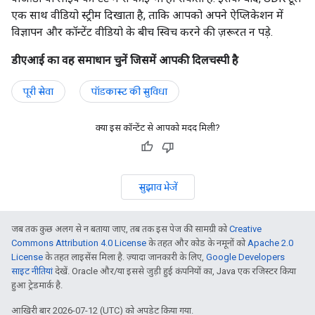
एक साथ वीडियो स्ट्रीम दिखाता है, ताकि आपको अपने ऐप्लिकेशन में
विज्ञापन और कॉन्टेंट वीडियो के बीच स्विच करने की ज़रूरत न पड़े.
डीएआई का वह समाधान चुनें जिसमें आपकी दिलचस्पी है
पूरी सेवा
पॉडकास्ट की सुविधा
क्या इस कॉन्टेंट से आपको मदद मिली?
सुझाव भेजें
जब तक कुछ अलग से न बताया जाए, तब तक इस पेज की सामग्री को
Creative
Commons Attribution 4.0 License
के तहत और कोड के नमूनों को
Apache 2.0
License
के तहत लाइसेंस मिला है. ज़्यादा जानकारी के लिए,
Google Developers
साइट नीतियां
देखें. Oracle और/या इससे जुड़ी हुई कंपनियों का, Java एक रजिस्टर किया
हुआ ट्रेडमार्क है.
आखिरी बार 2026-07-12 (UTC) को अपडेट किया गया.