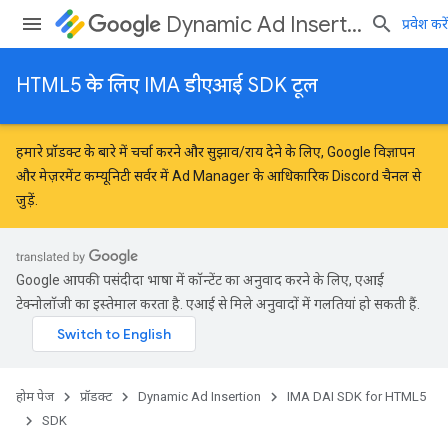
Dynamic Ad Insertion
प्रवेश करें
HTML5 के लिए IMA डीएआई SDK टूल
हमारे प्रॉडक्ट के बारे में चर्चा करने और सुझाव/राय देने के लिए,
Google विज्ञापन
और मेज़रमेंट कम्यूनिटी
सर्वर में Ad Manager के आधिकारिक Discord चैनल से
जुड़ें.
Google आपकी पसंदीदा भाषा में कॉन्टेंट का अनुवाद करने के लिए, एआई
टेक्नोलॉजी का इस्तेमाल करता है. एआई से मिले अनुवादों में गलतियां हो सकती हैं.
होम पेज
प्रॉडक्ट
Dynamic Ad Insertion
IMA DAI SDK for HTML5
SDK