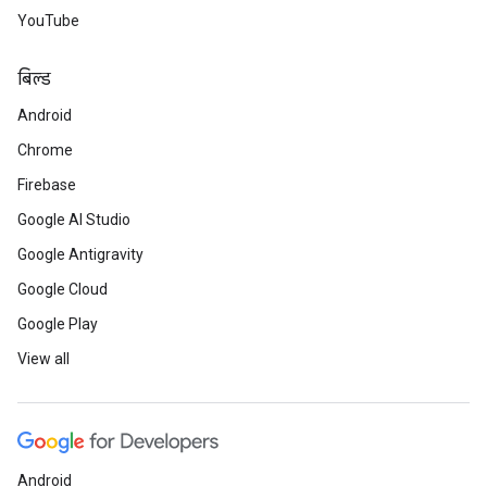
YouTube
बिल्ड
Android
Chrome
Firebase
Google AI Studio
Google Antigravity
Google Cloud
Google Play
View all
Android