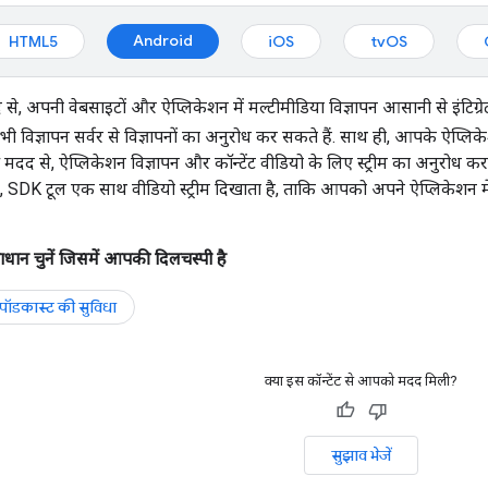
Android
HTML5
iOS
tvOS
, अपनी वेबसाइटों और ऐप्लिकेशन में मल्टीमीडिया विज्ञापन आसानी से इंटिग्
ी विज्ञापन सर्वर से विज्ञापनों का अनुरोध कर सकते हैं. साथ ही, आपके ऐप्लिके
से, ऐप्लिकेशन विज्ञापन और कॉन्टेंट वीडियो के लिए स्ट्रीम का अनुरोध करते है
 SDK टूल एक साथ वीडियो स्ट्रीम दिखाता है, ताकि आपको अपने ऐप्लिकेशन में 
न चुनें जिसमें आपकी दिलचस्पी है
पॉडकास्ट की सुविधा
क्या इस कॉन्टेंट से आपको मदद मिली?
सुझाव भेजें