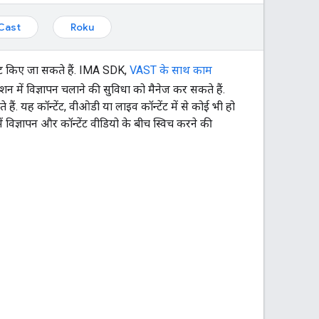
Cast
Roku
रेट किए जा सकते हैं. IMA SDK,
VAST के साथ काम
शन में विज्ञापन चलाने की सुविधा को मैनेज कर सकते हैं.
ं. यह कॉन्टेंट, वीओडी या लाइव कॉन्टेंट में से कोई भी हो
विज्ञापन और कॉन्टेंट वीडियो के बीच स्विच करने की