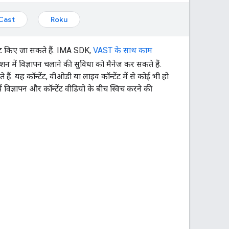
Cast
Roku
रेट किए जा सकते हैं. IMA SDK,
VAST के साथ काम
शन में विज्ञापन चलाने की सुविधा को मैनेज कर सकते हैं.
ं. यह कॉन्टेंट, वीओडी या लाइव कॉन्टेंट में से कोई भी हो
विज्ञापन और कॉन्टेंट वीडियो के बीच स्विच करने की