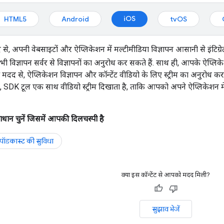
iOS
HTML5
Android
tvOS
, अपनी वेबसाइटों और ऐप्लिकेशन में मल्टीमीडिया विज्ञापन आसानी से इंटिग्
ी विज्ञापन सर्वर से विज्ञापनों का अनुरोध कर सकते हैं. साथ ही, आपके ऐप्लिके
से, ऐप्लिकेशन विज्ञापन और कॉन्टेंट वीडियो के लिए स्ट्रीम का अनुरोध करते है
 SDK टूल एक साथ वीडियो स्ट्रीम दिखाता है, ताकि आपको अपने ऐप्लिकेशन में 
न चुनें जिसमें आपकी दिलचस्पी है
पॉडकास्ट की सुविधा
क्या इस कॉन्टेंट से आपको मदद मिली?
सुझाव भेजें