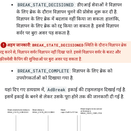
BREAK_STATE_DECISIONED
: डीएआई सेवाओं ने विज्ञापन
के लिए ब्रेक के दौरान विज्ञापन चुनने की प्रोसेस शुरू कर दी है.
विज्ञापन के लिए ब्रेक में बदलाव नहीं किया जा सकता. हालांकि,
विज्ञापन के लिए ब्रेक को रद्द किया जा सकता है. इससे विज्ञापन
सर्वर पर बुरा असर पड़ सकता है.
अहम जानकारी:
BREAK_STATE_DECISIONED
स्थिति के दौरान विज्ञापन ब्रेक
रद्द करने से, विज्ञापन सर्वर विज्ञापन नहीं दिखा पाते. इससे विज्ञापन सर्वर के बजट और
फ़्रीक्वेंसी कैपिंग की सुविधाओं पर बुरा असर पड़ सकता है.
BREAK_STATE_COMPLETE
: विज्ञापन के लिए ब्रेक को
उपयोगकर्ताओं को दिखाया गया है.
यहां दिए गए डायग्राम में,
AdBreak
इकाई की टाइमलाइन दिखाई गई है.
इसमें इकाई के बनने से लेकर उसके पूरा होने तक की जानकारी दी गई है.