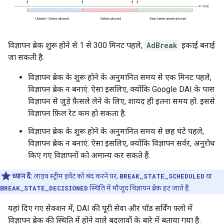
विज्ञापन ब्रेक शुरू होने से 1 से 300 मिनट पहले,
AdBreak
इकाई बनाई
जा सकती है.
विज्ञापन ब्रेक के शुरू होने के अनुमानित समय से एक मिनट पहले,
विज्ञापन ब्रेक न बनाएं. ऐसा इसलिए, क्योंकि Google DAI के पास
विज्ञापन से जुड़े फ़ैसले लेने के लिए, शायद ही इतना समय हो. इससे
विज्ञापन फ़िल रेट कम हो सकता है.
विज्ञापन ब्रेक के शुरू होने के अनुमानित समय से छह घंटे पहले,
विज्ञापन ब्रेक न बनाएं. ऐसा इसलिए, क्योंकि विज्ञापन सर्वर, अनुरोध
किए गए विज्ञापनों को अमान्य कर सकते हैं.
ध्यान दें:
लाइव स्ट्रीम इवेंट को बंद करने पर,
BREAK_STATE_SCHEDULED
या
BREAK_STATE_DECISIONED
स्थिति में मौजूद विज्ञापन ब्रेक हट जाते हैं.
यहां दिए गए सेक्शन में, DAI की पूरी सेवा और पॉड सर्विंग फ़्लो में
विज्ञापन ब्रेक की स्थिति में होने वाले बदलावों के बारे में बताया गया है.