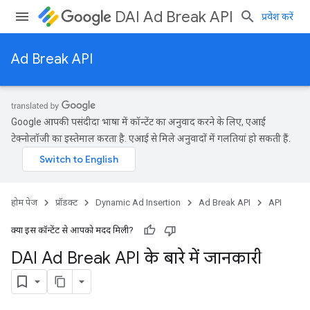
DAI Ad Break API
प्रवेश करें
Ad Break API
Google आपकी पसंदीदा भाषा में कॉन्टेंट का अनुवाद करने के लिए, एआई
टेक्नोलॉजी का इस्तेमाल करता है. एआई से मिले अनुवादों में गलतियां हो सकती हैं.
होम पेज
प्रॉडक्ट
Dynamic Ad Insertion
Ad Break API
API
क्या इस कॉन्टेंट से आपको मदद मिली?
DAI Ad Break API के बारे में जानकारी