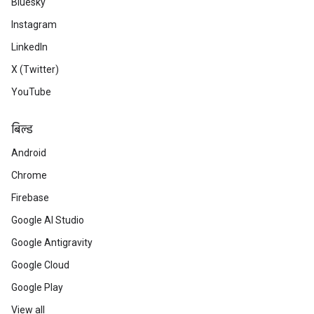
Bluesky
Instagram
LinkedIn
X (Twitter)
YouTube
बिल्ड
Android
Chrome
Firebase
Google AI Studio
Google Antigravity
Google Cloud
Google Play
View all