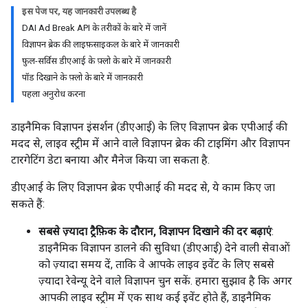
इस पेज पर, यह जानकारी उपलब्ध है
DAI Ad Break API के तरीकों के बारे में जानें
विज्ञापन ब्रेक की लाइफ़साइकल के बारे में जानकारी
फ़ुल-सर्विस डीएआई के फ़्लो के बारे में जानकारी
पॉड दिखाने के फ़्लो के बारे में जानकारी
पहला अनुरोध करना
डाइनैमिक विज्ञापन इंसर्शन (डीएआई) के लिए विज्ञापन ब्रेक एपीआई की
मदद से, लाइव स्ट्रीम में आने वाले विज्ञापन ब्रेक की टाइमिंग और विज्ञापन
टारगेटिंग डेटा बनाया और मैनेज किया जा सकता है.
डीएआई के लिए विज्ञापन ब्रेक एपीआई की मदद से, ये काम किए जा
सकते हैं:
सबसे ज़्यादा ट्रैफ़िक के दौरान, विज्ञापन दिखाने की दर बढ़ाएं
:
डाइनैमिक विज्ञापन डालने की सुविधा (डीएआई) देने वाली सेवाओं
को ज़्यादा समय दें, ताकि वे आपके लाइव इवेंट के लिए सबसे
ज़्यादा रेवेन्यू देने वाले विज्ञापन चुन सकें. हमारा सुझाव है कि अगर
आपकी लाइव स्ट्रीम में एक साथ कई इवेंट होते हैं, डाइनैमिक