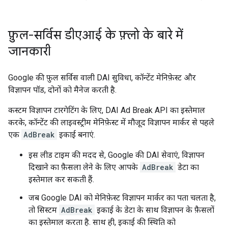
फ़ुल-सर्विस डीएआई के फ़्लो के बारे में
जानकारी
Google की फ़ुल सर्विस वाली DAI सुविधा, कॉन्टेंट मेनिफ़ेस्ट और
विज्ञापन पॉड, दोनों को मैनेज करती है.
कस्टम विज्ञापन टारगेटिंग के लिए, DAI Ad Break API का इस्तेमाल
करके, कॉन्टेंट की लाइवस्ट्रीम मेनिफ़ेस्ट में मौजूद विज्ञापन मार्कर से पहले
एक
AdBreak
इकाई बनाएं.
इस लीड टाइम की मदद से, Google की DAI सेवाएं, विज्ञापन
दिखाने का फ़ैसला लेने के लिए आपके
AdBreak
डेटा का
इस्तेमाल कर सकती हैं.
जब Google DAI को मेनिफ़ेस्ट विज्ञापन मार्कर का पता चलता है,
तो सिस्टम
AdBreak
इकाई के डेटा के साथ विज्ञापन के फ़ैसलों
का इस्तेमाल करता है. साथ ही, इकाई की स्थिति को