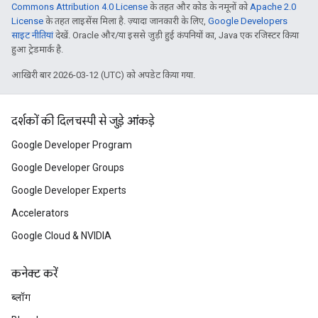
Commons Attribution 4.0 License
के तहत और कोड के नमूनों को
Apache 2.0
License
के तहत लाइसेंस मिला है. ज़्यादा जानकारी के लिए,
Google Developers
साइट नीतियां
देखें. Oracle और/या इससे जुड़ी हुई कंपनियों का, Java एक रजिस्टर किया
हुआ ट्रेडमार्क है.
आखिरी बार 2026-03-12 (UTC) को अपडेट किया गया.
दर्शकों की दिलचस्पी से जुड़े आंकड़े
Google Developer Program
Google Developer Groups
Google Developer Experts
Accelerators
Google Cloud & NVIDIA
कनेक्ट करें
ब्लॉग