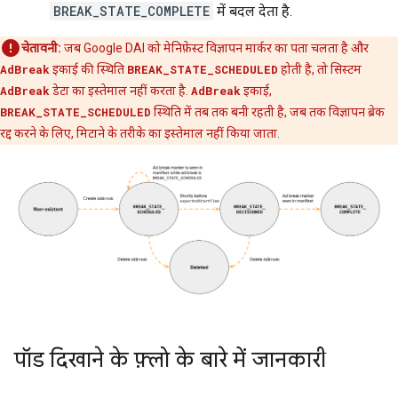
BREAK_STATE_COMPLETE
में बदल देता है.
चेतावनी:
जब Google DAI को मेनिफ़ेस्ट विज्ञापन मार्कर का पता चलता है और
AdBreak
इकाई की स्थिति
BREAK_STATE_SCHEDULED
होती है, तो सिस्टम
AdBreak
डेटा का इस्तेमाल नहीं करता है.
AdBreak
इकाई,
BREAK_STATE_SCHEDULED
स्थिति में तब तक बनी रहती है, जब तक विज्ञापन ब्रेक
रद्द करने के लिए, मिटाने के तरीके का इस्तेमाल नहीं किया जाता.
पॉड दिखाने के फ़्लो के बारे में जानकारी