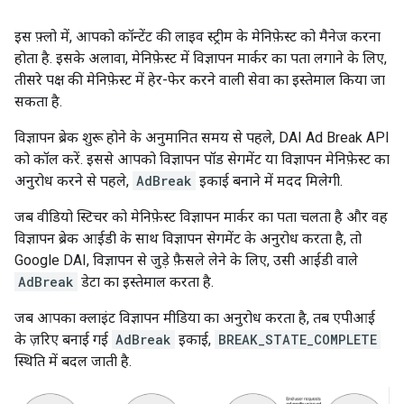
इस फ़्लो में, आपको कॉन्टेंट की लाइव स्ट्रीम के मेनिफ़ेस्ट को मैनेज करना
होता है. इसके अलावा, मेनिफ़ेस्ट में विज्ञापन मार्कर का पता लगाने के लिए,
तीसरे पक्ष की मेनिफ़ेस्ट में हेर-फेर करने वाली सेवा का इस्तेमाल किया जा
सकता है.
विज्ञापन ब्रेक शुरू होने के अनुमानित समय से पहले, DAI Ad Break API
को कॉल करें. इससे आपको विज्ञापन पॉड सेगमेंट या विज्ञापन मेनिफ़ेस्ट का
अनुरोध करने से पहले,
AdBreak
इकाई बनाने में मदद मिलेगी.
जब वीडियो स्टिचर को मेनिफ़ेस्ट विज्ञापन मार्कर का पता चलता है और वह
विज्ञापन ब्रेक आईडी के साथ विज्ञापन सेगमेंट के अनुरोध करता है, तो
Google DAI, विज्ञापन से जुड़े फ़ैसले लेने के लिए, उसी आईडी वाले
AdBreak
डेटा का इस्तेमाल करता है.
जब आपका क्लाइंट विज्ञापन मीडिया का अनुरोध करता है, तब एपीआई
के ज़रिए बनाई गई
AdBreak
इकाई,
BREAK_STATE_COMPLETE
स्थिति में बदल जाती है.