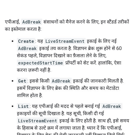
एपीआई,
AdBreak
संसाधनों को मैनेज करने के लिए, इन स्टैंडर्ड तरीकों
का इस्तेमाल करता है:
Create
: यह
LiveStreamEvent
इकाई के लिए नई
AdBreak
इकाई तय करता है. विज्ञापन ब्रेक शुरू होने से 60
सेकंड पहले, विज्ञापन दिखाने का फ़ैसला लेने के लिए,
expectedStartTime
प्रॉपर्टी को सेट करें. हालांकि, ऐसा
करना ज़रूरी नहीं है.
Get
: इससे किसी
AdBreak
इकाई की जानकारी मिलती है.
इसमें विज्ञापन के लिए ब्रेक की स्थिति और समय का मेटाडेटा
शामिल होता है.
List
: यह एपीआई की मदद से पहले बनाई गई
AdBreak
इकाइयों की सूची दिखाता है. यह सूची, किसी दी गई
LiveStreamEvent
इकाई के लिए होती है. साथ ही, इसे समय
के हिसाब से उल्टे क्रम में लगाया जाता है. ध्यान दें कि एपीआई,