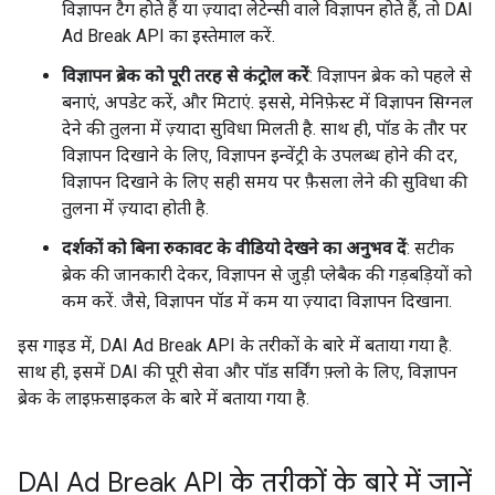
विज्ञापन टैग होते हैं या ज़्यादा लेटेन्सी वाले विज्ञापन होते हैं, तो DAI
Ad Break API का इस्तेमाल करें.
विज्ञापन ब्रेक को पूरी तरह से कंट्रोल करें
: विज्ञापन ब्रेक को पहले से
बनाएं, अपडेट करें, और मिटाएं. इससे, मेनिफ़ेस्ट में विज्ञापन सिग्नल
देने की तुलना में ज़्यादा सुविधा मिलती है. साथ ही, पॉड के तौर पर
विज्ञापन दिखाने के लिए, विज्ञापन इन्वेंट्री के उपलब्ध होने की दर,
विज्ञापन दिखाने के लिए सही समय पर फ़ैसला लेने की सुविधा की
तुलना में ज़्यादा होती है.
दर्शकों को बिना रुकावट के वीडियो देखने का अनुभव दें
: सटीक
ब्रेक की जानकारी देकर, विज्ञापन से जुड़ी प्लेबैक की गड़बड़ियों को
कम करें. जैसे, विज्ञापन पॉड में कम या ज़्यादा विज्ञापन दिखाना.
इस गाइड में, DAI Ad Break API के तरीकों के बारे में बताया गया है.
साथ ही, इसमें DAI की पूरी सेवा और पॉड सर्विंग फ़्लो के लिए, विज्ञापन
ब्रेक के लाइफ़साइकल के बारे में बताया गया है.
DAI Ad Break API के तरीकों के बारे में जानें