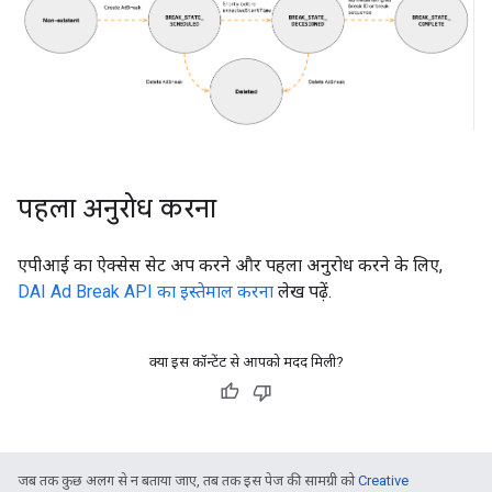
पहला अनुरोध करना
एपीआई का ऐक्सेस सेट अप करने और पहला अनुरोध करने के लिए,
DAI Ad Break API का इस्तेमाल करना
लेख पढ़ें.
क्या इस कॉन्टेंट से आपको मदद मिली?
जब तक कुछ अलग से न बताया जाए, तब तक इस पेज की सामग्री को
Creative