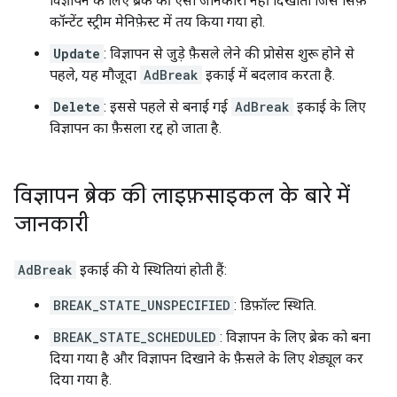
विज्ञापन के लिए ब्रेक की ऐसी जानकारी नहीं दिखाता जिसे सिर्फ़
कॉन्टेंट स्ट्रीम मेनिफ़ेस्ट में तय किया गया हो.
Update
: विज्ञापन से जुड़े फ़ैसले लेने की प्रोसेस शुरू होने से
पहले, यह मौजूदा
AdBreak
इकाई में बदलाव करता है.
Delete
: इससे पहले से बनाई गई
AdBreak
इकाई के लिए
विज्ञापन का फ़ैसला रद्द हो जाता है.
विज्ञापन ब्रेक की लाइफ़साइकल के बारे में
जानकारी
AdBreak
इकाई की ये स्थितियां होती हैं:
BREAK_STATE_UNSPECIFIED
: डिफ़ॉल्ट स्थिति.
BREAK_STATE_SCHEDULED
: विज्ञापन के लिए ब्रेक को बना
दिया गया है और विज्ञापन दिखाने के फ़ैसले के लिए शेड्यूल कर
दिया गया है.