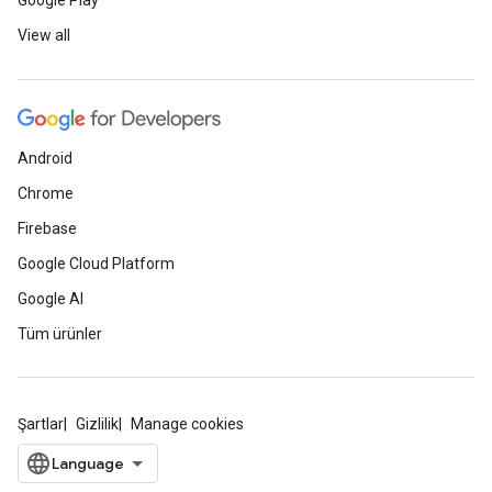
Google Play
View all
Android
Chrome
Firebase
Google Cloud Platform
Google AI
Tüm ürünler
Şartlar
Gizlilik
Manage cookies