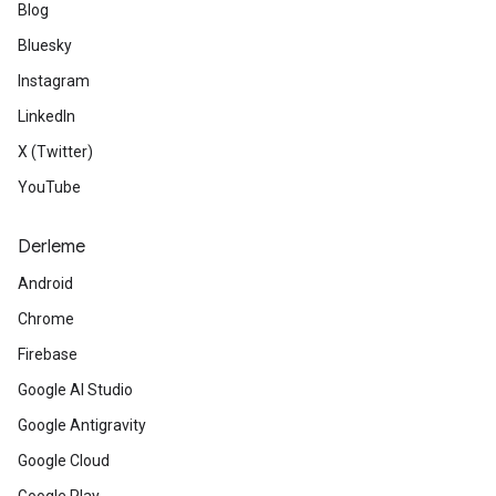
Blog
Bluesky
Instagram
LinkedIn
X (Twitter)
YouTube
Derleme
Android
Chrome
Firebase
Google AI Studio
Google Antigravity
Google Cloud