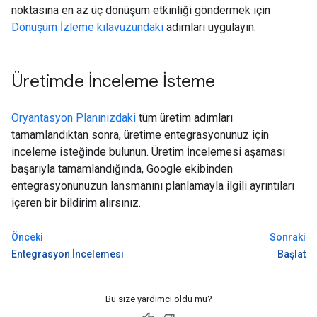
noktasına en az üç dönüşüm etkinliği göndermek için
Dönüşüm İzleme kılavuzundaki
adımları uygulayın.
Üretimde İnceleme İsteme
Oryantasyon Planınızdaki
tüm üretim adımları
tamamlandıktan sonra, üretime entegrasyonunuz için
inceleme isteğinde bulunun. Üretim İncelemesi aşaması
başarıyla tamamlandığında, Google ekibinden
entegrasyonunuzun lansmanını planlamayla ilgili ayrıntıları
içeren bir bildirim alırsınız.
Önceki
Sonraki
Entegrasyon İncelemesi
Başlat
Bu size yardımcı oldu mu?