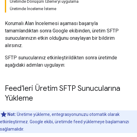
Üretimde Dönüşüm İzleme'yi uygulama
Üretimde İnceleme İsteme
Korumalı Alan İncelemesi aşaması başarıyla
tamamlandıktan sonra Google ekibinden, üretim SFTP
sunucularınızın etkin olduğunu onaylayan bir bildirim
alırsınız.
SFTP sunucularınız etkinleştirildikten sonra üretimde
aşağıdaki adımları uygulayın:
Feed'leri Üretim SFTP Sunucularına
Yükleme
Not:
Üretime yükleme, entegrasyonunuzu otomatik olarak
etkinleştirmez. Google ekibi, üretimde feed yüklemeye başlamanızı
sağlamalıdır.