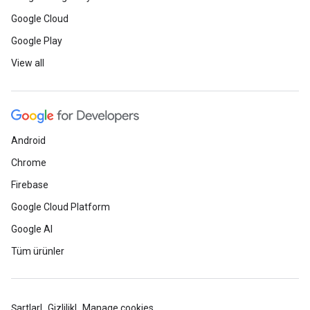
Google Cloud
Google Play
View all
Android
Chrome
Firebase
Google Cloud Platform
Google AI
Tüm ürünler
Şartlar
Gizlilik
Manage cookies