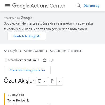
Actions Center
Oturum aç
Google, içerikleri tercih ettiğiniz dile çevirmek için yapay zeka
teknolojisini kullanır. Yapay zeka çevirilerinde hata olabilir.
Ana Sayfa
Actions Center
Appointments Redirect
Bu size yardımcı oldu mu?
Geri bildirim gönderin
Özet Akışları
Bu sayfada
Temel Rehberlik