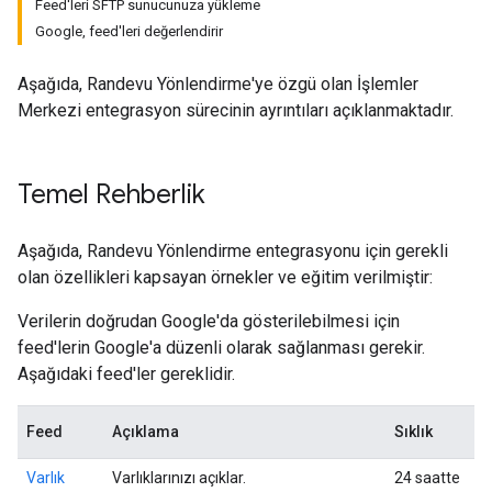
Feed'leri SFTP sunucunuza yükleme
Google, feed'leri değerlendirir
Aşağıda, Randevu Yönlendirme'ye özgü olan İşlemler
Merkezi entegrasyon sürecinin ayrıntıları açıklanmaktadır.
Temel Rehberlik
Aşağıda, Randevu Yönlendirme entegrasyonu için gerekli
olan özellikleri kapsayan örnekler ve eğitim verilmiştir:
Verilerin doğrudan Google'da gösterilebilmesi için
feed'lerin Google'a düzenli olarak sağlanması gerekir.
Aşağıdaki feed'ler gereklidir.
Feed
Açıklama
Sıklık
Varlık
Varlıklarınızı açıklar.
24 saatte