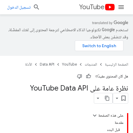
YouTube
تسجيل الدخول
تستخدم Google تكنولوجيا الذكاء الاصطناعي لترجمة المحتوى إلى لغتك المفضّلة،
وقد تتضمّن بعض الأخطاء.
الصفحة الرئيسية
المنتجات
YouTube
Data API
الأدلة
هل كان المحتوى مفيدًا؟
نظرة عامة على You
Tube Data API
على هذه الصفحة
مقدمة
قبل البدء